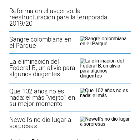
Reforma en el ascenso: la
reestructuración para la temporada
2019/20
Sangre colombiana en
el Parque
La eliminación del
Federal B, un alivio para
algunos dirigentes
Que 102 años no es
nada: el más "viejito", en
su mejor momento
Newell's no dio lugar a
sorpresas