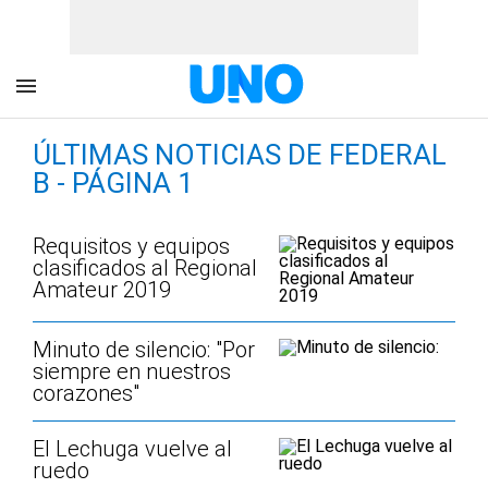
ÚLTIMAS NOTICIAS DE FEDERAL
B - PÁGINA 1
Requisitos y equipos
clasificados al Regional
Amateur 2019
Minuto de silencio: "Por
siempre en nuestros
corazones"
El Lechuga vuelve al
ruedo