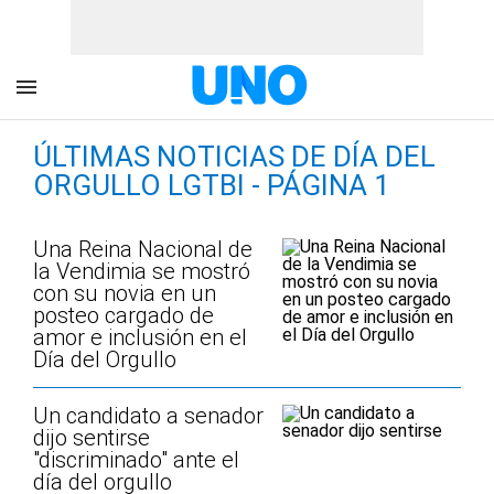
ÚLTIMAS NOTICIAS DE DÍA DEL
ORGULLO LGTBI - PÁGINA 1
Una Reina Nacional de
la Vendimia se mostró
con su novia en un
posteo cargado de
amor e inclusión en el
Día del Orgullo
Un candidato a senador
dijo sentirse
"discriminado" ante el
día del orgullo