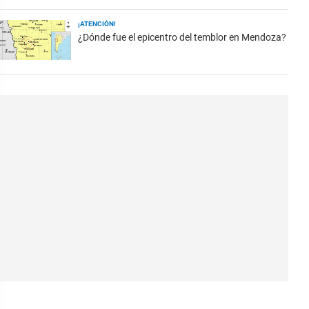
¡ATENCIÓN!
¿Dónde fue el epicentro del temblor en Mendoza?