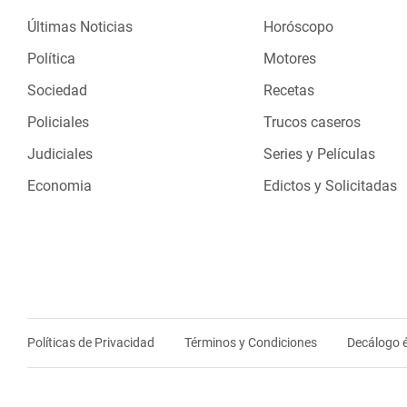
Últimas Noticias
Horóscopo
Política
Motores
Sociedad
Recetas
Policiales
Trucos caseros
Judiciales
Series y Películas
Economia
Edictos y Solicitadas
Políticas de Privacidad
Términos y Condiciones
Decálogo é