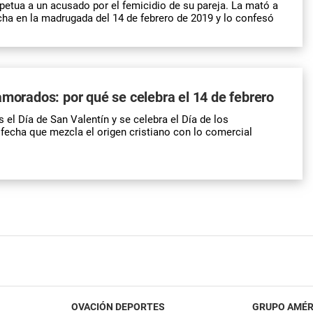
etua a un acusado por el femicidio de su pareja. La mató a
ha en la madrugada del 14 de febrero de 2019 y lo confesó
amorados: por qué se celebra el 14 de febrero
s el Día de San Valentín y se celebra el Día de los
echa que mezcla el origen cristiano con lo comercial
OVACIÓN DEPORTES
GRUPO AMÉR