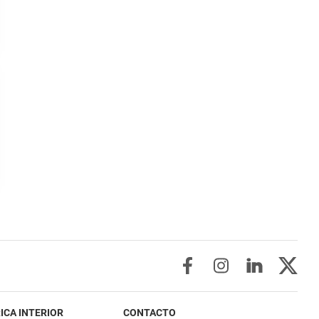
ICA INTERIOR
CONTACTO