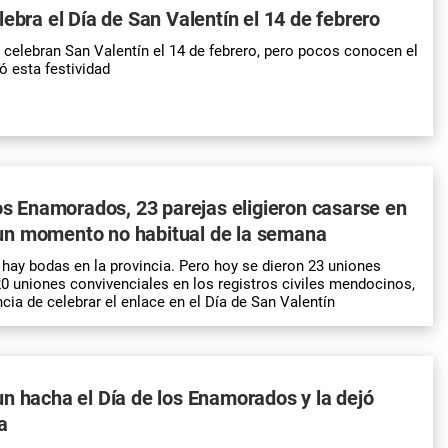
lebra el Día de San Valentín el 14 de febrero
elebran San Valentín el 14 de febrero, pero pocos conocen el
ó esta festividad
los Enamorados, 23 parejas eligieron casarse en
n momento no habitual de la semana
hay bodas en la provincia. Pero hoy se dieron 23 uniones
0 uniones convivenciales en los registros civiles mendocinos,
cia de celebrar el enlace en el Día de San Valentín
n hacha el Día de los Enamorados y la dejó
a