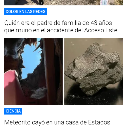
DOLOR EN LAS REDES
Quién era el padre de familia de 43 años
que murió en el accidente del Acceso Este
CIENCIA
Meteorito cayó en una casa de Estados