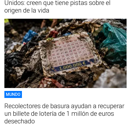
Unidos: creen que tiene pistas sobre el
origen de la vida
MUNDO
Recolectores de basura ayudan a recuperar
un billete de lotería de 1 millón de euros
desechado