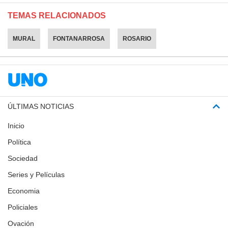
TEMAS RELACIONADOS
MURAL
FONTANARROSA
ROSARIO
ÚLTIMAS NOTICIAS
Inicio
Política
Sociedad
Series y Películas
Economia
Policiales
Ovación