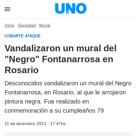
Inicio
Sociedad
Mural
COBARTE ATAQUE
Vandalizaron un mural del
"Negro" Fontanarrosa en
Rosario
Desconocidos vandalizaron un mural del Negro
Fontanarrosa, en Rosario, al que le arrojaron
pintura negra. Fue realizado en
conmemoración a su cumpleaños 79
11 de diciembre 2023 - 17:47hs