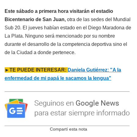
Este sábado a primera hora visitarán el estadio
Bicentenario de San Juan,
otra de las sedes del Mundial
Sub 20. El jueves habían estado en el Diego Maradona de
La Plata. Ninguno será mencionado por su nombre
durante el desarrollo de la competencia deportiva sino el
de la Ciudad a donde pertenece.
►TE PUEDE INTERESAR:
Daniela Gutiérrez: "A la
enfermedad de mi papá le sacamos la lengua"