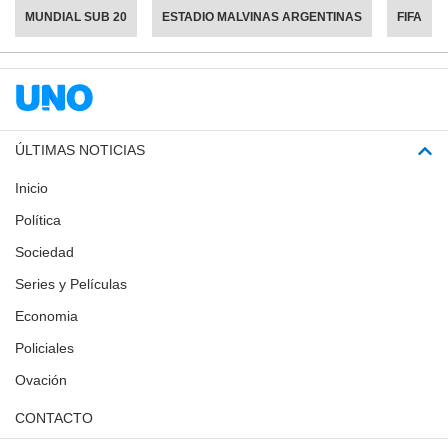
MUNDIAL SUB 20
ESTADIO MALVINAS ARGENTINAS
FIFA
ÚLTIMAS NOTICIAS
Inicio
Política
Sociedad
Series y Películas
Economia
Policiales
Ovación
CONTACTO