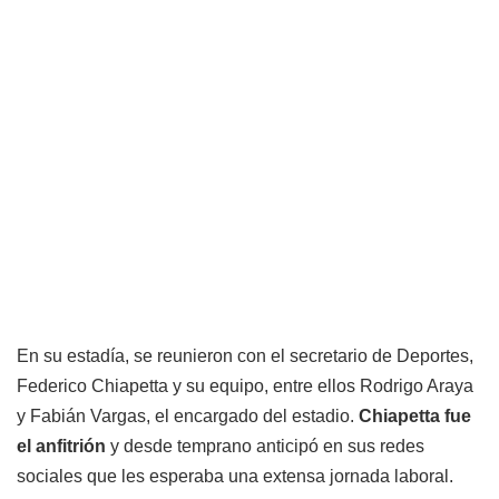
En su estadía, se reunieron con el secretario de Deportes,
Federico Chiapetta y su equipo, entre ellos Rodrigo Araya
y Fabián Vargas, el encargado del estadio.
Chiapetta fue
el anfitrión
y desde temprano anticipó en sus redes
sociales que les esperaba una extensa jornada laboral.