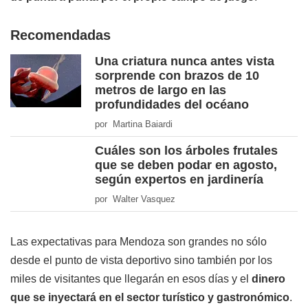
Recomendadas
Una criatura nunca antes vista
sorprende con brazos de 10
metros de largo en las
profundidades del océano
por Martina Baiardi
Cuáles son los árboles frutales
que se deben podar en agosto,
según expertos en jardinería
por Walter Vasquez
Las expectativas para Mendoza son grandes no sólo
desde el punto de vista deportivo sino también por los
miles de visitantes que llegarán en esos días y el
dinero
que se inyectará en el sector turístico y gastronómico
.