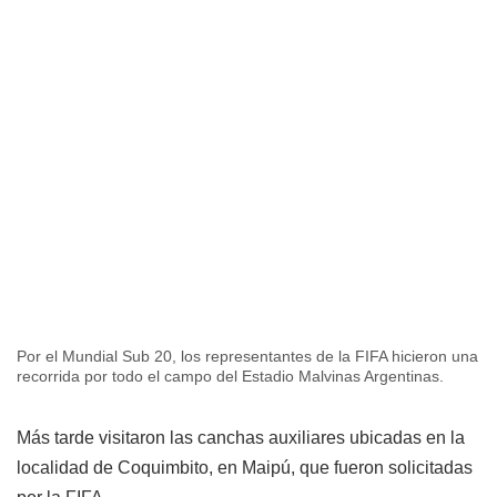
Por el Mundial Sub 20, los representantes de la FIFA hicieron una
recorrida por todo el campo del Estadio Malvinas Argentinas.
Más tarde visitaron las canchas auxiliares ubicadas en la
localidad de Coquimbito, en Maipú, que fueron solicitadas