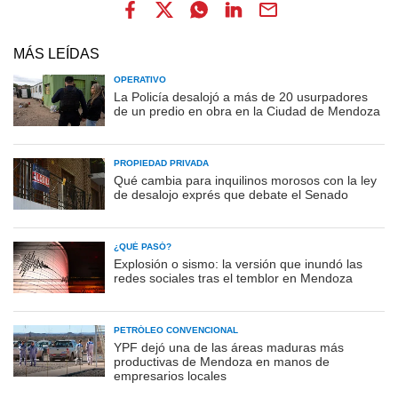
MÁS LEÍDAS
OPERATIVO
La Policía desalojó a más de 20 usurpadores
de un predio en obra en la Ciudad de Mendoza
PROPIEDAD PRIVADA
Qué cambia para inquilinos morosos con la ley
de desalojo exprés que debate el Senado
¿QUÉ PASÓ?
Explosión o sismo: la versión que inundó las
redes sociales tras el temblor en Mendoza
PETRÓLEO CONVENCIONAL
YPF dejó una de las áreas maduras más
productivas de Mendoza en manos de
empresarios locales