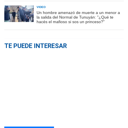
VIDEO
Un hombre amenazó de muerte a un menor a
la salida del Normal de Tunuyán: "¿Qué te
hacés el mafioso si sos un princeso?"
TE PUEDE INTERESAR