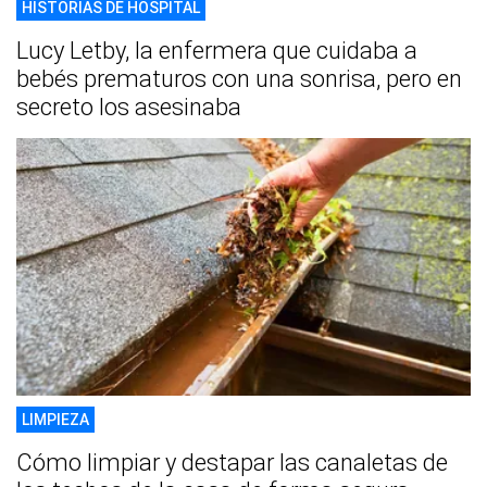
HISTORIAS DE HOSPITAL
Lucy Letby, la enfermera que cuidaba a
bebés prematuros con una sonrisa, pero en
secreto los asesinaba
LIMPIEZA
Cómo limpiar y destapar las canaletas de