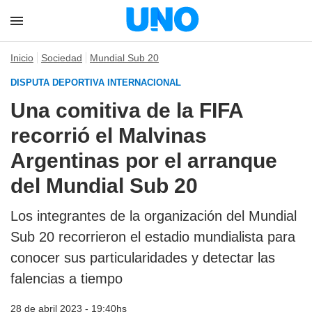
Inicio
Sociedad
Mundial Sub 20
DISPUTA DEPORTIVA INTERNACIONAL
Una comitiva de la FIFA
recorrió el Malvinas
Argentinas por el arranque
del Mundial Sub 20
Los integrantes de la organización del Mundial
Sub 20 recorrieron el estadio mundialista para
conocer sus particularidades y detectar las
falencias a tiempo
28 de abril 2023 - 19:40hs