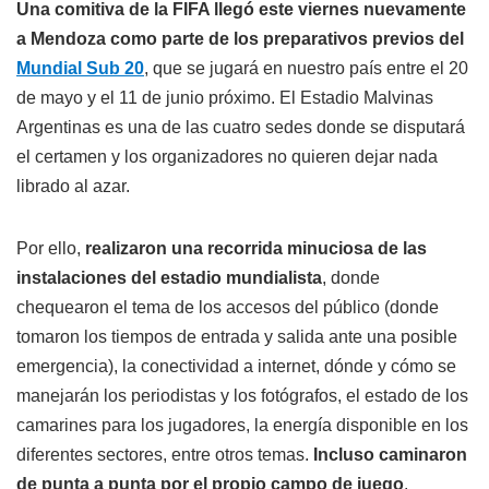
Una comitiva de la FIFA llegó este viernes nuevamente
a Mendoza como parte de los preparativos previos del
Mundial Sub 20
, que se jugará en nuestro país entre el 20
de mayo y el 11 de junio próximo. El Estadio Malvinas
Argentinas es una de las cuatro sedes donde se disputará
el certamen y los organizadores no quieren dejar nada
librado al azar.
Por ello,
realizaron una recorrida minuciosa de las
instalaciones del estadio mundialista
, donde
chequearon el tema de los accesos del público (donde
tomaron los tiempos de entrada y salida ante una posible
emergencia), la conectividad a internet, dónde y cómo se
manejarán los periodistas y los fotógrafos, el estado de los
camarines para los jugadores, la energía disponible en los
diferentes sectores, entre otros temas.
Incluso caminaron
de punta a punta por el propio campo de juego
.