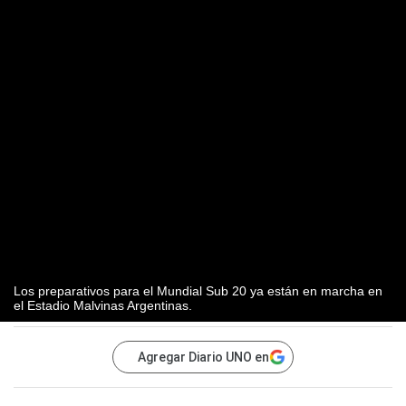
Los preparativos para el Mundial Sub 20 ya están en marcha en
el Estadio Malvinas Argentinas.
Agregar Diario UNO en