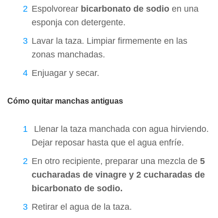
Espolvorear
bicarbonato de sodio
en una
esponja con detergente.
Lavar la taza. Limpiar firmemente en las
zonas manchadas.
Enjuagar y secar.
Cómo quitar manchas antiguas
Llenar la taza manchada con agua hirviendo.
Dejar reposar hasta que el agua enfríe.
En otro recipiente, preparar una mezcla de
5
cucharadas de vinagre y 2 cucharadas de
bicarbonato de sodio.
Retirar el agua de la taza.