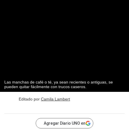
Las manchas de café o té, ya sean recientes o antiguas, se
pueden quitar fácilmente con trucos caseros.
Editado por
Camila Lambert
Agregar Diario UNO en