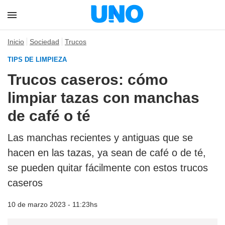
Inicio
Sociedad
Trucos
TIPS DE LIMPIEZA
Trucos caseros: cómo
limpiar tazas con manchas
de café o té
Las manchas recientes y antiguas que se
hacen en las tazas, ya sean de café o de té,
se pueden quitar fácilmente con estos trucos
caseros
10 de marzo 2023 - 11:23hs