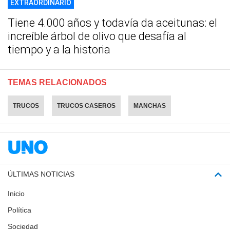
EXTRAORDINARIO
Tiene 4.000 años y todavía da aceitunas: el
increíble árbol de olivo que desafía al
tiempo y a la historia
TEMAS RELACIONADOS
TRUCOS
TRUCOS CASEROS
MANCHAS
ÚLTIMAS NOTICIAS
Inicio
Política
Sociedad