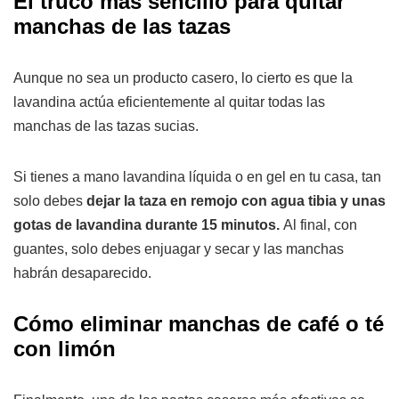
El truco más sencillo para quitar
manchas de las tazas
Aunque no sea un producto casero, lo cierto es que la
lavandina actúa eficientemente al quitar todas las
manchas de las tazas sucias.
Si tienes a mano lavandina líquida o en gel en tu casa, tan
solo debes
dejar la taza en remojo con agua tibia y unas
gotas de lavandina durante 15 minutos.
Al final, con
guantes, solo debes enjuagar y secar y las manchas
habrán desaparecido.
Cómo eliminar manchas de café o té
con limón