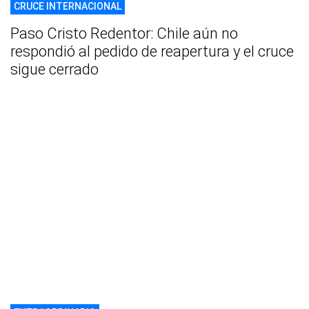
CRUCE INTERNACIONAL
Paso Cristo Redentor: Chile aún no
respondió al pedido de reapertura y el cruce
sigue cerrado