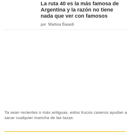
La ruta 40 es la más famosa de
Argentina y la razón no tiene
nada que ver con famosos
por Martina Baiardi
Ya sean recientes o más antiguas, estos trucos caseros ayudan a
sacar cualquier mancha de las tazas.