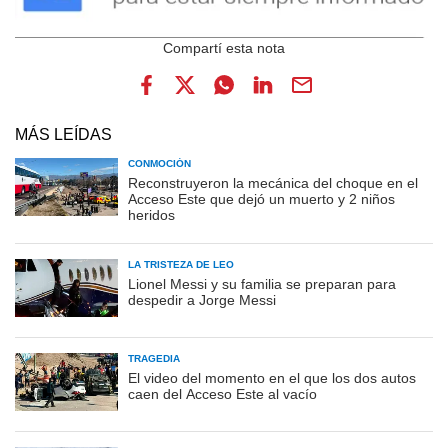
MÁS LEÍDAS
CONMOCIÓN
Reconstruyeron la mecánica del choque en el
Acceso Este que dejó un muerto y 2 niños
heridos
LA TRISTEZA DE LEO
Lionel Messi y su familia se preparan para
despedir a Jorge Messi
TRAGEDIA
El video del momento en el que los dos autos
caen del Acceso Este al vacío