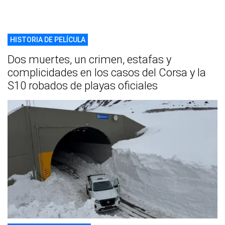
HISTORIA DE PELÍCULA
Dos muertes, un crimen, estafas y
complicidades en los casos del Corsa y la
S10 robados de playas oficiales