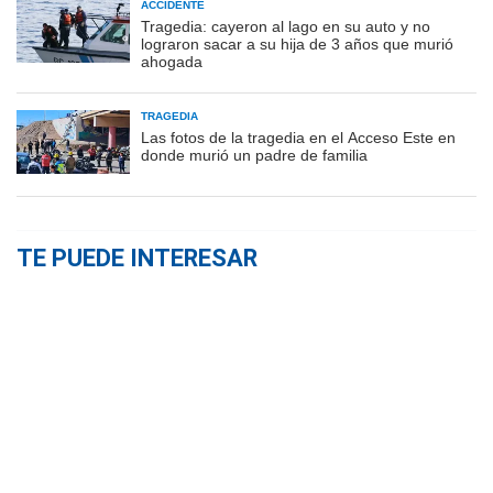
ACCIDENTE
Tragedia: cayeron al lago en su auto y no
lograron sacar a su hija de 3 años que murió
ahogada
TRAGEDIA
Las fotos de la tragedia en el Acceso Este en
donde murió un padre de familia
TE PUEDE INTERESAR