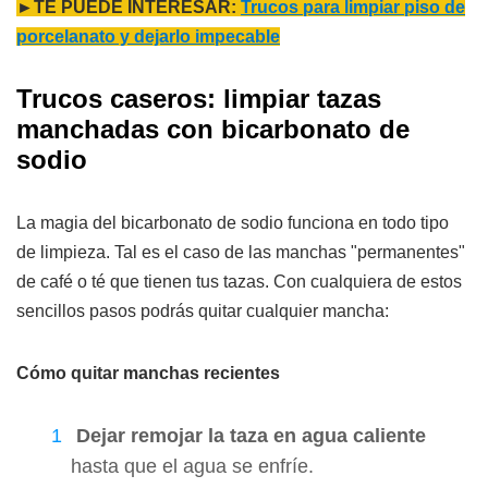
►TE PUEDE INTERESAR:
Trucos para limpiar piso de
porcelanato y dejarlo impecable
Trucos caseros: limpiar tazas
manchadas con bicarbonato de
sodio
La magia del bicarbonato de sodio funciona en todo tipo
de limpieza. Tal es el caso de las manchas "permanentes"
de café o té que tienen tus tazas. Con cualquiera de estos
sencillos pasos podrás quitar cualquier mancha:
Cómo quitar manchas recientes
Dejar remojar la taza en agua caliente
hasta que el agua se enfríe.