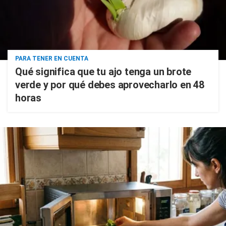
PARA TENER EN CUENTA
Qué significa que tu ajo tenga un brote
verde y por qué debes aprovecharlo en 48
horas