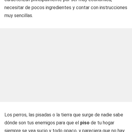
necesitar de pocos ingredientes y contar con instrucciones
muy sencillas.
Los perros, las pisadas o la tierra que surge de nadie sabe
dónde son tus enemigos para que el
piso
de tu hogar
siempre se vea sucio y todo opaco, y pareciera que no hay