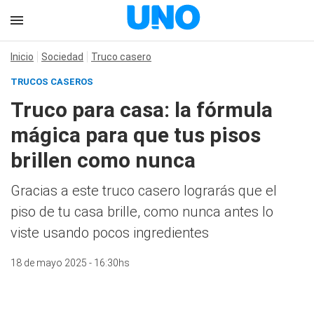
Inicio
Sociedad
Truco casero
TRUCOS CASEROS
Truco para casa: la fórmula
mágica para que tus pisos
brillen como nunca
Gracias a este truco casero lograrás que el
piso de tu casa brille, como nunca antes lo
viste usando pocos ingredientes
18 de mayo 2025 - 16:30hs