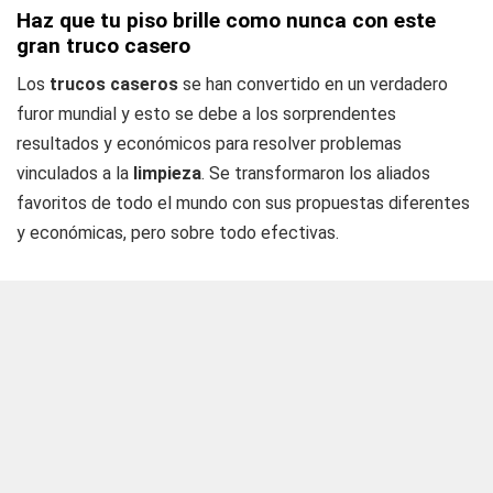
Haz que tu piso brille como nunca con este
gran truco casero
Los
trucos caseros
se han convertido en un verdadero
furor mundial y esto se debe a los sorprendentes
resultados y económicos para resolver problemas
vinculados a la
limpieza
. Se transformaron los aliados
favoritos de todo el mundo con sus propuestas diferentes
y económicas, pero sobre todo efectivas.