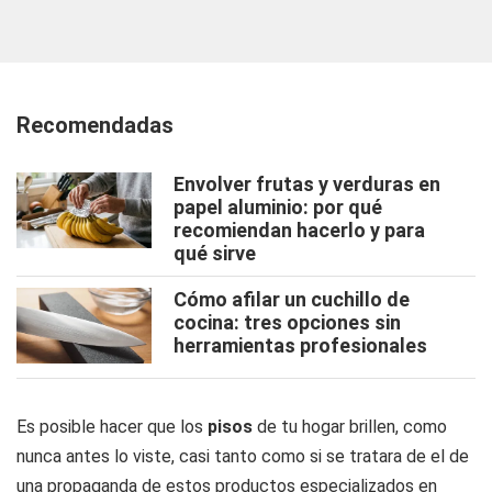
Recomendadas
Envolver frutas y verduras en
papel aluminio: por qué
recomiendan hacerlo y para
qué sirve
Cómo afilar un cuchillo de
cocina: tres opciones sin
herramientas profesionales
Es posible hacer que los
pisos
de tu hogar brillen, como
nunca antes lo viste, casi tanto como si se tratara de el de
una propaganda de estos productos especializados en