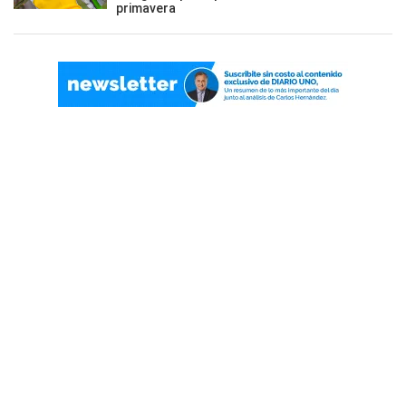
primavera