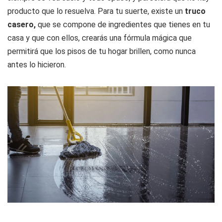
producto que lo resuelva. Para tu suerte, existe un
truco
casero,
que se compone de ingredientes que tienes en tu
casa y que con ellos, crearás una fórmula mágica que
permitirá que los pisos de tu hogar brillen, como nunca
antes lo hicieron.