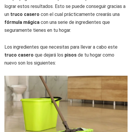
lograr estos resultados. Esto se puede conseguir gracias a
un
truco casero
con el cual prácticamente crearás una
fórmula mágica
con una serie de ingredientes que
seguramente tienes en tu hogar.
Los ingredientes que necesitas para llevar a cabo este
truco casero
que dejará los
pisos
de tu hogar como
nuevo son los siguientes: