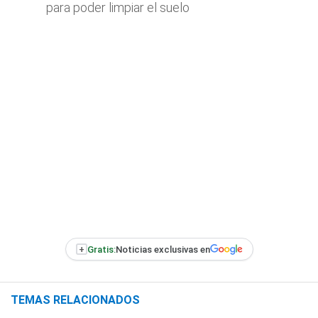
para poder limpiar el suelo
+
Gratis:
Noticias exclusivas en
TEMAS RELACIONADOS