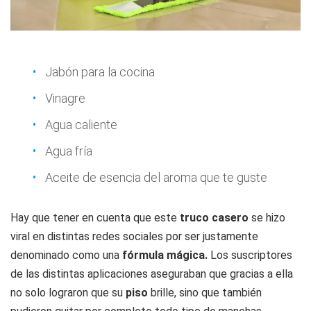
Jabón para la cocina
Vinagre
Agua caliente
Agua fría
Aceite de esencia del aroma que te guste
Hay que tener en cuenta que este
truco
casero
se hizo
viral en distintas redes sociales por ser justamente
denominado como una
fórmula mágica.
Los suscriptores
de las distintas aplicaciones aseguraban que gracias a ella
no solo lograron que su
piso
brille, sino que también