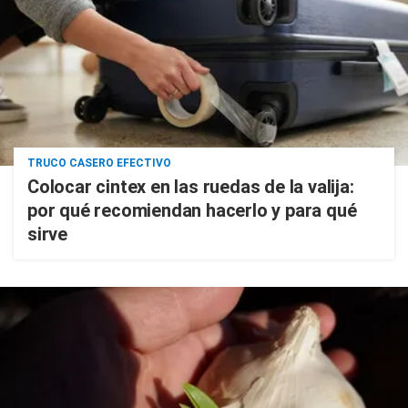
TRUCO CASERO EFECTIVO
Colocar cintex en las ruedas de la valija:
por qué recomiendan hacerlo y para qué
sirve