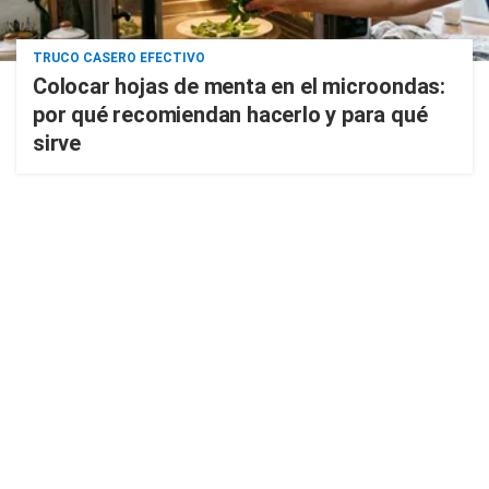
TRUCO CASERO EFECTIVO
Colocar hojas de menta en el microondas:
por qué recomiendan hacerlo y para qué
sirve