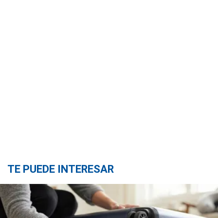
TE PUEDE INTERESAR