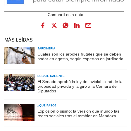
MÁS LEÍDAS
JARDINERÍA
Cuáles son los árboles frutales que se deben
podar en agosto, según expertos en jardinería
DEBATE CALIENTE
El Senado aprobó la ley de inviolabilidad de la
propiedad privada y la giró a la Cámara de
Diputados
¿QUÉ PASÓ?
Explosión o sismo: la versión que inundó las
redes sociales tras el temblor en Mendoza