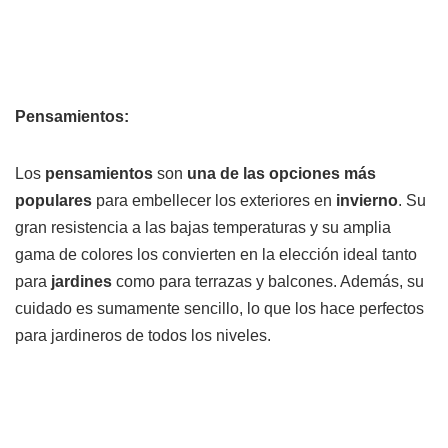
Pensamientos:
Los
pensamientos
son
una de las opciones más
populares
para embellecer los exteriores en
invierno
. Su
gran resistencia a las bajas temperaturas y su amplia
gama de colores los convierten en la elección ideal tanto
para
jardines
como para terrazas y balcones. Además, su
cuidado es sumamente sencillo, lo que los hace perfectos
para jardineros de todos los niveles.