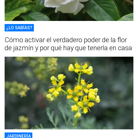
¿LO SABÍAS?
Cómo activar el verdadero poder de la flor
de jazmín y por qué hay que tenerla en casa
JARDINERÍA