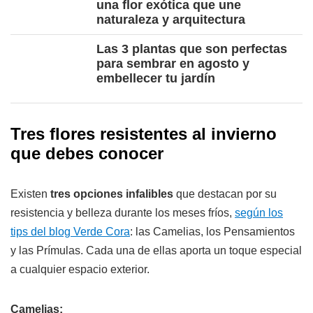
una flor exótica que une
naturaleza y arquitectura
Las 3 plantas que son perfectas
para sembrar en agosto y
embellecer tu jardín
Tres flores resistentes al invierno
que debes conocer
Existen
tres opciones infalibles
que destacan por su
resistencia y belleza durante los meses fríos,
según los
tips del blog Verde Cora
: las Camelias, los Pensamientos
y las Prímulas. Cada una de ellas aporta un toque especial
a cualquier espacio exterior.
Camelias: