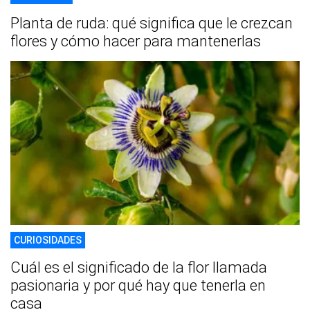
Planta de ruda: qué significa que le crezcan
flores y cómo hacer para mantenerlas
CURIOSIDADES
Cuál es el significado de la flor llamada
pasionaria y por qué hay que tenerla en
casa