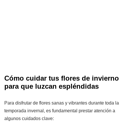
Cómo cuidar tus flores de invierno
para que luzcan espléndidas
Para disfrutar de flores sanas y vibrantes durante toda la
temporada invernal, es fundamental prestar atención a
algunos cuidados clave: