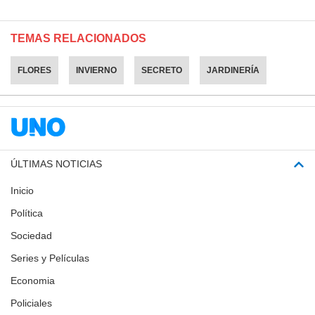
TEMAS RELACIONADOS
FLORES
INVIERNO
SECRETO
JARDINERÍA
ÚLTIMAS NOTICIAS
Inicio
Política
Sociedad
Series y Películas
Economia
Policiales