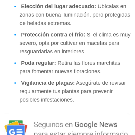
Elección del lugar adecuado:
Ubícalas en
zonas con buena iluminación, pero protegidas
de heladas extremas.
Protección contra el frío:
Si el clima es muy
severo, opta por cultivar en macetas para
resguardarlas en interiores.
Poda regular:
Retira las flores marchitas
para fomentar nuevas floraciones.
Vigilancia de plagas:
Asegúrate de revisar
regularmente tus plantas para prevenir
posibles infestaciones.