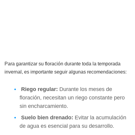
Para garantizar su floración durante toda la temporada
invernal, es importante seguir algunas recomendaciones:
Riego regular:
Durante los meses de
floración, necesitan un riego constante pero
sin encharcamiento.
Suelo bien drenado:
Evitar la acumulación
de agua es esencial para su desarrollo.