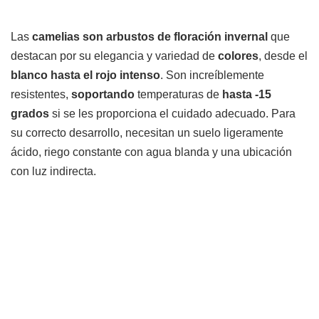
Las
camelias son arbustos de floración invernal
que
destacan por su elegancia y variedad de
colores
, desde el
blanco hasta el rojo intenso
. Son increíblemente
resistentes,
soportando
temperaturas de
hasta -15
grados
si se les proporciona el cuidado adecuado. Para
su correcto desarrollo, necesitan un suelo ligeramente
ácido, riego constante con agua blanda y una ubicación
con luz indirecta.