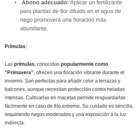
Abono adecuado:
Aplicar un fertilizante
para plantas de flor diluido en el agua de
riego promoverá una floración más
abundante.
Prímulas:
Las
prímulas
, conocidas
popularmente como
"Primavera"
, ofrecen una floración vibrante durante el
invierno. Son perfectas para añadir color a terrazas y
balcones, aunque necesitan protección contra heladas
intensas. Cultivarlas en macetas permite resguardarlas
fácilmente en caso de frío extremo. Su cuidado es sencillo,
requiriendo riegos moderados y una exposición a la luz
indirecta.