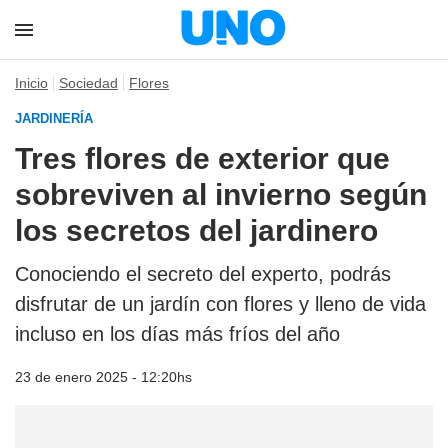
Inicio
Sociedad
Flores
JARDINERÍA
Tres flores de exterior que
sobreviven al invierno según
los secretos del jardinero
Conociendo el secreto del experto, podrás
disfrutar de un jardín con flores y lleno de vida
incluso en los días más fríos del año
23 de enero 2025 - 12:20hs