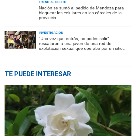
FRENO AL DELITO
Nación se sumó al pedido de Mendoza para
bloquear los celulares en las cárceles de la
provincia
INVESTIGACIÓN
"Una vez que entrás, no podés salir":
rescataron a una joven de una red de
explotación sexual que operaba por un sitio
porno
TE PUEDE INTERESAR