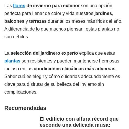
Las
flores
de invierno para exterior
son una opción
perfecta para llenar de color y vida nuestros
jardines
,
balcones
y
terrazas
durante los meses más fríos del año.
A diferencia de lo que muchos piensan, estas plantas no
son débiles.
La
selección del jardinero
experto
explica que estas
plantas
son resistentes y pueden mantenerse hermosas
incluso en las
condiciones climáticas más adversas
.
Saber cuáles elegir y cómo cuidarlas adecuadamente es
clave para disfrutar de su belleza del invierno sin
complicaciones.
Recomendadas
El edificio con altura récord que
esconde una delicada musa: