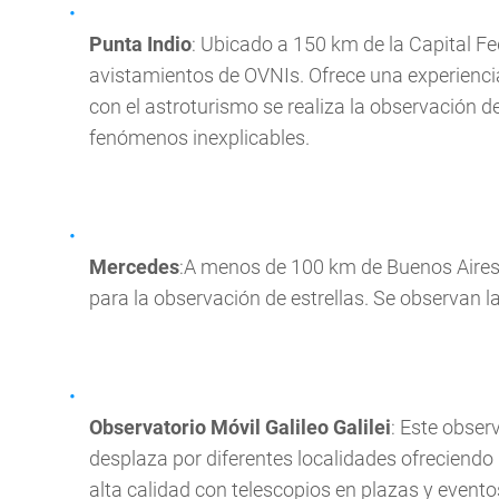
Punta Indio
: Ubicado a 150 km de la Capital Fe
avistamientos de OVNIs. Ofrece una experienc
con el astroturismo se realiza la observación
fenómenos inexplicables.
Mercedes
:A menos de 100 km de Buenos Aires,
para la observación de estrellas. Se observan l
Observatorio Móvil Galileo Galilei
: Este obser
desplaza por diferentes localidades ofreciendo 
alta calidad con telescopios en plazas y evento