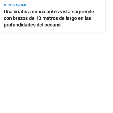
MUNDO ANIMAL
Una criatura nunca antes vista sorprende
con brazos de 10 metros de largo en las
profundidades del océano