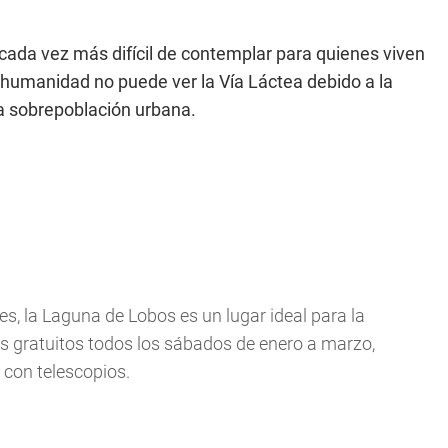
cada vez más difícil de contemplar para quienes viven
 humanidad no puede ver la Vía Láctea debido a la
la sobrepoblación urbana.
es, la Laguna de Lobos es un lugar ideal para la
 gratuitos todos los sábados de enero a marzo,
 con telescopios.