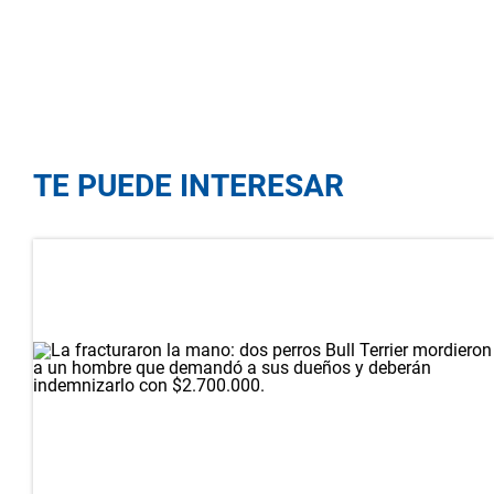
TE PUEDE INTERESAR