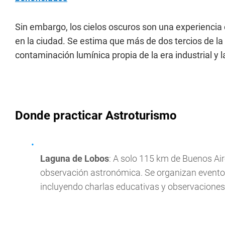
Sin embargo, los cielos oscuros son una experiencia 
en la ciudad. Se estima que más de dos tercios de la
contaminación lumínica propia de la era industrial y 
Donde practicar Astroturismo
Laguna de Lobos
: A solo 115 km de Buenos Air
observación astronómica. Se organizan eventos
incluyendo charlas educativas y observaciones