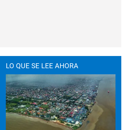
LO QUE SE LEE AHORA