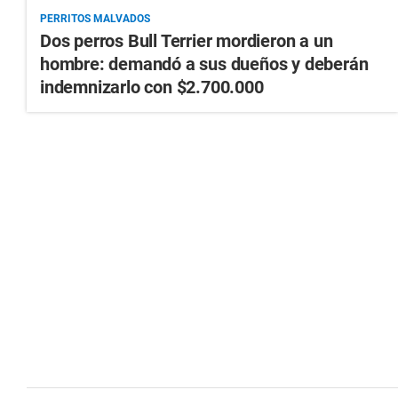
PERRITOS MALVADOS
Dos perros Bull Terrier mordieron a un
hombre: demandó a sus dueños y deberán
indemnizarlo con $2.700.000