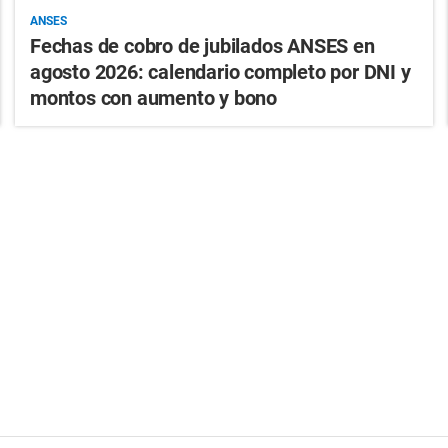
ANSES
Fechas de cobro de jubilados ANSES en
agosto 2026: calendario completo por DNI y
montos con aumento y bono