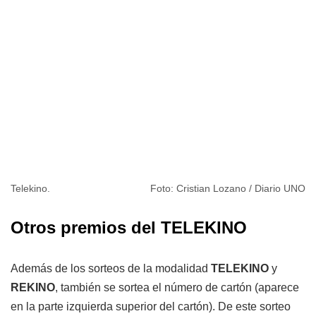
Telekino.
Foto: Cristian Lozano / Diario UNO
Otros premios del TELEKINO
Además de los sorteos de la modalidad
TELEKINO
y
REKINO
, también se sortea el número de cartón (aparece
en la parte izquierda superior del cartón). De este sorteo