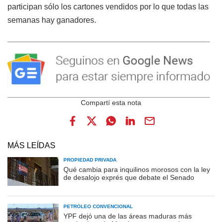
participan sólo los cartones vendidos por lo que todas las
semanas hay ganadores.
MÁS LEÍDAS
PROPIEDAD PRIVADA
Qué cambia para inquilinos morosos con la ley
de desalojo exprés que debate el Senado
PETRÓLEO CONVENCIONAL
YPF dejó una de las áreas maduras más