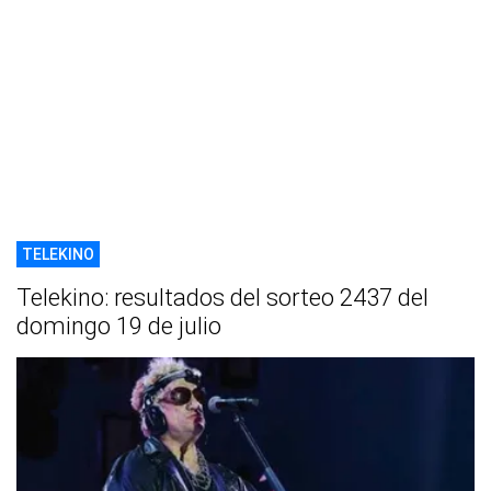
TELEKINO
Telekino: resultados del sorteo 2437 del
domingo 19 de julio