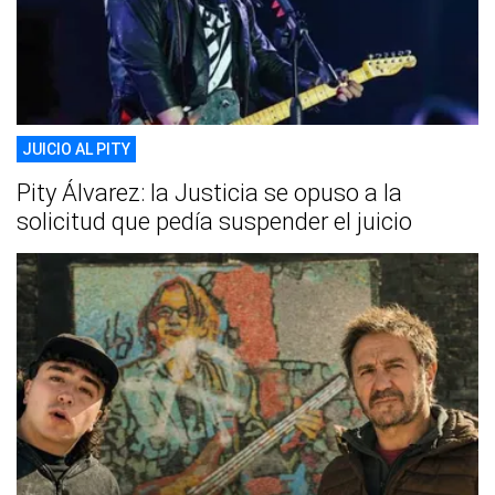
JUICIO AL PITY
Pity Álvarez: la Justicia se opuso a la
solicitud que pedía suspender el juicio