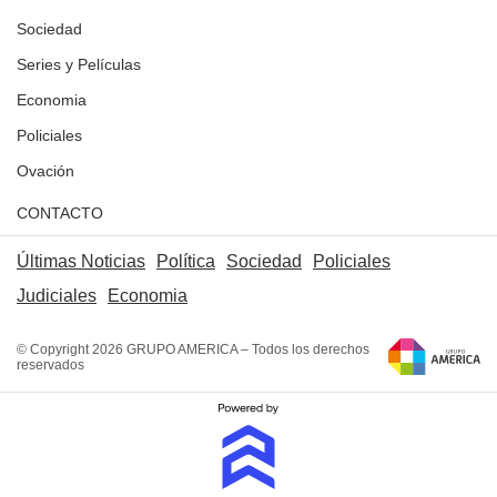
Sociedad
Series y Películas
Economia
Policiales
Ovación
CONTACTO
Últimas Noticias
Política
Sociedad
Policiales
Judiciales
Economia
© Copyright 2026 GRUPO AMERICA – Todos los derechos
reservados