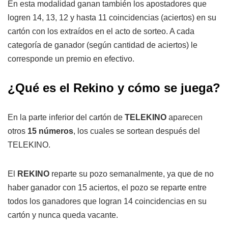
En esta modalidad ganan también los apostadores que
logren 14, 13, 12 y hasta 11 coincidencias (aciertos) en su
cartón con los extraídos en el acto de sorteo. A cada
categoría de ganador (según cantidad de aciertos) le
corresponde un premio en efectivo.
¿Qué es el Rekino y cómo se juega?
En la parte inferior del cartón de
TELEKINO
aparecen
otros
15 números
, los cuales se sortean después del
TELEKINO.
El
REKINO
reparte su pozo semanalmente, ya que de no
haber ganador con 15 aciertos, el pozo se reparte entre
todos los ganadores que logran 14 coincidencias en su
cartón y nunca queda vacante.