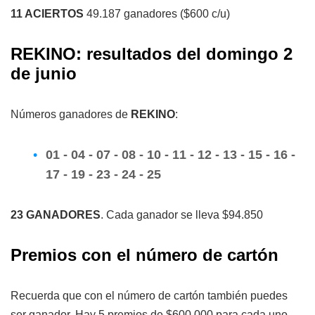
11 ACIERTOS
49.187 ganadores ($600 c/u)
REKINO: resultados del domingo 2
de junio
Números ganadores de
REKINO
:
01 - 04 - 07 - 08 - 10 - 11 - 12 - 13 - 15 - 16 -
17 - 19 - 23 - 24 - 25
23 GANADORES
. Cada ganador se lleva $94.850
Premios con el número de cartón
Recuerda que con el número de cartón también puedes
ser ganador. Hay 5 premios de $600.000 para cada uno.