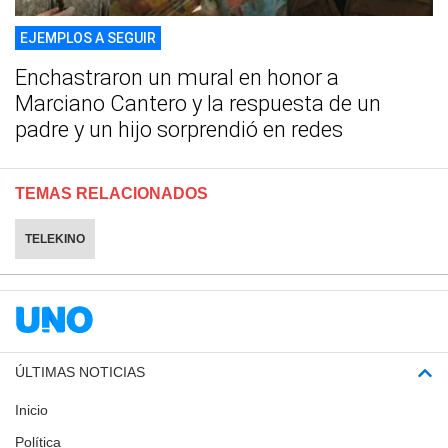
EJEMPLOS A SEGUIR
Enchastraron un mural en honor a
Marciano Cantero y la respuesta de un
padre y un hijo sorprendió en redes
TEMAS RELACIONADOS
TELEKINO
ÚLTIMAS NOTICIAS
Inicio
Política