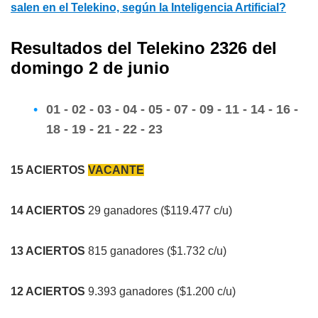
salen en el Telekino, según la Inteligencia Artificial?
Resultados del Telekino 2326 del
domingo 2 de junio
01 - 02 - 03 - 04 - 05 - 07 - 09 - 11 - 14 - 16 -
18 - 19 - 21 - 22 - 23
15 ACIERTOS
VACANTE
14 ACIERTOS
29 ganadores ($119.477 c/u)
13 ACIERTOS
815 ganadores ($1.732 c/u)
12 ACIERTOS
9.393 ganadores ($1.200 c/u)