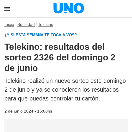
Inicio
Sociedad
Telekino
¿Y SI ESTA SEMANA TE TOCA A VOS?
Telekino: resultados del
sorteo 2326 del domingo 2
de junio
Telekino realizó un nuevo sorteo este domingo
2 de junio y ya se conocieron los resultados
para que puedas controlar tu cartón.
2 de junio 2024 - 16:08hs