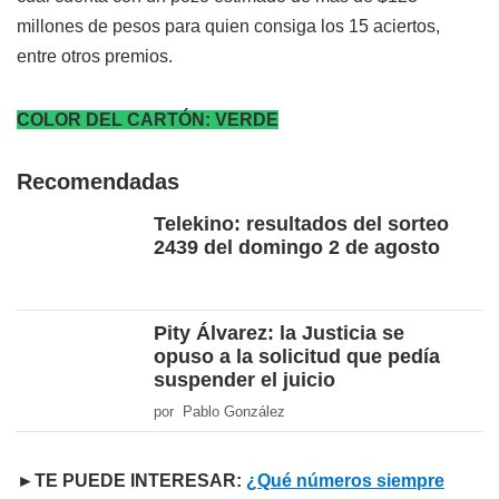
millones de pesos para quien consiga los 15 aciertos,
entre otros premios.
COLOR DEL CARTÓN: VERDE
Recomendadas
Telekino: resultados del sorteo
2439 del domingo 2 de agosto
Pity Álvarez: la Justicia se
opuso a la solicitud que pedía
suspender el juicio
por Pablo González
►TE PUEDE INTERESAR:
¿Qué números siempre