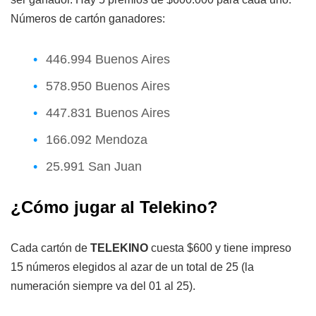
Números de cartón ganadores:
446.994 Buenos Aires
578.950 Buenos Aires
447.831 Buenos Aires
166.092 Mendoza
25.991 San Juan
¿Cómo jugar al Telekino?
Cada cartón de
TELEKINO
cuesta
$600
y tiene impreso
15 números elegidos al azar de un total de 25 (la
numeración siempre va del 01 al 25).