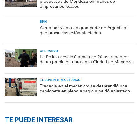
productivas de Mendoza en manos de
empresarios locales
SMN
Alerta por viento en gran parte de Argentina:
qué provincias están afectadas
OPERATIVO
La Policía desalojó a más de 20 usurpadores
de un predio en obra en la Ciudad de Mendoza
EL JOVEN TENÍA 23 AÑOS
Tragedia en el mecánico: se desprendió una
camioneta en pleno arreglo y murió aplastado
TE PUEDE INTERESAR