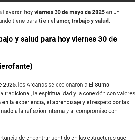
e llevarán hoy
viernes 30 de mayo de 2025
en un
ndo tiene para ti en el
amor, trabajo y salud
.
bajo y salud para hoy viernes 30 de
ierofante)
e 2025
, los Arcanos seleccionaron a
El Sumo
a tradicional, la espiritualidad y la conexión con valores
 en la experiencia, el aprendizaje y el respeto por las
mado a la reflexión interna y al compromiso con
ortancia de encontrar sentido en las estructuras que