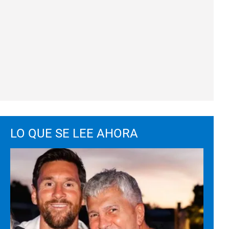
LO QUE SE LEE AHORA