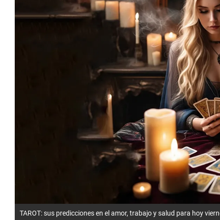
TAROT: sus predicciones en el amor, trabajo y salud para hoy vie