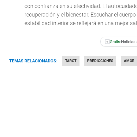
con confianza en su efectividad. El autocuidado
recuperación y el bienestar. Escuchar el cuerp
estabilidad interior se reflejará en una mejor sa
+
Gratis:
Noticias 
TEMAS RELACIONADOS:
TAROT
PREDICCIONES
AMOR