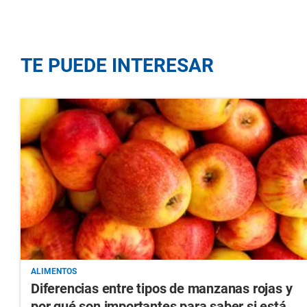
TE PUEDE INTERESAR
ALIMENTOS
Diferencias entre tipos de manzanas rojas y
por qué son importantes para saber si está