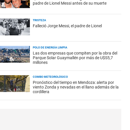
padre de Lionel Messi antes de su muerte
TRISTEZA
Falleció Jorge Messi, el padre de Lionel
POLO DE ENERGÍA LIMPIA
Las dos empresas que compiten por la obra del
Parque Solar Guaymallén por más de U$S5,7
millones
COMBO METEOROLÓGICO
Pronóstico del tiempo en Mendoza: alerta por
viento Zonda y nevadas en el llano además de la
cordillera