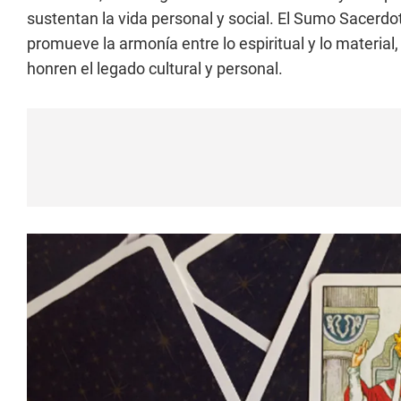
sustentan la vida personal y social. El Sumo Sacerd
promueve la armonía entre lo espiritual y lo materia
honren el legado cultural y personal.