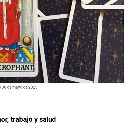
es 30 de mayo de 2025.
or, trabajo y salud