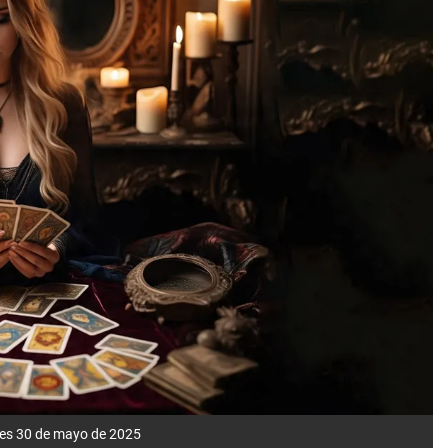
rnes 30 de mayo de 2025