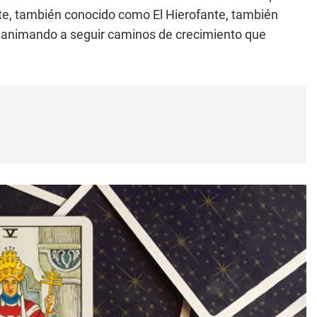
ote, también conocido como El Hierofante, también
l, animando a seguir caminos de crecimiento que