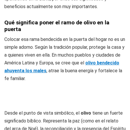
beneficios actualmente son muy importantes.
Qué significa poner el ramo de olivo en la
puerta
Colocar esa rama bendecida en la puerta del hogar no es un
simple adorno. Según la tradición popular, protege la casa y
a quienes viven en ella. En muchos pueblos y ciudades de
América Latina y Europa, se cree que el
olivo bendecido
ahuyenta los males
, atrae la buena energía y fortalece la
fe familiar.
Desde el punto de vista simbólico, el
olivo
tiene un fuerte
significado bíblico. Representa la paz (como en el relato
del arca de Noé), la reconciliación y la presencia del Espíritu