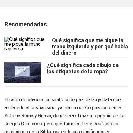
Recomendadas
Qué significa que me pique la
mano izquierda y por qué habla
del dinero
¿Qué significa cada dibujo de
las etiquetas de la ropa?
El ramo de
olivo
es un símbolo de paz de larga data que
antecede al cristianismo, ya era un objeto precioso en la
Antigua Roma y Grecia, donde era el máximo premio de los
Juegos Olímpicos, pero que también tiene destacadas
apariciones en la Biblia, por ende sus significados y