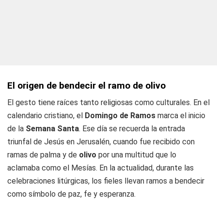
El origen de bendecir el ramo de olivo
El gesto tiene raíces tanto religiosas como culturales. En el
calendario cristiano, el
Domingo de Ramos
marca el inicio
de la
Semana Santa
. Ese día se recuerda la entrada
triunfal de Jesús en Jerusalén, cuando fue recibido con
ramas de palma y de
olivo
por una multitud que lo
aclamaba como el Mesías. En la actualidad, durante las
celebraciones litúrgicas, los fieles llevan ramos a bendecir
como símbolo de paz, fe y esperanza.