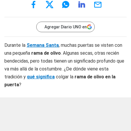
Agregar Diario UNO en
Durante la
Semana Santa
, muchas puertas se visten con
una pequeña
rama de olivo
. Algunas secas, otras recién
bendecidas, pero todas tienen un significado profundo que
va más allá de la costumbre. ¿De dónde viene esta
tradición y
qué significa
colgar la
rama de olivo en la
puerta
?