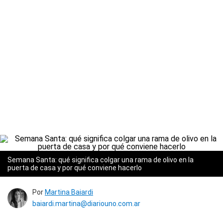
Semana Santa: qué significa colgar una rama de olivo en la
puerta de casa y por qué conviene hacerlo
Por
Martina Baiardi
baiardi.martina@diariouno.com.ar