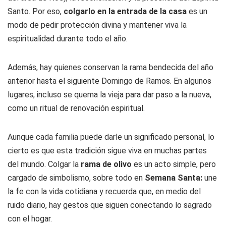
Santo. Por eso,
colgarlo en la entrada de la casa
es un
modo de pedir protección divina y mantener viva la
espiritualidad durante todo el año.
Además, hay quienes conservan la rama bendecida del año
anterior hasta el siguiente Domingo de Ramos. En algunos
lugares, incluso se quema la vieja para dar paso a la nueva,
como un ritual de renovación espiritual.
Aunque cada familia puede darle un significado personal, lo
cierto es que esta tradición sigue viva en muchas partes
del mundo. Colgar la
rama de olivo
es un acto simple, pero
cargado de simbolismo, sobre todo en
Semana Santa:
une
la fe con la vida cotidiana y recuerda que, en medio del
ruido diario, hay gestos que siguen conectando lo sagrado
con el hogar.