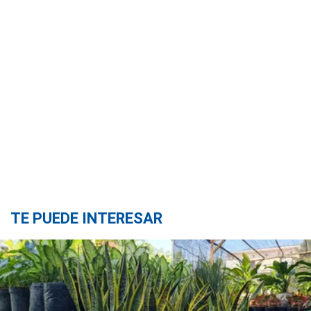
TE PUEDE INTERESAR