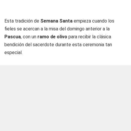
Esta tradición de
Semana Santa
empieza cuando los
fieles se acercan a la misa del domingo anterior a la
Pascua
, con un
ramo de olivo
para recibir la clásica
bendición del sacerdote durante esta ceremonia tan
especial.