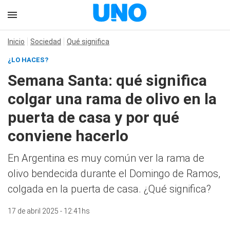
Inicio
Sociedad
Qué significa
¿LO HACES?
Semana Santa: qué significa
colgar una rama de olivo en la
puerta de casa y por qué
conviene hacerlo
En Argentina es muy común ver la rama de
olivo bendecida durante el Domingo de Ramos,
colgada en la puerta de casa. ¿Qué significa?
17 de abril 2025 - 12:41hs