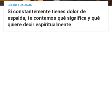
ESPIRITUALIDAD
Si constantemente tienes dolor de
espalda, te contamos qué significa y qué
quiere decir espiritualmente