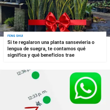
FENG SHUI
Si te regalaron una planta sansevieria o
lengua de suegra, te contamos qué
significa y qué beneficios trae