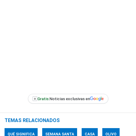
+
Gratis:
Noticias exclusivas en
TEMAS RELACIONADOS
QUÉ SIGNIFICA
SEMANA SANTA
CASA
OLIVO