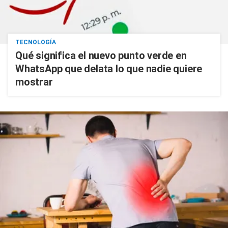
TECNOLOGÍA
Qué significa el nuevo punto verde en
WhatsApp que delata lo que nadie quiere
mostrar