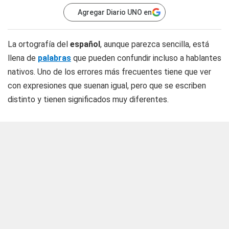
Agregar Diario UNO en
La ortografía del
español
, aunque parezca sencilla, está
llena de
palabras
que pueden confundir incluso a hablantes
nativos. Uno de los errores más frecuentes tiene que ver
con expresiones que suenan igual, pero que se escriben
distinto y tienen significados muy diferentes.