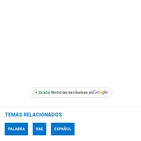
+
Gratis:
Noticias exclusivas en
TEMAS RELACIONADOS
PALABRA
RAE
ESPAÑOL