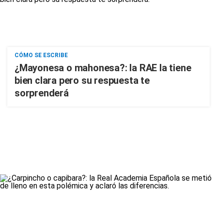
CÓMO SE ESCRIBE
¿Mayonesa o mahonesa?: la RAE la tiene
bien clara pero su respuesta te
sorprenderá