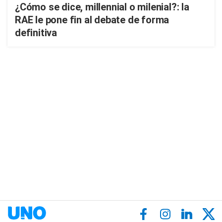
¿Cómo se dice, millennial o milenial?: la
RAE le pone fin al debate de forma
definitiva