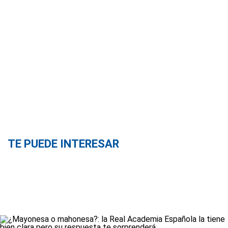
TE PUEDE INTERESAR