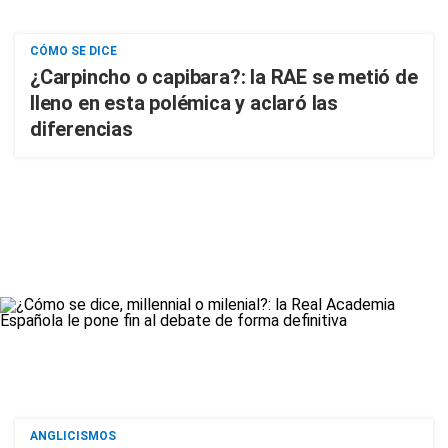
CÓMO SE DICE
¿Carpincho o capibara?: la RAE se metió de
lleno en esta polémica y aclaró las
diferencias
ANGLICISMOS