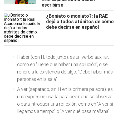
escribirse
¿Boniato o moniato?: la RAE
dejó a todos atónitos de cómo
debe decirse en español
Haber (con H, todo junto): es un verbo auxiliar,
como en "Tiene que haber una solución", o se
refiere a la existencia de algo: "Debe haber más
personas en la sala".
A ver (separado, sin H en la primera palabra): es
una expresión usada para pedir que se observe
o para introducir una reflexión, como en "A ver si
llegamos a tiempo" o "A ver qué pasa mañana".