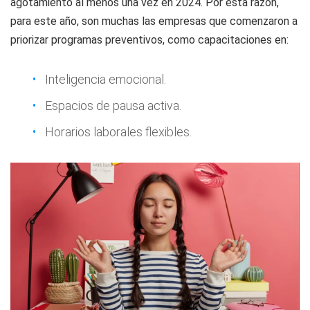
agotamiento al menos una vez en 2024. Por esta razón,
para este año, son muchas las empresas que comenzaron a
priorizar programas preventivos, como capacitaciones en:
Inteligencia emocional.
Espacios de pausa activa.
Horarios laborales flexibles.