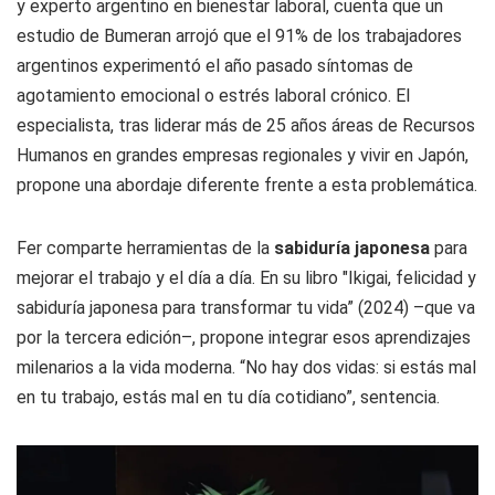
y experto argentino en bienestar laboral, cuenta que un
estudio de Bumeran arrojó que el 91% de los trabajadores
argentinos experimentó el año pasado síntomas de
agotamiento emocional o estrés laboral crónico. El
especialista, tras liderar más de 25 años áreas de Recursos
Humanos en grandes empresas regionales y vivir en Japón,
propone una abordaje diferente frente a esta problemática.
Fer comparte herramientas de la
sabiduría japonesa
para
mejorar el trabajo y el día a día. En su libro "Ikigai, felicidad y
sabiduría japonesa para transformar tu vida” (2024) –que va
por la tercera edición–, propone integrar esos aprendizajes
milenarios a la vida moderna. “No hay dos vidas: si estás mal
en tu trabajo, estás mal en tu día cotidiano”, sentencia.