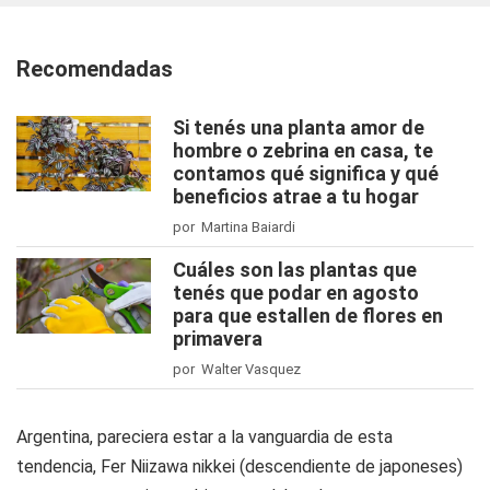
Recomendadas
Si tenés una planta amor de
hombre o zebrina en casa, te
contamos qué significa y qué
beneficios atrae a tu hogar
por Martina Baiardi
Cuáles son las plantas que
tenés que podar en agosto
para que estallen de flores en
primavera
por Walter Vasquez
Argentina, pareciera estar a la vanguardia de esta
tendencia, Fer Niizawa nikkei (descendiente de japoneses)