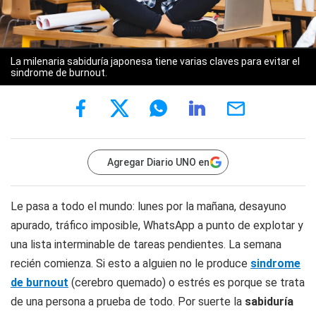
La milenaria sabiduría japonesa tiene varias claves para evitar el
sindrome de burnout.
Agregar Diario UNO en
Le pasa a todo el mundo: lunes por la mañana, desayuno
apurado, tráfico imposible, WhatsApp a punto de explotar y
una lista interminable de tareas pendientes. La semana
recién comienza. Si esto a alguien no le produce
sindrome
de burnout
(cerebro quemado) o estrés es porque se trata
de una persona a prueba de todo. Por suerte la
sabiduría