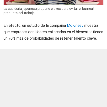
La sabiduría japonesa propone claves para evitar el burnout
producto del trabajo.
En efecto, un estudio de la compañía
McKinsey
muestra
que empresas con líderes enfocados en el bienestar tienen
un 70% más de probabilidades de retener talento clave.