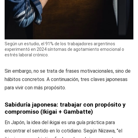
Según un estudio, el 91% de los trabajadores argentinos
experimentó en 2024 síntomas de agotamiento emocional o
estrés laboral crónico.
Sin embargo, no se trata de frases motivacionales, sino de
hábitos concretos. A continuación, tres claves japonesas
para vivir con más propósito.
Sabiduría japonesa: trabajar con propósito y
compromiso (Ikigai + Gambatte)
En Japón, la idea del ikigai es una guía práctica para
encontrar el sentido en lo cotidiano. Según Niizawa, "el