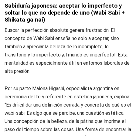
Sabiduría japonesa: aceptar lo imperfecto y
soltar lo que no depende de uno (Wabi Sabi +
Shikata ga nai)
Buscar la perfección absoluta genera frustración. El
concepto de Wabi Sabi enseña no solo a aceptar, sino
también a apreciar la belleza de lo incompleto, lo
transitorio y lo imperfecto ¡el mundo es imperfecto!. Esta
mentalidad es especialmente útil en entornos laborales de
alta presión.
Por su parte Malena Higashi, especialista argentina en
ceremonia del té y referente en estética japonesa, explica:
“Es difícil dar una definición cerrada y concreta de qué es el
wabi-sabi. Es algo que se percibe, una cuestión estética.
Una concepción de la belleza, de la pátina que imprime el
paso del tiempo sobre las cosas. Una forma de encontrar la