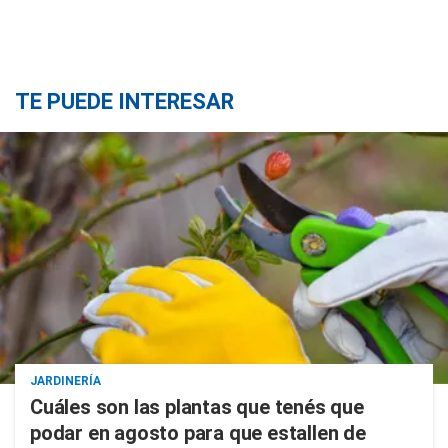
TE PUEDE INTERESAR
JARDINERÍA
Cuáles son las plantas que tenés que
podar en agosto para que estallen de