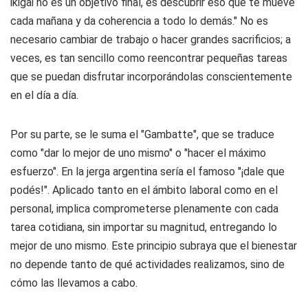
ikigai no es un objetivo final, es descubrir eso que te mueve
cada mañana y da coherencia a todo lo demás." No es
necesario cambiar de trabajo o hacer grandes sacrificios; a
veces, es tan sencillo como reencontrar pequeñas tareas
que se puedan disfrutar incorporándolas conscientemente
en el día a día.
Por su parte, se le suma el "Gambatte", que se traduce
como "dar lo mejor de uno mismo" o "hacer el máximo
esfuerzo". En la jerga argentina sería el famoso "¡dale que
podés!". Aplicado tanto en el ámbito laboral como en el
personal, implica comprometerse plenamente con cada
tarea cotidiana, sin importar su magnitud, entregando lo
mejor de uno mismo. Este principio subraya que el bienestar
no depende tanto de qué actividades realizamos, sino de
cómo las llevamos a cabo.