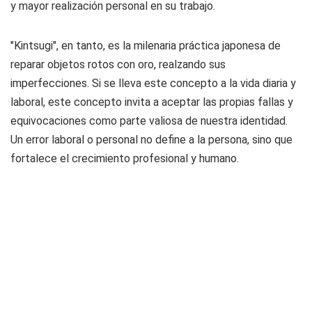
y mayor realización personal en su trabajo.
"Kintsugi", en tanto, es la milenaria práctica japonesa de
reparar objetos rotos con oro, realzando sus
imperfecciones. Si se lleva este concepto a la vida diaria y
laboral, este concepto invita a aceptar las propias fallas y
equivocaciones como parte valiosa de nuestra identidad.
Un error laboral o personal no define a la persona, sino que
fortalece el crecimiento profesional y humano.