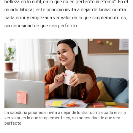
belleza en lo sutil, en lo que no es perfecto ni eterno”. En el
mundo laboral, este principio invita a dejar de luchar contra
cada error y empezar a ver valor en lo que simplemente es,
sin necesidad de que sea perfecto.
La sabiduría japonesa invita a dejar de luchar contra cada error y
ver valor en lo que simplemente es, sin necesidad de que sea
perfecto.