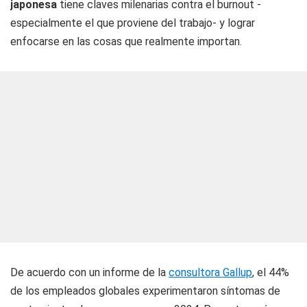
japonesa
tiene claves milenarias contra el burnout -
especialmente el que proviene del trabajo- y lograr
enfocarse en las cosas que realmente importan.
De acuerdo con un informe de la
consultora Gallup
, el 44%
de los empleados globales experimentaron síntomas de