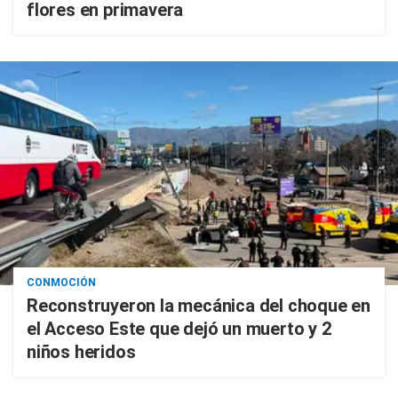
flores en primavera
CONMOCIÓN
Reconstruyeron la mecánica del choque en
el Acceso Este que dejó un muerto y 2
niños heridos