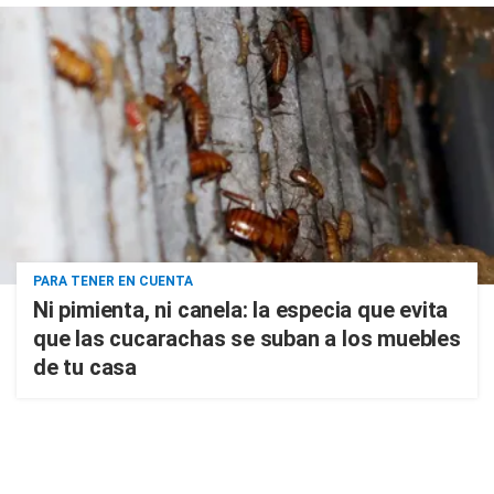
PARA TENER EN CUENTA
Ni pimienta, ni canela: la especia que evita
que las cucarachas se suban a los muebles
de tu casa