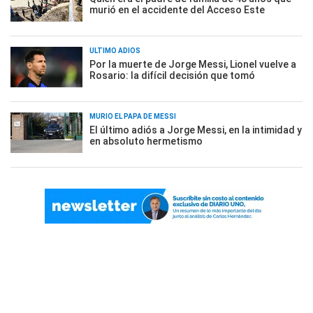
murió en el accidente del Acceso Este
ÚLTIMO ADIÓS
Por la muerte de Jorge Messi, Lionel vuelve a
Rosario: la difícil decisión que tomó
MURIÓ EL PAPÁ DE MESSI
El último adiós a Jorge Messi, en la intimidad y
en absoluto hermetismo