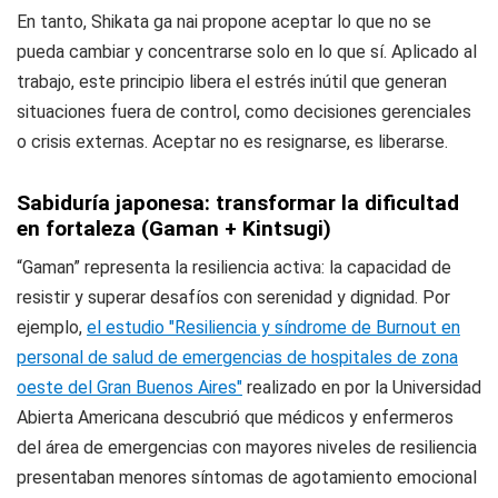
En tanto, Shikata ga nai propone aceptar lo que no se
pueda cambiar y concentrarse solo en lo que sí. Aplicado al
trabajo, este principio libera el estrés inútil que generan
situaciones fuera de control, como decisiones gerenciales
o crisis externas. Aceptar no es resignarse, es liberarse.
Sabiduría japonesa: transformar la dificultad
en fortaleza (Gaman + Kintsugi)
“Gaman” representa la resiliencia activa: la capacidad de
resistir y superar desafíos con serenidad y dignidad. Por
ejemplo,
el estudio "Resiliencia y síndrome de Burnout en
personal de salud de emergencias de hospitales de zona
oeste del Gran Buenos Aires"
realizado en por la Universidad
Abierta Americana descubrió que médicos y enfermeros
del área de emergencias con mayores niveles de resiliencia
presentaban menores síntomas de agotamiento emocional