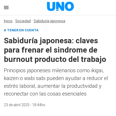
Inicio
Sociedad
Sabiduría japonesa
A TENER EN CUENTA
Sabiduría japonesa: claves
para frenar el sindrome de
burnout producto del trabajo
Principios japoneses milenarios como ikigai,
kaizen o wabi sabi pueden ayudar a reducir el
estrés laboral, aumentar la productividad y
reconectar con las cosas esenciales
23 de abril 2025 - 18:44hs