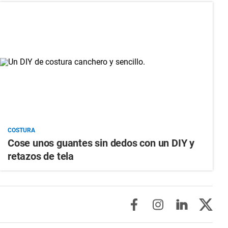
COSTURA
Cose unos guantes sin dedos con un DIY y
retazos de tela