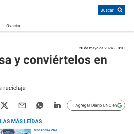
Buscar
Ovación
20 de mayo de 2024 - 19:01
sa y conviértelos en
 reciclaje
Agregar Diario UNO en
LAS MÁS LEÍDAS
MEGAOBRA VIAL