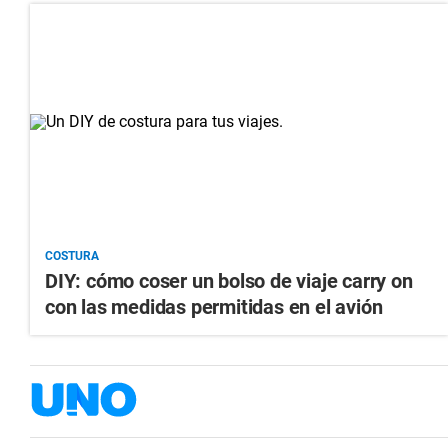
COSTURA
DIY: cómo coser un bolso de viaje carry on
con las medidas permitidas en el avión