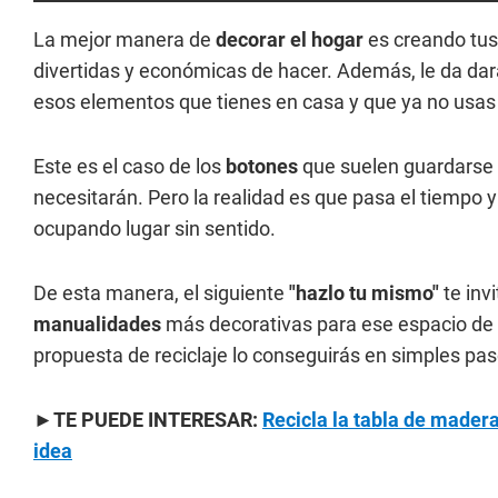
La mejor manera de
decorar el hogar
es creando tus
divertidas y económicas de hacer. Además, le da dar
esos elementos que tienes en casa y que ya no usa
Este es el caso de los
botones
que suelen guardarse
necesitarán. Pero la realidad es que pasa el tiempo y
ocupando lugar sin sentido.
De esta manera, el siguiente
"hazlo tu mismo"
te inv
manualidades
más decorativas para ese espacio de t
propuesta de reciclaje lo conseguirás en simples pas
►TE PUEDE INTERESAR:
Recicla la tabla de madera
idea