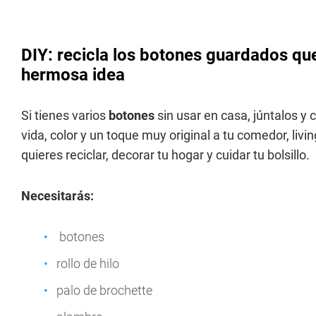
DIY: recicla los botones guardados que
hermosa idea
Si tienes varios
botones
sin usar en casa, júntalos y
vida, color y un toque muy original a tu comedor, livi
quieres reciclar, decorar tu hogar y cuidar tu bolsillo.
Necesitarás:
botones
rollo de hilo
palo de brochette