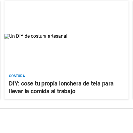
COSTURA
DIY: cose tu propia lonchera de tela para
llevar la comida al trabajo