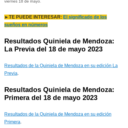
viernes 18 de mayo.
►TE PUEDE INTERESAR:
El significado de los
sueños en números
Resultados Quiniela de Mendoza:
La Previa del 18 de mayo 2023
Resultados de la Quiniela de Mendoza en su edición La
Previa
.
Resultados Quiniela de Mendoza:
Primera del 18 de mayo 2023
Resultados de la Quiniela de Mendoza en su edición
Primera
.