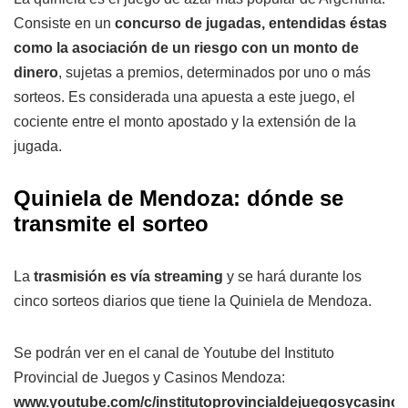
Consiste en un
concurso de jugadas, entendidas éstas
como la asociación de un riesgo con un monto de
dinero
, sujetas a premios, determinados por uno o más
sorteos. Es considerada una apuesta a este juego, el
cociente entre el monto apostado y la extensión de la
jugada.
Quiniela de Mendoza: dónde se
transmite el sorteo
La
trasmisión es vía streaming
y se hará durante los
cinco sorteos diarios que tiene la Quiniela de Mendoza.
Se podrán ver en el canal de Youtube del Instituto
Provincial de Juegos y Casinos Mendoza:
www.youtube.com/c/institutoprovincialdejuegosycasin