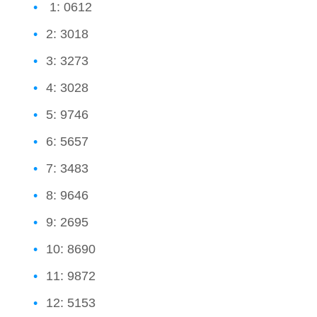
1: 0612
2: 3018
3: 3273
4: 3028
5: 9746
6: 5657
7: 3483
8: 9646
9: 2695
10: 8690
11: 9872
12: 5153