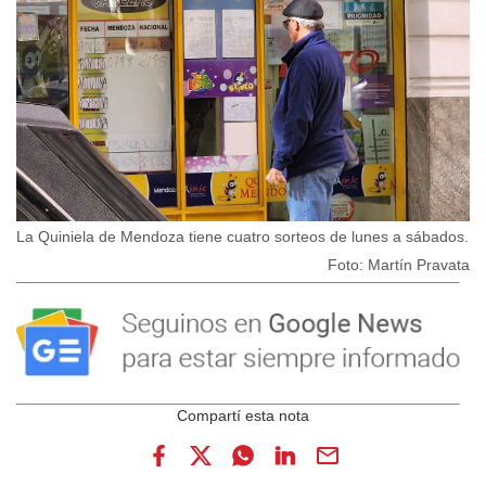
La Quiniela de Mendoza tiene cuatro sorteos de lunes a sábados.
Foto: Martín Pravata