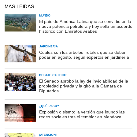
MÁS LEÍDAS
MUNDO
El país de América Latina que se convirtió en la
nueva potencia petrolera y hoy sella un acuerdo
histórico con Emiratos Árabes
JARDINERÍA
Cuáles son los árboles frutales que se deben
podar en agosto, según expertos en jardinería
DEBATE CALIENTE
El Senado aprobó la ley de inviolabilidad de la
propiedad privada y la giró a la Cámara de
Diputados
¿QUÉ PASÓ?
Explosión o sismo: la versión que inundó las
redes sociales tras el temblor en Mendoza
¡ATENCIÓN!