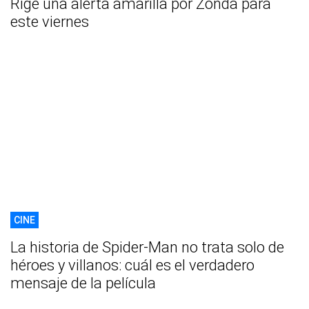
Rige una alerta amarilla por Zonda para
este viernes
CINE
La historia de Spider-Man no trata solo de
héroes y villanos: cuál es el verdadero
mensaje de la película