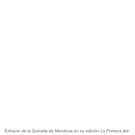
Extracto de la Quiniela de Mendoza en su edición La Primera del