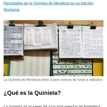
Resultados de la Quiniela de Mendoza en su edición
Nocturna
.
La Quiniela de Mendoza tiene cuatro sorteos de lunes a sábados.
¿Qué es la Quiniela?
La quiniela es el juego de azar más popular de Argentina.