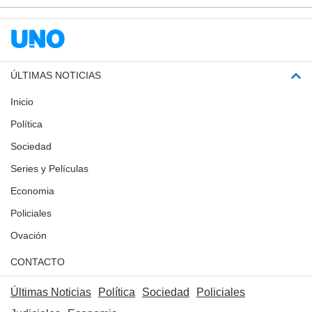
ÚLTIMAS NOTICIAS
Inicio
Política
Sociedad
Series y Películas
Economia
Policiales
Ovación
CONTACTO
Últimas Noticias
Política
Sociedad
Policiales