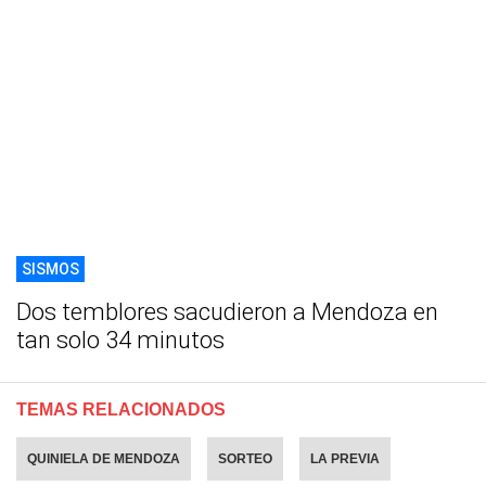
SISMOS
Dos temblores sacudieron a Mendoza en
tan solo 34 minutos
TEMAS RELACIONADOS
QUINIELA DE MENDOZA
SORTEO
LA PREVIA