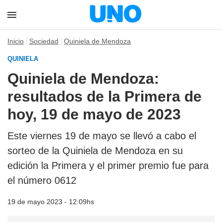
Inicio
Sociedad
Quiniela de Mendoza
QUINIELA
Quiniela de Mendoza:
resultados de la Primera de
hoy, 19 de mayo de 2023
Este viernes 19 de mayo se llevó a cabo el
sorteo de la Quiniela de Mendoza en su
edición la Primera y el primer premio fue para
el número 0612
19 de mayo 2023 - 12:09hs