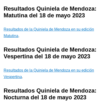
Resultados Quiniela de Mendoza:
Matutina del 18 de mayo 2023
Resultados de la Quiniela de Mendoza en su edición
Matutina
.
Resultados Quiniela de Mendoza:
Vespertina del 18 de mayo 2023
Resultados de la Quiniela de Mendoza en su edición
Vespertina
.
Resultados Quiniela de Mendoza:
Nocturna del 18 de mayo 2023