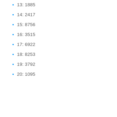
13: 1885
14: 2417
15: 8756
16: 3515
17: 6922
18: 8253
19: 3792
20: 1095