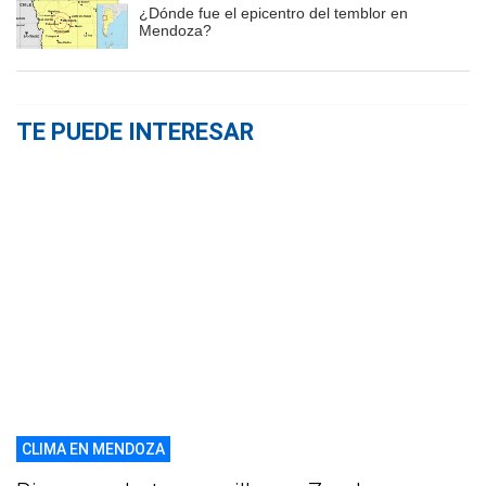
¿Dónde fue el epicentro del temblor en
Mendoza?
TE PUEDE INTERESAR
CLIMA EN MENDOZA