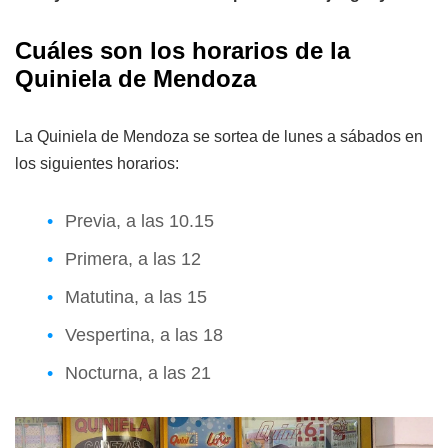
Cuáles son los horarios de la
Quiniela de Mendoza
La Quiniela de Mendoza se sortea de lunes a sábados en
los siguientes horarios:
Previa, a las 10.15
Primera, a las 12
Matutina, a las 15
Vespertina, a las 18
Nocturna, a las 21