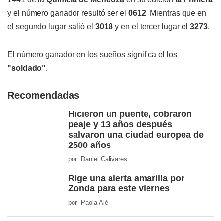
y el número ganador resultó ser el
0612
. Mientras que en
el segundo lugar salió el
3018
y en el tercer lugar el
3273
.
El número ganador en los sueños significa el los
"soldado"
.
Recomendadas
Hicieron un puente, cobraron
peaje y 13 años después
salvaron una ciudad europea de
2500 años
por Daniel Calivares
Rige una alerta amarilla por
Zonda para este viernes
por Paola Alé