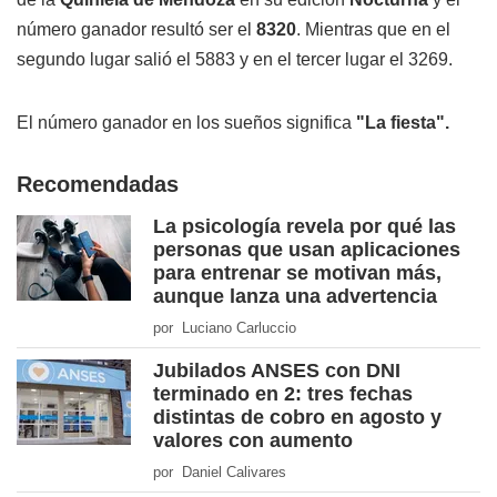
número ganador resultó ser el
8320
. Mientras que en el
segundo lugar salió el 5883 y en el tercer lugar el 3269.
El número ganador en los sueños significa
"La fiesta".
Recomendadas
La psicología revela por qué las
personas que usan aplicaciones
para entrenar se motivan más,
aunque lanza una advertencia
por Luciano Carluccio
Jubilados ANSES con DNI
terminado en 2: tres fechas
distintas de cobro en agosto y
valores con aumento
por Daniel Calivares