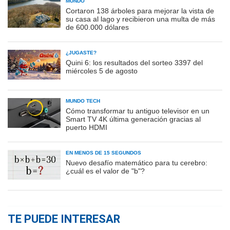
MUNDO
Cortaron 138 árboles para mejorar la vista de
su casa al lago y recibieron una multa de más
de 600.000 dólares
¿JUGASTE?
Quini 6: los resultados del sorteo 3397 del
miércoles 5 de agosto
MUNDO TECH
Cómo transformar tu antiguo televisor en un
Smart TV 4K última generación gracias al
puerto HDMI
EN MENOS DE 15 SEGUNDOS
Nuevo desafío matemático para tu cerebro:
¿cuál es el valor de "b"?
TE PUEDE INTERESAR