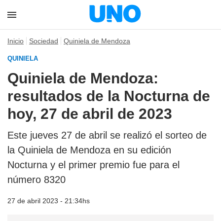
Inicio
Sociedad
Quiniela de Mendoza
QUINIELA
Quiniela de Mendoza:
resultados de la Nocturna de
hoy, 27 de abril de 2023
Este jueves 27 de abril se realizó el sorteo de
la Quiniela de Mendoza en su edición
Nocturna y el primer premio fue para el
número 8320
27 de abril 2023 - 21:34hs