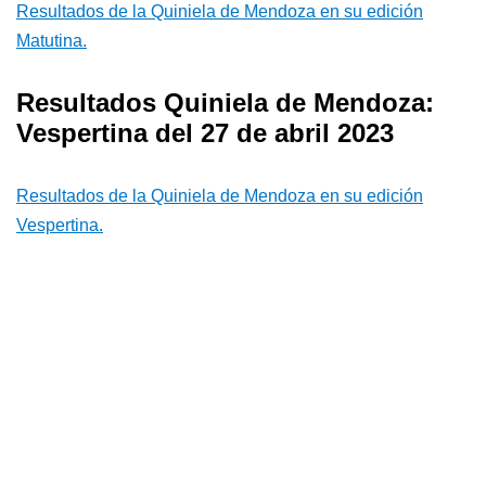
Resultados de la Quiniela de Mendoza en su edición
Matutina.
Resultados Quiniela de Mendoza:
Vespertina del 27 de abril 2023
Resultados de la Quiniela de Mendoza en su edición
Vespertina.