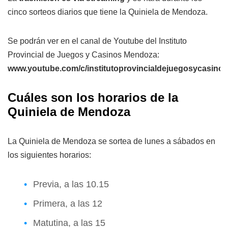
cinco sorteos diarios que tiene la Quiniela de Mendoza.
Se podrán ver en el canal de Youtube del Instituto
Provincial de Juegos y Casinos Mendoza:
www.youtube.com/c/institutoprovincialdejuegosycasin
Cuáles son los horarios de la
Quiniela de Mendoza
La Quiniela de Mendoza se sortea de lunes a sábados en
los siguientes horarios:
Previa, a las 10.15
Primera, a las 12
Matutina, a las 15