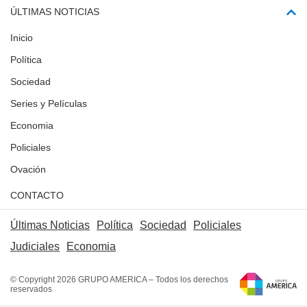
ÚLTIMAS NOTICIAS
Inicio
Política
Sociedad
Series y Películas
Economia
Policiales
Ovación
CONTACTO
Últimas Noticias
Política
Sociedad
Policiales
Judiciales
Economia
© Copyright 2026 GRUPO AMERICA – Todos los derechos
reservados