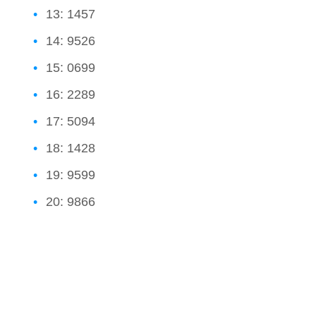
13: 1457
14: 9526
15: 0699
16: 2289
17: 5094
18: 1428
19: 9599
20: 9866