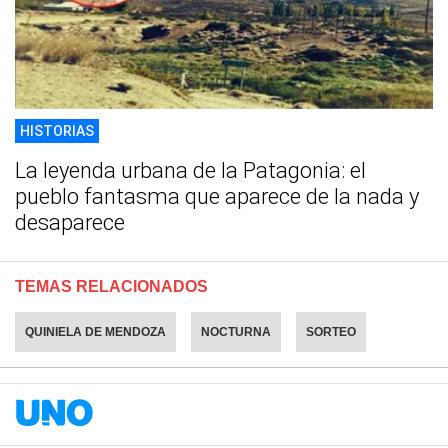
HISTORIAS
La leyenda urbana de la Patagonia: el
pueblo fantasma que aparece de la nada y
desaparece
TEMAS RELACIONADOS
QUINIELA DE MENDOZA
NOCTURNA
SORTEO