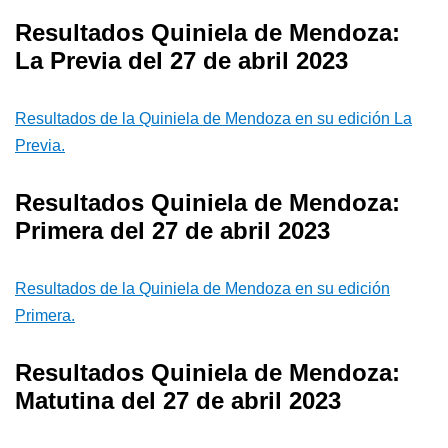
Resultados Quiniela de Mendoza:
La Previa del 27 de abril 2023
Resultados de la Quiniela de Mendoza en su edición La
Previa.
Resultados Quiniela de Mendoza:
Primera del 27 de abril 2023
Resultados de la Quiniela de Mendoza en su edición
Primera.
Resultados Quiniela de Mendoza:
Matutina del 27 de abril 2023