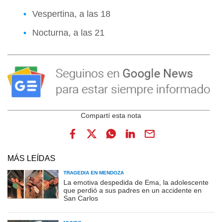
Vespertina, a las 18
Nocturna, a las 21
MÁS LEÍDAS
TRAGEDIA EN MENDOZA
La emotiva despedida de Ema, la adolescente
que perdió a sus padres en un accidente en
San Carlos