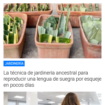
JARDINERÍA
La técnica de jardinería ancestral para
reproducir una lengua de suegra por esqueje
en pocos días