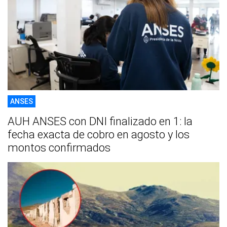
ANSES
AUH ANSES con DNI finalizado en 1: la
fecha exacta de cobro en agosto y los
montos confirmados