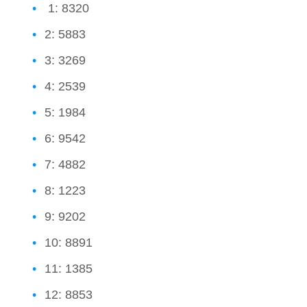
1: 8320
2: 5883
3: 3269
4: 2539
5: 1984
6: 9542
7: 4882
8: 1223
9: 9202
10: 8891
11: 1385
12: 8853