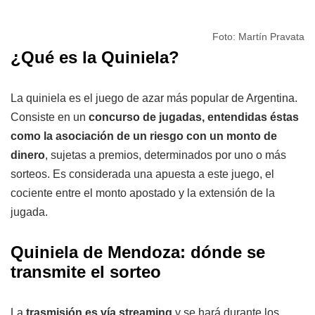
Foto: Martín Pravata
¿Qué es la Quiniela?
La quiniela es el juego de azar más popular de Argentina.
Consiste en un
concurso de jugadas, entendidas éstas
como la asociación de un riesgo con un monto de
dinero
, sujetas a premios, determinados por uno o más
sorteos. Es considerada una apuesta a este juego, el
cociente entre el monto apostado y la extensión de la
jugada.
Quiniela de Mendoza: dónde se
transmite el sorteo
La
trasmisión es vía streaming
y se hará durante los