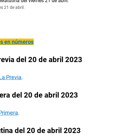
s 21 de abril.
ños en números
evia del 20 de abril 2023
La Previa
.
ra del 20 de abril 2023
 Primera
.
ina del 20 de abril 2023