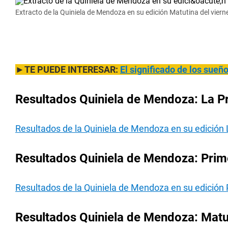
Extracto de la Quiniela de Mendoza en su edición Matutina del vierne
►TE PUEDE INTERESAR:
El significado de los sue
Resultados Quiniela de Mendoza: La Pr
Resultados de la Quiniela de Mendoza en su edición 
Resultados Quiniela de Mendoza: Prime
Resultados de la Quiniela de Mendoza en su edición
Resultados Quiniela de Mendoza: Matut