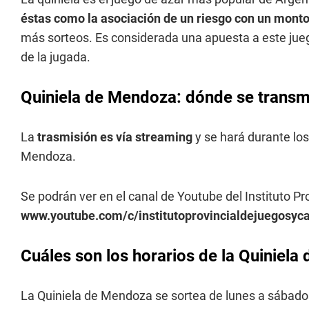
éstas como la asociación de un riesgo con un monto
más sorteos. Es considerada una apuesta a este jueg
de la jugada.
Quiniela de Mendoza: dónde se transmi
La
trasmisión es vía streaming
y se hará durante los
Mendoza.
Se podrán ver en el canal de Youtube del Instituto P
www.youtube.com/c/institutoprovincialdejuegosy
Cuáles son los horarios de la Quiniel
La Quiniela de Mendoza se sortea de lunes a sábados