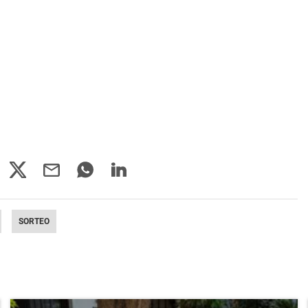
SORTEO