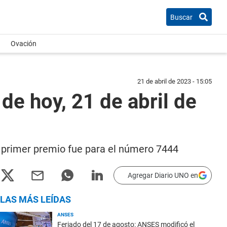
Buscar
Ovación
21 de abril de 2023 - 15:05
de hoy, 21 de abril de
el primer premio fue para el número 7444
Agregar Diario UNO en
LAS MÁS LEÍDAS
ANSES
Feriado del 17 de agosto: ANSES modificó el