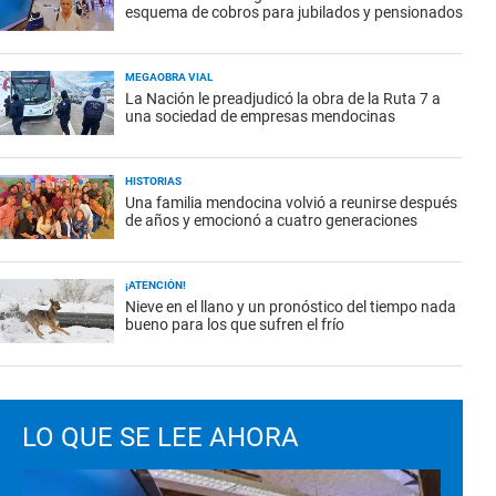
esquema de cobros para jubilados y pensionados
MEGAOBRA VIAL
La Nación le preadjudicó la obra de la Ruta 7 a
una sociedad de empresas mendocinas
HISTORIAS
Una familia mendocina volvió a reunirse después
de años y emocionó a cuatro generaciones
¡ATENCIÓN!
Nieve en el llano y un pronóstico del tiempo nada
bueno para los que sufren el frío
LO QUE SE LEE AHORA