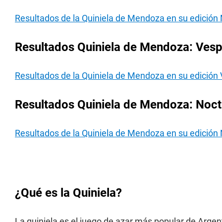
Resultados de la Quiniela de Mendoza en su edición
Resultados Quiniela de Mendoza: Vespe
Resultados de la Quiniela de Mendoza en su edición
Resultados Quiniela de Mendoza: Noctu
Resultados de la Quiniela de Mendoza en su edición
¿Qué es la Quiniela?
La quiniela es el juego de azar más popular de Argen