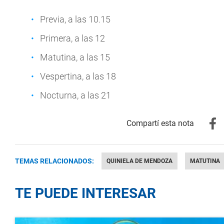
Previa, a las 10.15
Primera, a las 12
Matutina, a las 15
Vespertina, a las 18
Nocturna, a las 21
TEMAS RELACIONADOS:
QUINIELA DE MENDOZA
MATUTINA
TE PUEDE INTERESAR