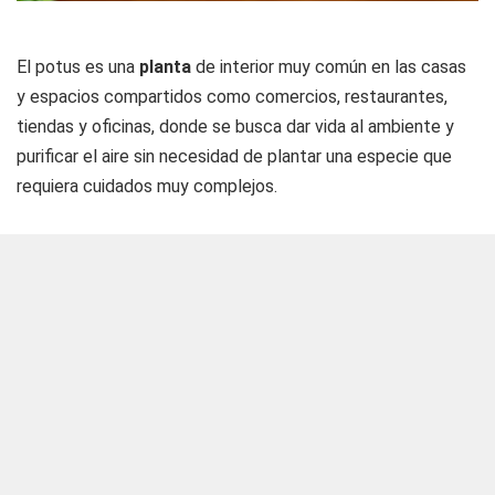
El potus es una
planta
de interior muy común en las casas
y espacios compartidos como comercios, restaurantes,
tiendas y oficinas, donde se busca dar vida al ambiente y
purificar el aire sin necesidad de plantar una especie que
requiera cuidados muy complejos.