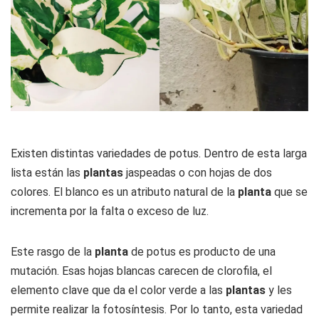
Existen distintas variedades de potus. Dentro de esta larga
lista están las
plantas
jaspeadas o con hojas de dos
colores. El blanco es un atributo natural de la
planta
que se
incrementa por la falta o exceso de luz.
Este rasgo de la
planta
de potus es producto de una
mutación. Esas hojas blancas carecen de clorofila, el
elemento clave que da el color verde a las
plantas
y les
permite realizar la fotosíntesis. Por lo tanto, esta variedad