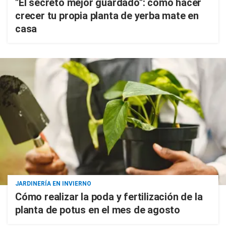
"El secreto mejor guardado": cómo hacer
crecer tu propia planta de yerba mate en
casa
JARDINERÍA EN INVIERNO
Cómo realizar la poda y fertilización de la
planta de potus en el mes de agosto