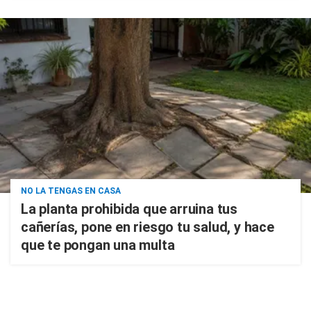
NO LA TENGAS EN CASA
La planta prohibida que arruina tus
cañerías, pone en riesgo tu salud, y hace
que te pongan una multa