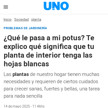
Inicio
Sociedad
planta
PROBLEMAS DE JARDINERÍA
¿Qué le pasa a mi potus? Te
explico qué significa que tu
planta de interior tenga las
hojas blancas
Las
plantas
de nuestro hogar tienen muchas
necesidades y requieren de ciertos cuidados
para crecer sanas, fuertes y bellas, una tarea
para nada sencilla
14 de mayo 2025 - 11:46hs