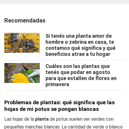
Recomendadas
Si tenés una planta amor de
hombre o zebrina en casa, te
contamos qué significa y qué
beneficios atrae a tu hogar
Cuáles son las plantas que
tenés que podar en agosto
para que estallen de flores en
primavera
Problemas de plantas: qué significa que las
hojas de mi potus se pongan blancas
Las hojas de la
planta
de potus suelen ser verdes con
pequeñas manchas blancas. La cantidad de verde o blanco