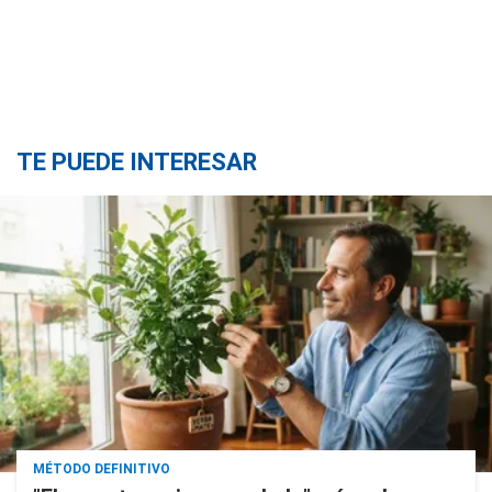
TE PUEDE INTERESAR
MÉTODO DEFINITIVO