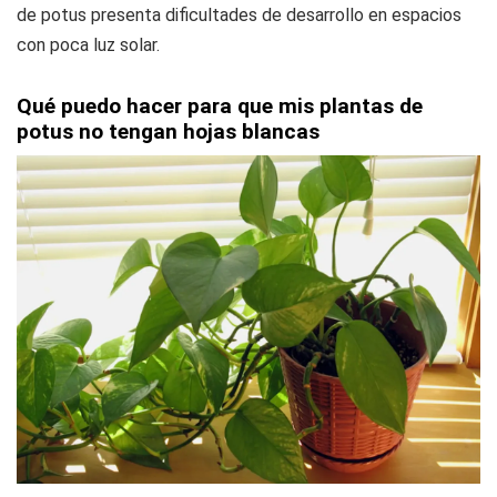
de potus presenta dificultades de desarrollo en espacios
con poca luz solar.
Qué puedo hacer para que mis plantas de
potus no tengan hojas blancas