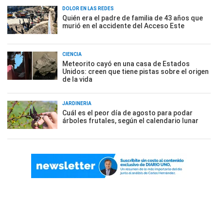
DOLOR EN LAS REDES
Quién era el padre de familia de 43 años que
murió en el accidente del Acceso Este
CIENCIA
Meteorito cayó en una casa de Estados
Unidos: creen que tiene pistas sobre el origen
de la vida
JARDINERÍA
Cuál es el peor día de agosto para podar
árboles frutales, según el calendario lunar