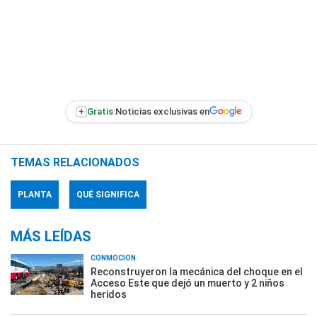
+
Gratis:
Noticias exclusivas en
TEMAS RELACIONADOS
PLANTA
QUÉ SIGNIFICA
MÁS LEÍDAS
CONMOCIÓN
Reconstruyeron la mecánica del choque en el
Acceso Este que dejó un muerto y 2 niños
heridos