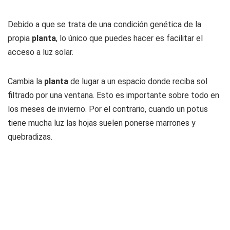
Debido a que se trata de una condición genética de la
propia
planta
, lo único que puedes hacer es facilitar el
acceso a luz solar.
Cambia la
planta
de lugar a un espacio donde reciba sol
filtrado por una ventana. Esto es importante sobre todo en
los meses de invierno. Por el contrario, cuando un potus
tiene mucha luz las hojas suelen ponerse marrones y
quebradizas.