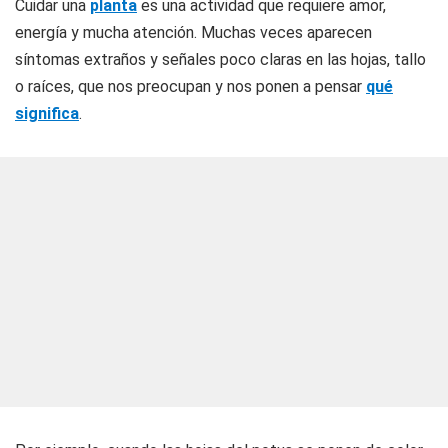
Cuidar una
planta
es una actividad que requiere amor,
energía y mucha atención. Muchas veces aparecen
síntomas extraños y señales poco claras en las hojas, tallo
o raíces, que nos preocupan y nos ponen a pensar
qué
significa
.