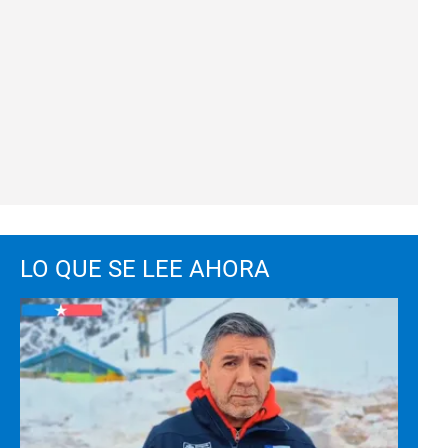
LO QUE SE LEE AHORA