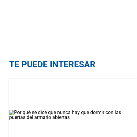
TE PUEDE INTERESAR