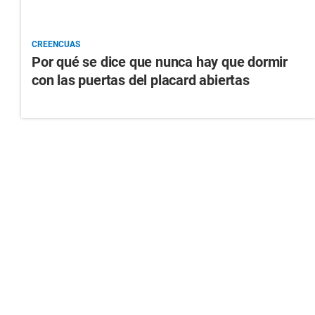
CREENCUAS
Por qué se dice que nunca hay que dormir
con las puertas del placard abiertas