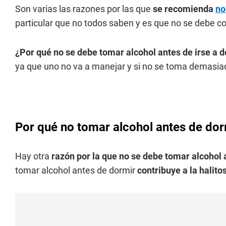
Son varias las razones por las que
se recomienda
no
particular que no todos saben y es que no se debe 
¿Por qué no se debe tomar alcohol antes de irse a 
ya que uno no va a manejar y si no se toma demasia
Por qué no tomar alcohol antes de dor
Hay otra
razón por la que no se debe tomar alcohol 
tomar alcohol antes de dormir
contribuye a la halitos