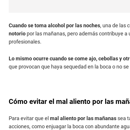
Cuando se toma alcohol por las noches
, una de las
notorio
por las mañanas, pero además contribuye a u
profesionales.
Lo mismo ocurre cuando se come ajo, cebollas y otr
que provocan que haya sequedad en la boca o no se c
Cómo evitar el mal aliento por las ma
Para evitar que el
mal aliento por las mañanas
sea t
acciones, como enjuagar la boca con abundante agua, 