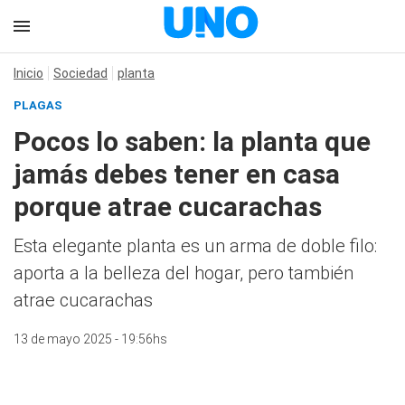
Inicio
Sociedad
planta
PLAGAS
Pocos lo saben: la planta que
jamás debes tener en casa
porque atrae cucarachas
Esta elegante planta es un arma de doble filo:
aporta a la belleza del hogar, pero también
atrae cucarachas
13 de mayo 2025 - 19:56hs