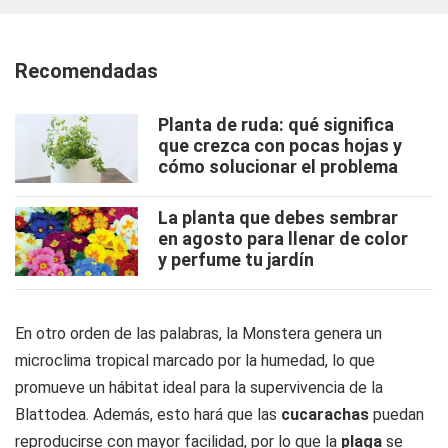
Recomendadas
Planta de ruda: qué significa
que crezca con pocas hojas y
cómo solucionar el problema
La planta que debes sembrar
en agosto para llenar de color
y perfume tu jardín
En otro orden de las palabras, la Monstera genera un
microclima tropical marcado por la humedad, lo que
promueve un hábitat ideal para la supervivencia de la
Blattodea. Además, esto hará que las
cucarachas
puedan
reproducirse con mayor facilidad, por lo que la
plaga
se