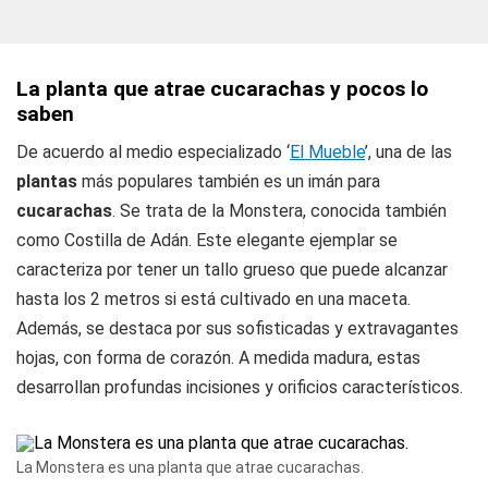
La planta que atrae cucarachas y pocos lo
saben
De acuerdo al medio especializado ‘
El Mueble
’, una de las
plantas
más populares también es un imán para
cucarachas
. Se trata de la Monstera, conocida también
como Costilla de Adán. Este elegante ejemplar se
caracteriza por tener un tallo grueso que puede alcanzar
hasta los 2 metros si está cultivado en una maceta.
Además, se destaca por sus sofisticadas y extravagantes
hojas, con forma de corazón. A medida madura, estas
desarrollan profundas incisiones y orificios característicos.
La Monstera es una planta que atrae cucarachas.