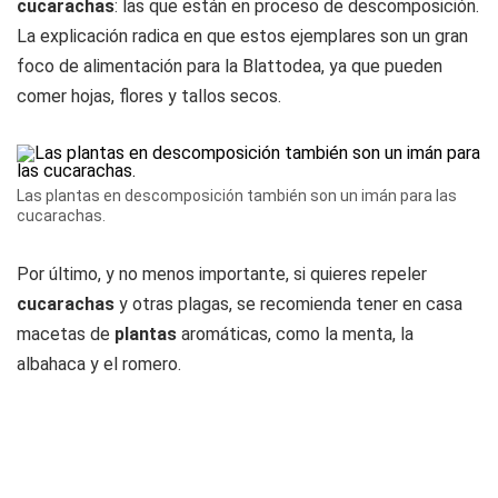
cucarachas
: las que están en proceso de descomposición.
La explicación radica en que estos ejemplares son un gran
foco de alimentación para la Blattodea, ya que pueden
comer hojas, flores y tallos secos.
Las plantas en descomposición también son un imán para las
cucarachas.
Por último, y no menos importante, si quieres repeler
cucarachas
y otras plagas, se recomienda tener en casa
macetas de
plantas
aromáticas, como la menta, la
albahaca y el romero.