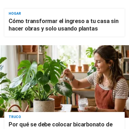
HOGAR
Cómo transformar el ingreso a tu casa sin
hacer obras y solo usando plantas
TRUCO
Por qué se debe colocar bicarbonato de