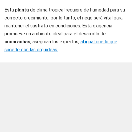
Esta
planta
de clima tropical requiere de humedad para su
correcto crecimiento, por lo tanto, el riego será vital para
mantener el sustrato en condiciones. Esta exigencia
promueve un ambiente ideal para el desarrollo de
cucarachas
, aseguran los expertos,
al igual que lo que
sucede con las orquídeas.