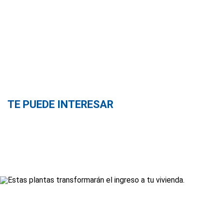
TE PUEDE INTERESAR