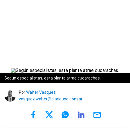
Según especialistas, esta planta atrae cucarachas.
Por
Walter Vasquez
vasquez.walter@diariouno.com.ar