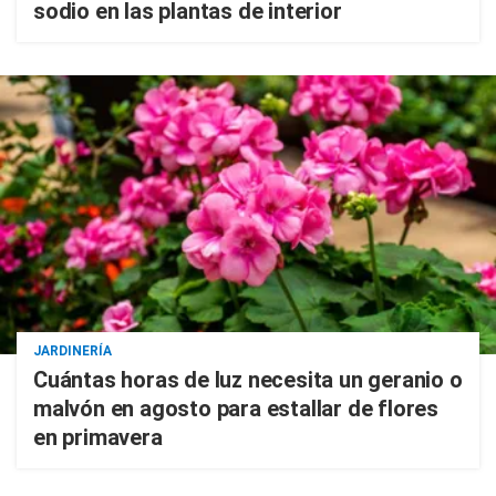
sodio en las plantas de interior
JARDINERÍA
Cuántas horas de luz necesita un geranio o
malvón en agosto para estallar de flores
en primavera