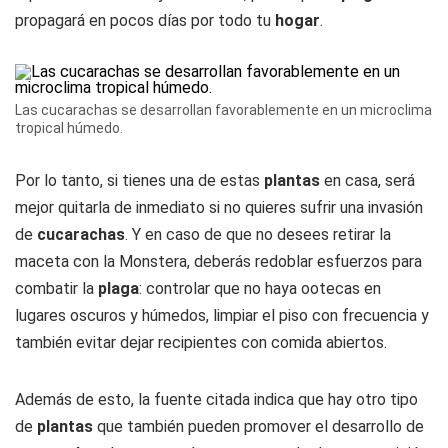
propagará en pocos días por todo tu
hogar
.
Las cucarachas se desarrollan favorablemente en un microclima
tropical húmedo.
Por lo tanto, si tienes una de estas
plantas
en casa, será
mejor quitarla de inmediato si no quieres sufrir una invasión
de
cucarachas
. Y en caso de que no desees retirar la
maceta con la Monstera, deberás redoblar esfuerzos para
combatir la
plaga
: controlar que no haya ootecas en
lugares oscuros y húmedos, limpiar el piso con frecuencia y
también evitar dejar recipientes con comida abiertos.
Además de esto, la fuente citada indica que hay otro tipo
de
plantas
que también pueden promover el desarrollo de