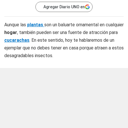
Agregar Diario UNO en
Aunque las
plantas
son un baluarte ornamental en cualquier
hogar
, también pueden ser una fuente de atracción para
cucarachas
. En este sentido, hoy te hablaremos de un
ejemplar que no debes tener en casa porque atraen a estos
desagradables insectos.