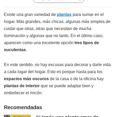
Existe una gran variedad de
plantas
para sumar en el
hogar. Más grandes, más chicas, algunas más simples de
cuidar que otras, otras que necesitan de mucha
iluminación y algunas que no tanto. En el último caso,
aparecen como una excelente opción
tres tipos de
suculentas
.
En este sentido, no hay excusas para decorar y darle vida
a cada lugar del hogar. Esto es porque hasta para los
espacios más oscuros
de la casa o de la oficina hay
plantas de interior
que se puede adaptar bien y
embellecer el rincón.
Recomendadas