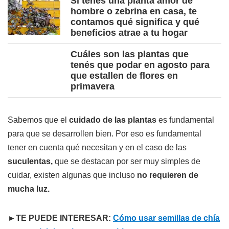
Si tenés una planta amor de
hombre o zebrina en casa, te
contamos qué significa y qué
beneficios atrae a tu hogar
Cuáles son las plantas que
tenés que podar en agosto para
que estallen de flores en
primavera
Sabemos que el
cuidado de las plantas
es fundamental
para que se desarrollen bien. Por eso es fundamental
tener en cuenta qué necesitan y en el caso de las
suculentas,
que se destacan por ser muy simples de
cuidar, existen algunas que incluso
no requieren de
mucha luz.
►TE PUEDE INTERESAR:
Cómo usar semillas de chía