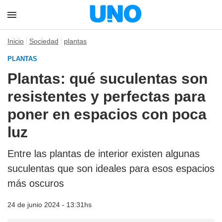
Inicio
Sociedad
plantas
PLANTAS
Plantas: qué suculentas son
resistentes y perfectas para
poner en espacios con poca
luz
Entre las plantas de interior existen algunas
suculentas que son ideales para esos espacios
más oscuros
24 de junio 2024 - 13:31hs