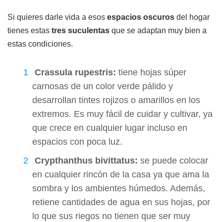
Si quieres darle vida a esos
espacios oscuros
del hogar
tienes estas
tres suculentas
que se adaptan muy bien a
estas condiciones.
Crassula rupestris:
tiene hojas súper
carnosas de un color verde pálido y
desarrollan tintes rojizos o amarillos en los
extremos. Es muy fácil de cuidar y cultivar, ya
que crece en cualquier lugar incluso en
espacios con poca luz.
Crypthanthus bivittatus:
se puede colocar
en cualquier rincón de la casa ya que ama la
sombra y los ambientes húmedos. Además,
retiene cantidades de agua en sus hojas, por
lo que sus riegos no tienen que ser muy