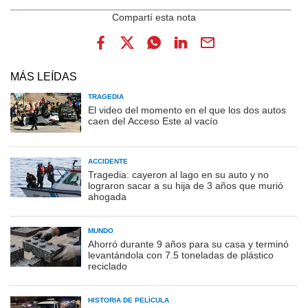
MÁS LEÍDAS
TRAGEDIA
El video del momento en el que los dos autos
caen del Acceso Este al vacío
ACCIDENTE
Tragedia: cayeron al lago en su auto y no
lograron sacar a su hija de 3 años que murió
ahogada
MUNDO
Ahorró durante 9 años para su casa y terminó
levantándola con 7.5 toneladas de plástico
reciclado
HISTORIA DE PELÍCULA