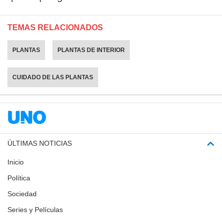
TEMAS RELACIONADOS
PLANTAS
PLANTAS DE INTERIOR
CUIDADO DE LAS PLANTAS
ÚLTIMAS NOTICIAS
Inicio
Política
Sociedad
Series y Películas