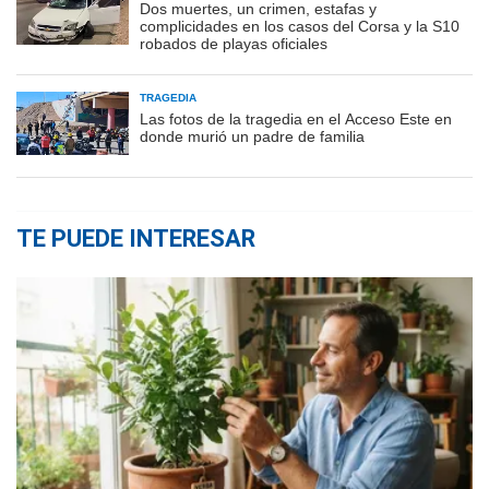
Dos muertes, un crimen, estafas y
complicidades en los casos del Corsa y la S10
robados de playas oficiales
TRAGEDIA
Las fotos de la tragedia en el Acceso Este en
donde murió un padre de familia
TE PUEDE INTERESAR