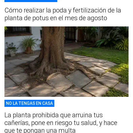
Cómo realizar la poda y fertilización de la
planta de potus en el mes de agosto
NO LA TENGAS EN CASA
La planta prohibida que arruina tus
cañerías, pone en riesgo tu salud, y hace
que te pongan una multa