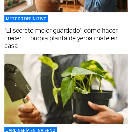
MÉTODO DEFINITIVO
"El secreto mejor guardado": cómo hacer
crecer tu propia planta de yerba mate en
casa
JARDINERÍA EN INVIERNO