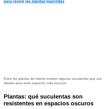
para revivir las plantas marchitas
Entre las plantas de interior existen algunas suculentas que son
ideales para esos espacios más oscuros.
Plantas: qué suculentas son
resistentes en espacios oscuros