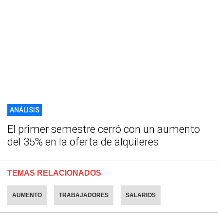
ANÁLISIS
El primer semestre cerró con un aumento
del 35% en la oferta de alquileres
TEMAS RELACIONADOS
AUMENTO
TRABAJADORES
SALARIOS