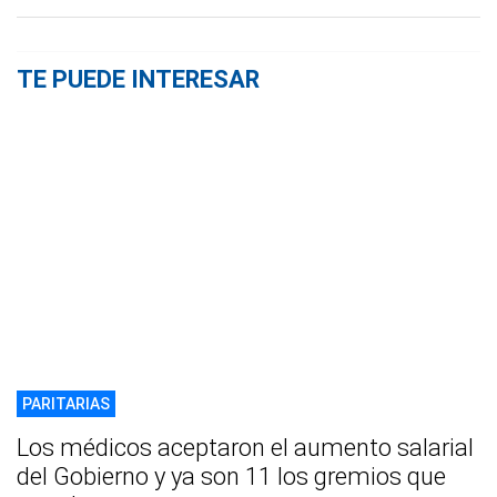
TE PUEDE INTERESAR
PARITARIAS
Los médicos aceptaron el aumento salarial
del Gobierno y ya son 11 los gremios que