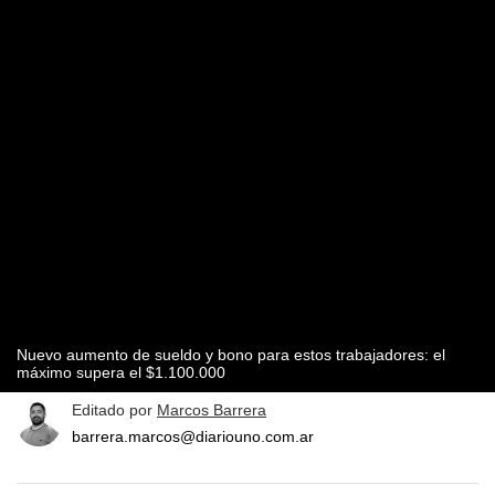
Nuevo aumento de sueldo y bono para estos trabajadores: el
máximo supera el $1.100.000
Editado por
Marcos Barrera
barrera.marcos@diariouno.com.ar