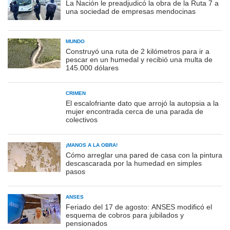
La Nación le preadjudicó la obra de la Ruta 7 a
una sociedad de empresas mendocinas
MUNDO
Construyó una ruta de 2 kilómetros para ir a
pescar en un humedal y recibió una multa de
145.000 dólares
CRIMEN
El escalofriante dato que arrojó la autopsia a la
mujer encontrada cerca de una parada de
colectivos
¡MANOS A LA OBRA!
Cómo arreglar una pared de casa con la pintura
descascarada por la humedad en simples
pasos
ANSES
Feriado del 17 de agosto: ANSES modificó el
esquema de cobros para jubilados y
pensionados