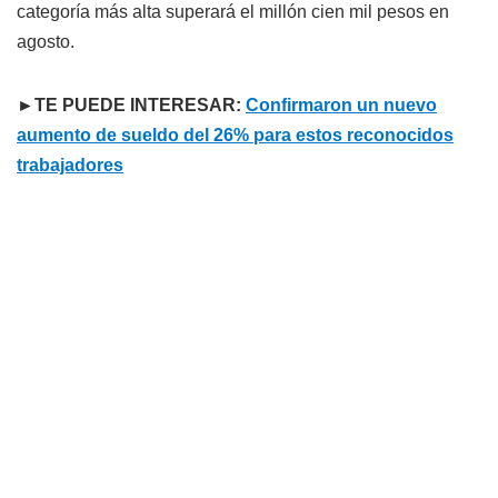
categoría más alta superará el millón cien mil pesos en
agosto.
►TE PUEDE INTERESAR:
Confirmaron un nuevo
aumento de sueldo del 26% para estos reconocidos
trabajadores