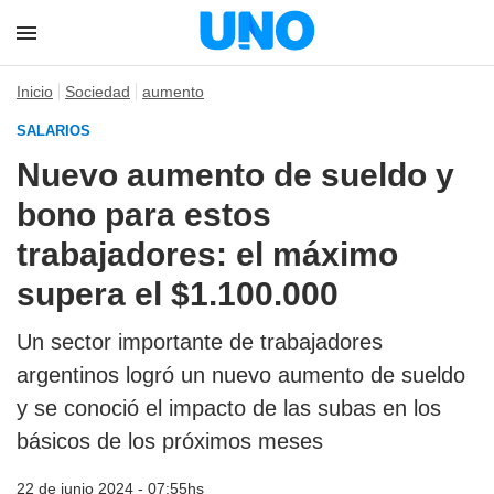
Inicio
Sociedad
aumento
SALARIOS
Nuevo aumento de sueldo y
bono para estos
trabajadores: el máximo
supera el $1.100.000
Un sector importante de trabajadores
argentinos logró un nuevo aumento de sueldo
y se conoció el impacto de las subas en los
básicos de los próximos meses
22 de junio 2024 - 07:55hs