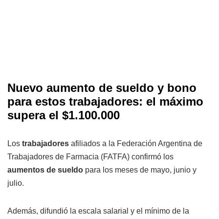
Nuevo aumento de sueldo y bono
para estos trabajadores: el máximo
supera el $1.100.000
Los
trabajadores
afiliados a la Federación Argentina de
Trabajadores de Farmacia (FATFA) confirmó los
aumentos de sueldo
para los meses de mayo, junio y
julio.
Además, difundió la escala salarial y el mínimo de la