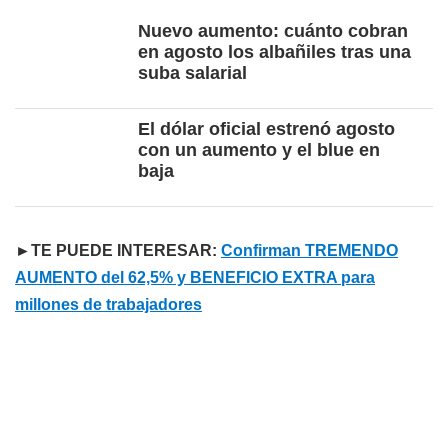
Nuevo aumento: cuánto cobran
en agosto los albañiles tras una
suba salarial
El dólar oficial estrenó agosto
con un aumento y el blue en
baja
►TE PUEDE INTERESAR:
Confirman TREMENDO
AUMENTO del 62,5% y BENEFICIO EXTRA para
millones de trabajadores