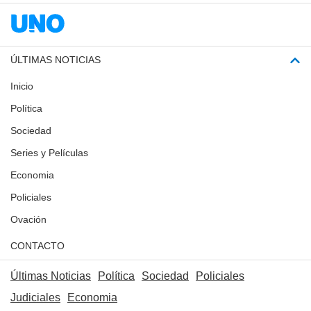
ÚLTIMAS NOTICIAS
Inicio
Política
Sociedad
Series y Películas
Economia
Policiales
Ovación
CONTACTO
Últimas Noticias
Política
Sociedad
Policiales
Judiciales
Economia