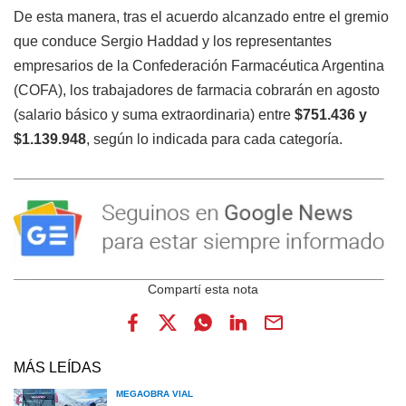
De esta manera, tras el acuerdo alcanzado entre el gremio
que conduce Sergio Haddad y los representantes
empresarios de la Confederación Farmacéutica Argentina
(COFA), los trabajadores de farmacia cobrarán en agosto
(salario básico y suma extraordinaria) entre
$751.436 y
$1.139.948
, según lo indicada para cada categoría.
MÁS LEÍDAS
MEGAOBRA VIAL