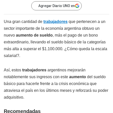
Agregar Diario UNO en
Una gran cantidad de
trabajadores
que pertenecen a un
sector importante de la economía argentina obtuvo un
nuevo
aumento de sueldo
, más el pago de un bono
extraordinario, llevando el sueldo básico de la categorías
más alta a superar el $1.100.000. ¿Cómo queda la escala
salarial?.
Así, estos
trabajadores
argentinos mejorarán
notablemente sus ingresos con este
aumento
del sueldo
básico para hacerle frente a la crisis económica que
atraviesa el país en los últimos meses y reforzará su poder
adquisitivo.
Recomendadas