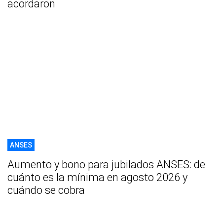
acordaron
ANSES
Aumento y bono para jubilados ANSES: de
cuánto es la mínima en agosto 2026 y
cuándo se cobra