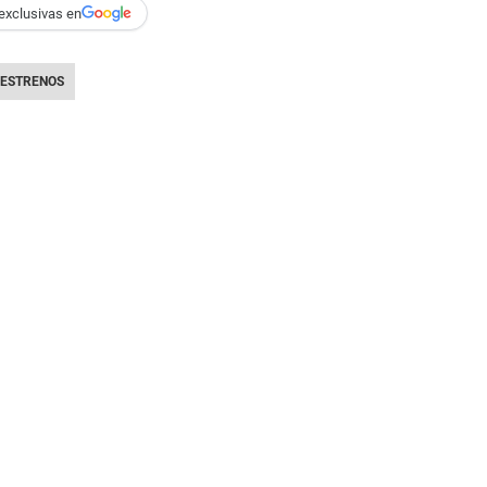
exclusivas en
ESTRENOS