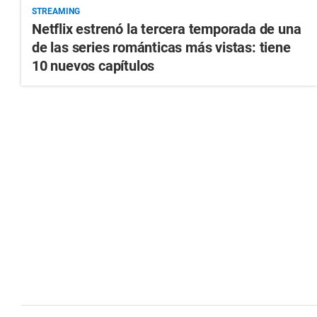
STREAMING
Netflix estrenó la tercera temporada de una
de las series románticas más vistas: tiene
10 nuevos capítulos