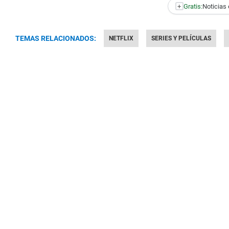
+
Gratis:
Noticias 
TEMAS RELACIONADOS:
NETFLIX
SERIES Y PELÍCULAS