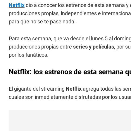
Netflix
dio a conocer los estrenos de esta semana y
producciones propias, independientes e internacional
para que no se te pase nada.
Para esta semana, que va desde el lunes 5 al domin
producciones propias entre
series y películas
, por 
por los fanáticos.
Netflix: los estrenos de esta semana q
El gigante del streaming
Netflix
agrega todas las s
cuales son inmediatamente disfrutadas por los usuar