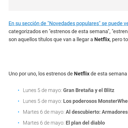
En su sección de "Novedades populares" se puede ver
categorizados en "estrenos de esta semana", "estren
son aquellos títulos que van a llegar a
Netflix
, pero t
Uno por uno, los estrenos de
Netflix
de esta semana 
Lunes 5 de mayo:
Gran Bretaña y el Blitz
Lunes 5 de mayo:
Los poderosos MonsterWhe
Martes 6 de mayo:
Al descubierto: Armadores
Martes 6 de mayo:
El plan del diablo