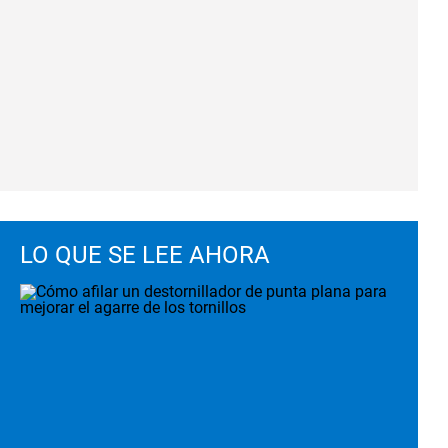
LO QUE SE LEE AHORA