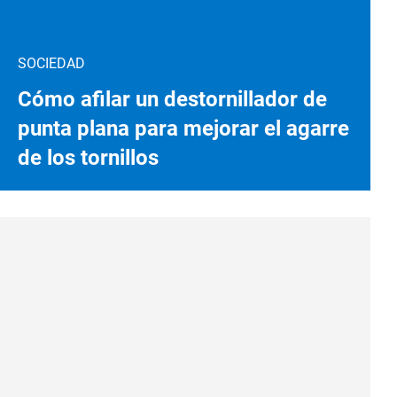
SOCIEDAD
Cómo afilar un destornillador de
punta plana para mejorar el agarre
de los tornillos