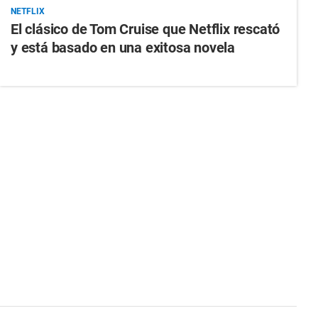
NETFLIX
El clásico de Tom Cruise que Netflix rescató
y está basado en una exitosa novela