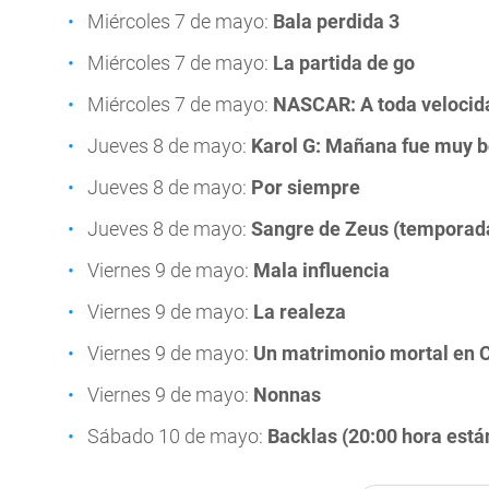
Miércoles 7 de mayo:
Bala perdida 3
Miércoles 7 de mayo:
La partida de go
Miércoles 7 de mayo:
NASCAR: A toda velocid
Jueves 8 de mayo:
Karol G: Mañana fue muy bo
Jueves 8 de mayo:
Por siempre
Jueves 8 de mayo:
Sangre de Zeus (temporada
Viernes 9 de mayo:
Mala influencia
Viernes 9 de mayo:
La realeza
Viernes 9 de mayo:
Un matrimonio mortal en C
Viernes 9 de mayo:
Nonnas
Sábado 10 de mayo:
Backlas (20:00 hora está