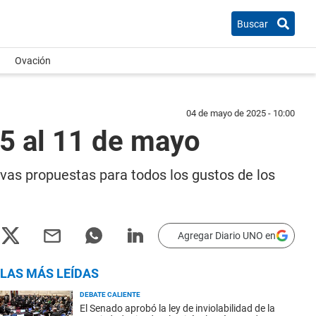
Buscar
Ovación
04 de mayo de 2025 - 10:00
 5 al 11 de mayo
nuevas propuestas para todos los gustos de los
Agregar Diario UNO en
LAS MÁS LEÍDAS
DEBATE CALIENTE
El Senado aprobó la ley de inviolabilidad de la