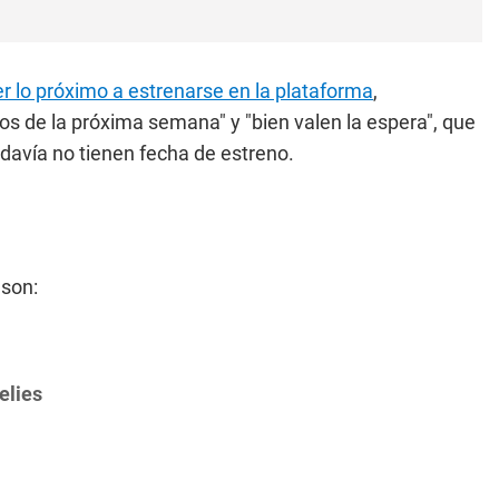
 lo próximo a estrenarse en la plataforma
,
os de la próxima semana" y "bien valen la espera", que
odavía no tienen fecha de estreno.
son:
elies