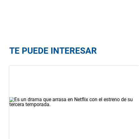
TE PUEDE INTERESAR