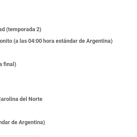
ad (temporada 2)
nito (a las 04:00 hora estándar de Argentina)
 final)
arolina del Norte
ndar de Argentina)