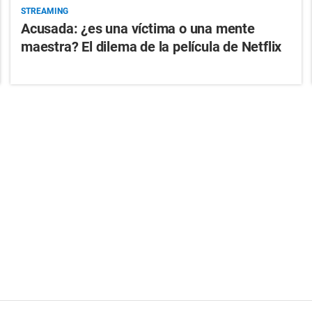
STREAMING
Acusada: ¿es una víctima o una mente
maestra? El dilema de la película de Netflix