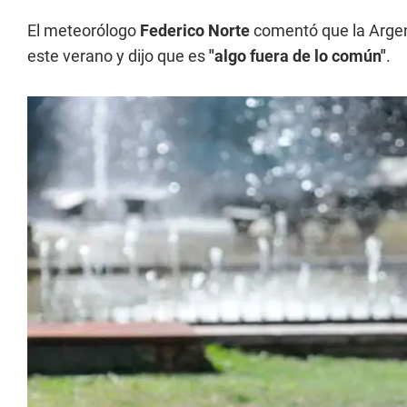
El meteorólogo
Federico Norte
comentó que la Argen
este verano y dijo que es
"algo fuera de lo común"
.