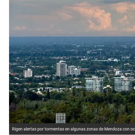
Rigen alertas por tormentas en algunas zonas de Mendoza con oca