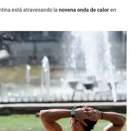
tina está atravesando la
novena onda de calor
en