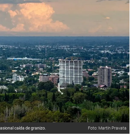
sional caída de granizo.
Foto: Martín Pravata