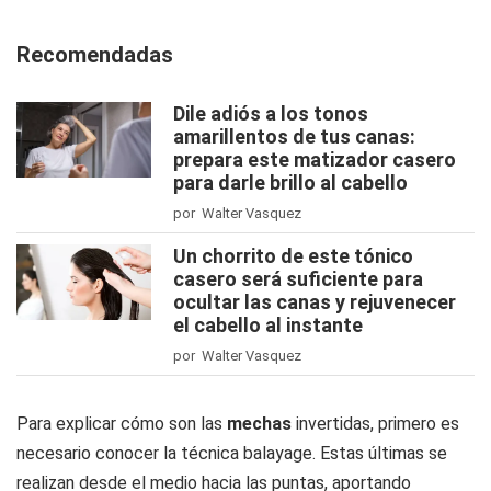
Recomendadas
Dile adiós a los tonos
amarillentos de tus canas:
prepara este matizador casero
para darle brillo al cabello
por Walter Vasquez
Un chorrito de este tónico
casero será suficiente para
ocultar las canas y rejuvenecer
el cabello al instante
por Walter Vasquez
Para explicar cómo son las
mechas
invertidas, primero es
necesario conocer la técnica balayage. Estas últimas se
realizan desde el medio hacia las puntas, aportando