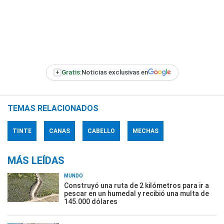
+
Gratis:
Noticias exclusivas en
TEMAS RELACIONADOS
TINTE
CANAS
CABELLO
MECHAS
MÁS LEÍDAS
MUNDO
Construyó una ruta de 2 kilómetros para ir a
pescar en un humedal y recibió una multa de
145.000 dólares