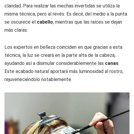
claridad. Para realizar las mechas invertidas se utiliza la
misma técnica, pero al revés. Es decir, del medio a la punta
se oscurece el
cabello
, mientras que las raíces se dejan
más claras.
Los expertos en belleza coinciden en que gracias a esta
técnica, la luz se creará en la parte alta de la cabeza,
ayudando así a disimular considerablemente las
canas
.
Este acabado natural aportará más luminosidad al rostro,
rejuveneciéndolo notablemente.