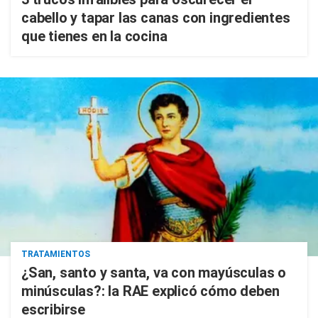
cabello y tapar las canas con ingredientes
que tienes en la cocina
TRATAMIENTOS
¿San, santo y santa, va con mayúsculas o
minúsculas?: la RAE explicó cómo deben
escribirse