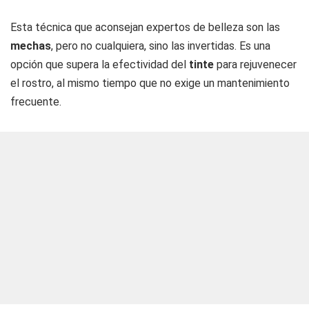
Esta técnica que aconsejan expertos de belleza son las
mechas
, pero no cualquiera, sino las invertidas. Es una
opción que supera la efectividad del
tinte
para rejuvenecer
el rostro, al mismo tiempo que no exige un mantenimiento
frecuente.