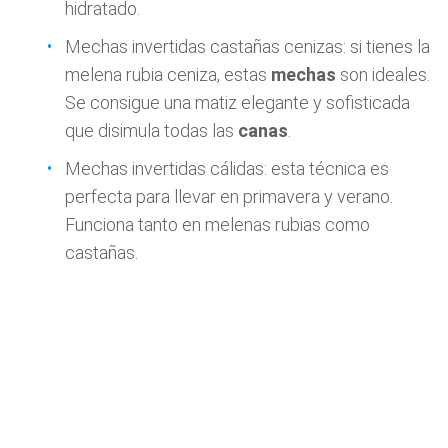
hidratado.
Mechas invertidas castañas cenizas: si tienes la
melena rubia ceniza, estas
mechas
son ideales.
Se consigue una matiz elegante y sofisticada
que disimula todas las
canas
.
Mechas invertidas cálidas: esta técnica es
perfecta para llevar en primavera y verano.
Funciona tanto en melenas rubias como
castañas.