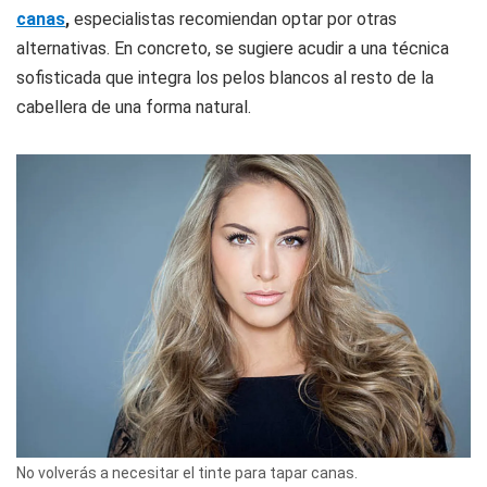
canas
,
especialistas recomiendan optar por otras
alternativas. En concreto, se sugiere acudir a una técnica
sofisticada que integra los pelos blancos al resto de la
cabellera de una forma natural.
No volverás a necesitar el tinte para tapar canas.