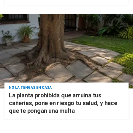
NO LA TENGAS EN CASA
La planta prohibida que arruina tus
cañerías, pone en riesgo tu salud, y hace
que te pongan una multa