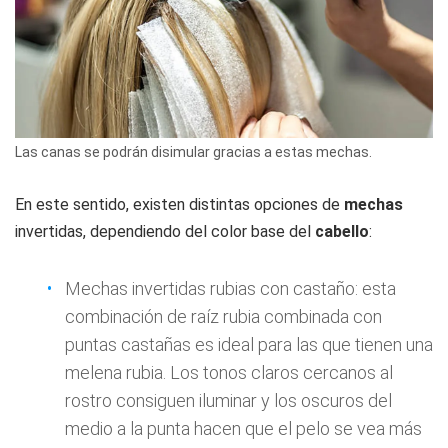
Las canas se podrán disimular gracias a estas mechas.
En este sentido, existen distintas opciones de
mechas
invertidas, dependiendo del color base del
cabello
:
Mechas invertidas rubias con castaño: esta
combinación de raíz rubia combinada con
puntas castañas
es ideal para las que tienen una
melena rubia. Los tonos claros cercanos al
rostro consiguen iluminar y los oscuros del
medio a la punta hacen que el pelo se vea más