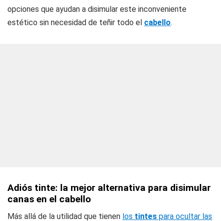
opciones que ayudan a disimular este inconveniente
estético sin necesidad de teñir todo el
cabello
.
Adiós tinte: la mejor alternativa para disimular
canas en el cabello
Más allá de la utilidad que tienen
los
tintes
para ocultar las