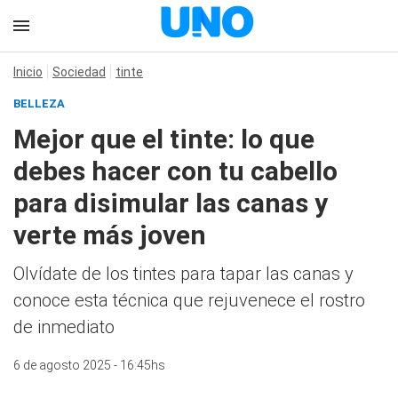
Inicio
Sociedad
tinte
BELLEZA
Mejor que el tinte: lo que
debes hacer con tu cabello
para disimular las canas y
verte más joven
Olvídate de los tintes para tapar las canas y
conoce esta técnica que rejuvenece el rostro
de inmediato
6 de agosto 2025 - 16:45hs