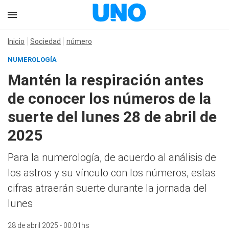
Inicio
Sociedad
número
NUMEROLOGÍA
Mantén la respiración antes
de conocer los números de la
suerte del lunes 28 de abril de
2025
Para la numerología, de acuerdo al análisis de
los astros y su vínculo con los números, estas
cifras atraerán suerte durante la jornada del
lunes
28 de abril 2025 - 00:01hs