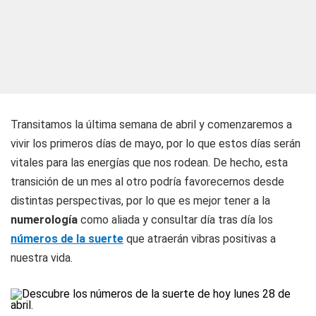
Transitamos la última semana de abril y comenzaremos a
vivir los primeros días de mayo, por lo que estos días serán
vitales para las energías que nos rodean. De hecho, esta
transición de un mes al otro podría favorecernos desde
distintas perspectivas, por lo que es mejor tener a la
numerología
como aliada y consultar día tras día los
números de la suerte
que atraerán vibras positivas a
nuestra vida.