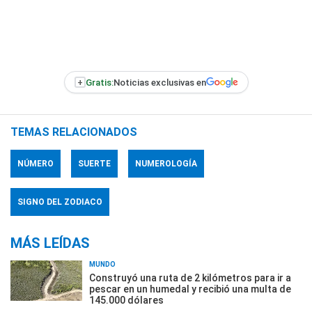
+
Gratis:
Noticias exclusivas en
TEMAS RELACIONADOS
NÚMERO
SUERTE
NUMEROLOGÍA
SIGNO DEL ZODIACO
MÁS LEÍDAS
MUNDO
Construyó una ruta de 2 kilómetros para ir a
pescar en un humedal y recibió una multa de
145.000 dólares