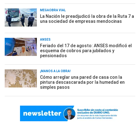
MEGAOBRA VIAL
La Nación le preadjudicó la obra de la Ruta 7 a
una sociedad de empresas mendocinas
ANSES
Feriado del 17 de agosto: ANSES modificó el
esquema de cobros para jubilados y
pensionados
¡MANOS A LA OBRA!
Cómo arreglar una pared de casa con la
pintura descascarada por la humedad en
simples pasos