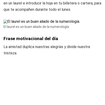
en un laurel e introducir la hoja en tu billetera o cartera, para
que te acompañen durante todo el lunes.
El laurel es un buen aliado de la numerología.
Frase motivacional del día
La amistad duplica nuestras alegrías y divide nuestra
tristeza.