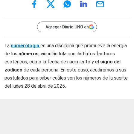
Agregar Diario UNO en
La
numerología
es una disciplina que promueve la energía
de los
números
, vinculándola con distintos factores
esotéricos, como la fecha de nacimiento y el
signo del
zodiaco
de cada persona. En este caso, acudiremos a sus
postulados para saber cuáles son los números de la suerte
del lunes 28 de abril de 2025.