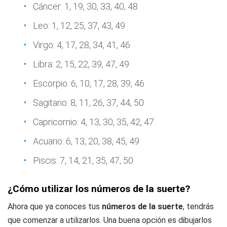
Cáncer: 1, 19, 30, 33, 40, 48
Leo: 1, 12, 25, 37, 43, 49
Virgo: 4, 17, 28, 34, 41, 46
Libra: 2, 15, 22, 39, 47, 49
Escorpio: 6, 10, 17, 28, 39, 46
Sagitario: 8, 11, 26, 37, 44, 50
Capricornio: 4, 13, 30, 35, 42, 47
Acuario: 6, 13, 20, 38, 45, 49
Piscis: 7, 14, 21, 35, 47, 50
¿Cómo utilizar los números de la suerte?
Ahora que ya conoces tus
números de la suerte
, tendrás
que comenzar a utilizarlos. Una buena opción es dibujarlos