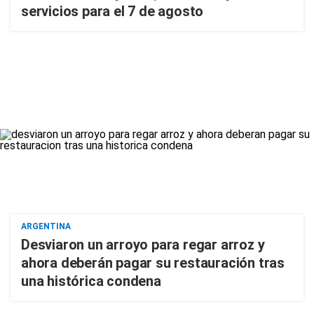
servicios para el 7 de agosto
ARGENTINA
Desviaron un arroyo para regar arroz y
ahora deberán pagar su restauración tras
una histórica condena