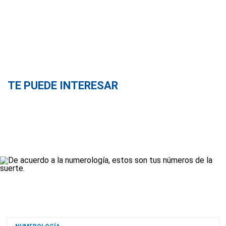
TE PUEDE INTERESAR