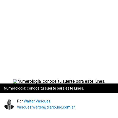
Numerología: conoce tu suerte para este lunes.
Por
Walter Vasquez
vasquez.walter@diariouno.com.ar