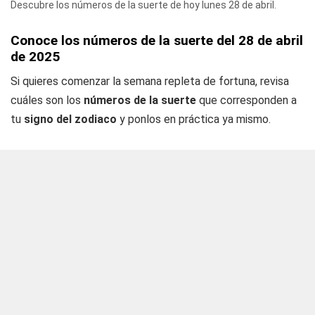
Descubre los números de la suerte de hoy lunes 28 de abril.
Conoce los números de la suerte del 28 de abril
de 2025
Si quieres comenzar la semana repleta de fortuna, revisa
cuáles son los
números de la suerte
que corresponden a
tu
signo del zodiaco
y ponlos en práctica ya mismo.