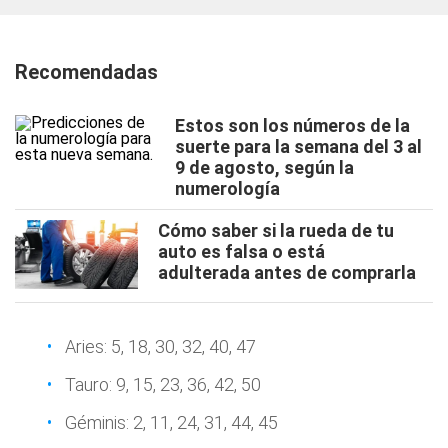
Recomendadas
Estos son los números de la
suerte para la semana del 3 al
9 de agosto, según la
numerología
Cómo saber si la rueda de tu
auto es falsa o está
adulterada antes de comprarla
Aries: 5, 18, 30, 32, 40, 47
Tauro: 9, 15, 23, 36, 42, 50
Géminis: 2, 11, 24, 31, 44, 45