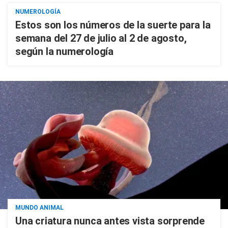
NUMEROLOGÍA
Estos son los números de la suerte para la
semana del 27 de julio al 2 de agosto,
según la numerología
MUNDO ANIMAL
Una criatura nunca antes vista sorprende