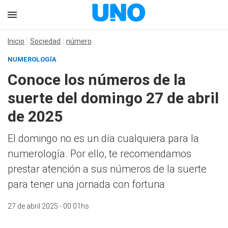
Inicio
Sociedad
número
NUMEROLOGÍA
Conoce los números de la
suerte del domingo 27 de abril
de 2025
El domingo no es un día cualquiera para la
numerología. Por ello, te recomendamos
prestar atención a sus números de la suerte
para tener una jornada con fortuna
27 de abril 2025 - 00:01hs