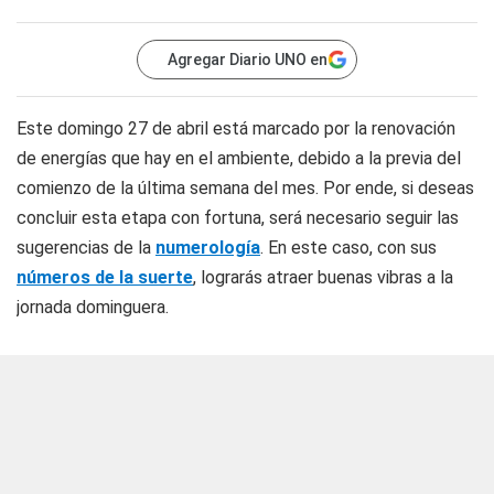
Agregar Diario UNO en
Este domingo 27 de abril está marcado por la renovación
de energías que hay en el ambiente, debido a la previa del
comienzo de la última semana del mes. Por ende, si deseas
concluir esta etapa con fortuna, será necesario seguir las
sugerencias de la
numerología
. En este caso, con sus
números de la suerte
, lograrás atraer buenas vibras a la
jornada dominguera.