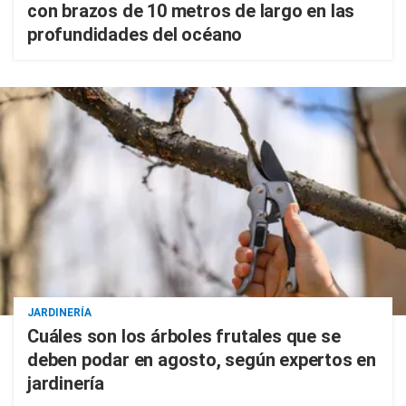
con brazos de 10 metros de largo en las
profundidades del océano
JARDINERÍA
Cuáles son los árboles frutales que se
deben podar en agosto, según expertos en
jardinería