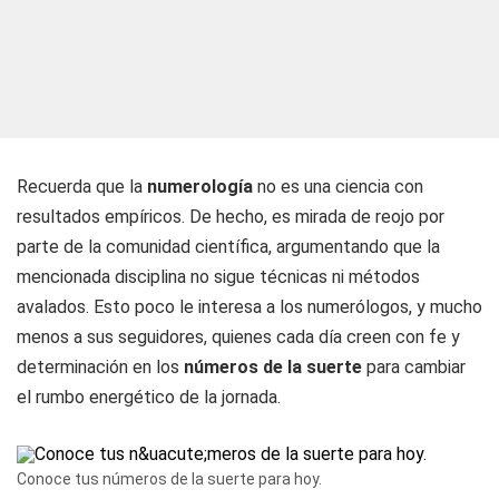
Recuerda que la
numerología
no es una ciencia con
resultados empíricos. De hecho, es mirada de reojo por
parte de la comunidad científica, argumentando que la
mencionada disciplina no sigue técnicas ni métodos
avalados. Esto poco le interesa a los numerólogos, y mucho
menos a sus seguidores, quienes cada día creen con fe y
determinación en los
números de la suerte
para cambiar
el rumbo energético de la jornada.
Conoce tus números de la suerte para hoy.