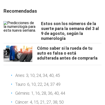
Recomendadas
Estos son los números de la
suerte para la semana del 3 al
9 de agosto, según la
numerología
Cómo saber si la rueda de tu
auto es falsa o está
adulterada antes de comprarla
Aries: 3, 10, 24, 34, 40, 45
Tauro: 6, 10, 22, 24, 37 49
Géminis: 1, 16, 28, 36, 40, 44
Cáncer: 4, 15, 21, 27, 38, 50