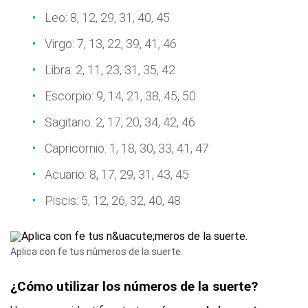
Leo: 8, 12, 29, 31, 40, 45
Virgo: 7, 13, 22, 39, 41, 46
Libra: 2, 11, 23, 31, 35, 42
Escorpio: 9, 14, 21, 38, 45, 50
Sagitario: 2, 17, 20, 34, 42, 46
Capricornio: 1, 18, 30, 33, 41, 47
Acuario: 8, 17, 29, 31, 43, 45
Piscis: 5, 12, 26, 32, 40, 48
Aplica con fe tus números de la suerte.
¿Cómo utilizar los números de la suerte?