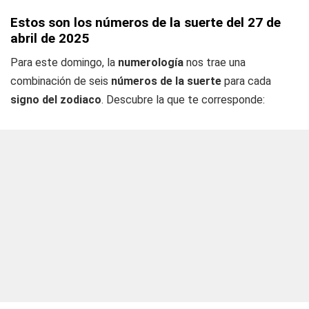
Estos son los números de la suerte del 27 de
abril de 2025
Para este domingo, la
numerología
nos trae una
combinación de seis
números de la suerte
para cada
signo del zodiaco
. Descubre la que te corresponde: