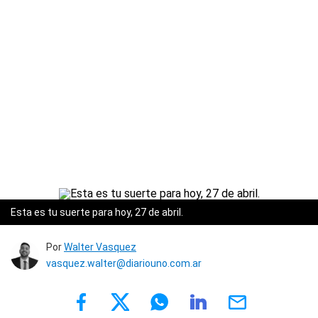
Esta es tu suerte para hoy, 27 de abril.
Por
Walter Vasquez
vasquez.walter@diariouno.com.ar