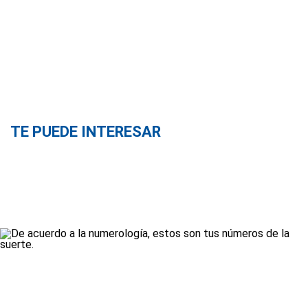
TE PUEDE INTERESAR