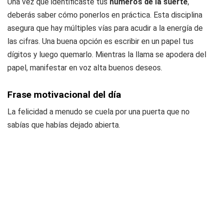
Una vez que identificaste tus
números de la suerte
,
deberás saber cómo ponerlos en práctica. Esta disciplina
asegura que hay múltiples vías para acudir a la energía de
las cifras. Una buena opción es escribir en un papel tus
dígitos y luego quemarlo. Mientras la llama se apodera del
papel, manifestar en voz alta buenos deseos.
Frase motivacional del día
La felicidad a menudo se cuela por una puerta que no
sabías que habías dejado abierta.