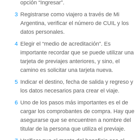
opción “Ingresar”.
Registrarse como viajero a través de Mi
Argentina, verificar el número de CUIL y los
datos personales.
Elegir el “medio de acreditación”. Es
importante recordar que se puede utilizar una
tarjeta de previajes anteriores, y sino, el
camino es solicitar una tarjeta nueva.
Indicar el destino, fecha de salida y regreso y
los datos necesarios para crear el viaje.
Uno de los pasos más importantes es el de
cargar los comprobantes de compra. Hay que
asegurarse que se encuentren a nombre del
titular de la persona que utiliza el previaje.