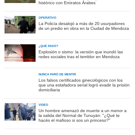
histórico con Emiratos Árabes
OPERATIVO
La Policía desalojó a más de 20 usurpadores
de un predio en obra en la Ciudad de Mendoza
¿QUÉ PASÓ?
Explosión o sismo: la versión que inundó las
redes sociales tras el temblor en Mendoza
NUNCA PARÓ DE MENTIR
Los falsos certificados ginecológicos con los
que una estafadora serial logró evadir la prisión
domiciliaria
VIDEO
Un hombre amenazó de muerte a un menor a
la salida del Normal de Tunuyán: "¿Qué te
hacés el mafioso si sos un princeso?"