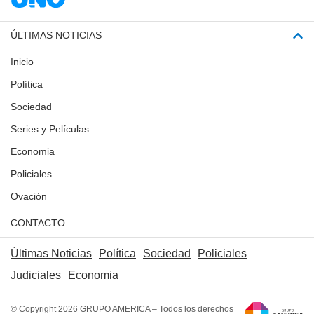
ÚLTIMAS NOTICIAS
Inicio
Política
Sociedad
Series y Películas
Economia
Policiales
Ovación
CONTACTO
Últimas Noticias
Política
Sociedad
Policiales
Judiciales
Economia
© Copyright 2026 GRUPO AMERICA – Todos los derechos