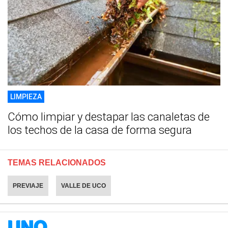
LIMPIEZA
Cómo limpiar y destapar las canaletas de
los techos de la casa de forma segura
TEMAS RELACIONADOS
PREVIAJE
VALLE DE UCO