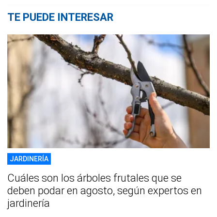
TE PUEDE INTERESAR
JARDINERÍA
Cuáles son los árboles frutales que se
deben podar en agosto, según expertos en
jardinería