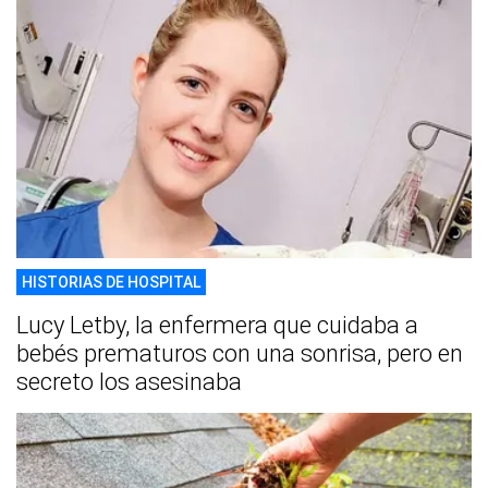
HISTORIAS DE HOSPITAL
Lucy Letby, la enfermera que cuidaba a
bebés prematuros con una sonrisa, pero en
secreto los asesinaba