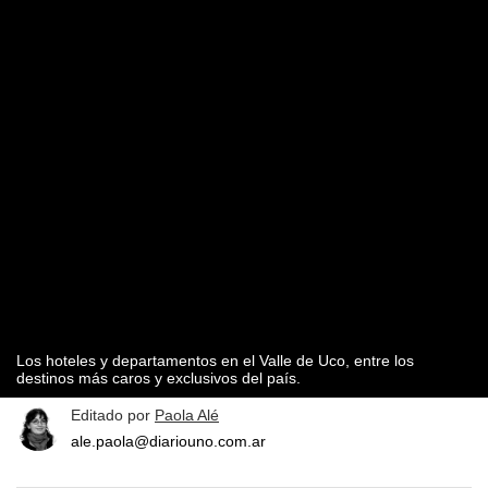
Los hoteles y departamentos en el Valle de Uco, entre los
destinos más caros y exclusivos del país.
Editado por
Paola Alé
ale.paola@diariouno.com.ar