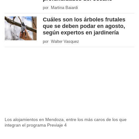
por Martina Baiardi
Cuáles son los árboles frutales
que se deben podar en agosto,
según expertos en jardinería
por Walter Vasquez
Los alojamientos en Mendoza, entre los más caros de los que
integran el programa Previaje 4