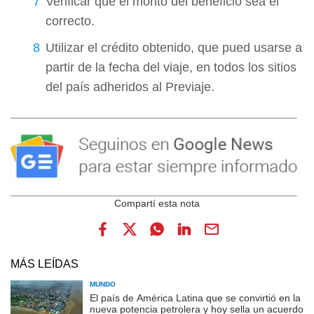
Verificar que el monto del beneficio sea el
correcto.
Utilizar el crédito obtenido, que pued usarse a
partir de la fecha del viaje, en todos los sitios
del país adheridos al Previaje.
MÁS LEÍDAS
MUNDO
El país de América Latina que se convirtió en la
nueva potencia petrolera y hoy sella un acuerdo