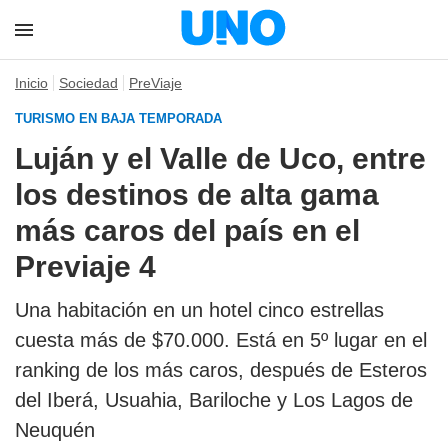
Inicio
Sociedad
PreViaje
TURISMO EN BAJA TEMPORADA
Luján y el Valle de Uco, entre
los destinos de alta gama
más caros del país en el
Previaje 4
Una habitación en un hotel cinco estrellas
cuesta más de $70.000. Está en 5º lugar en el
ranking de los más caros, después de Esteros
del Iberá, Usuahia, Bariloche y Los Lagos de
Neuquén