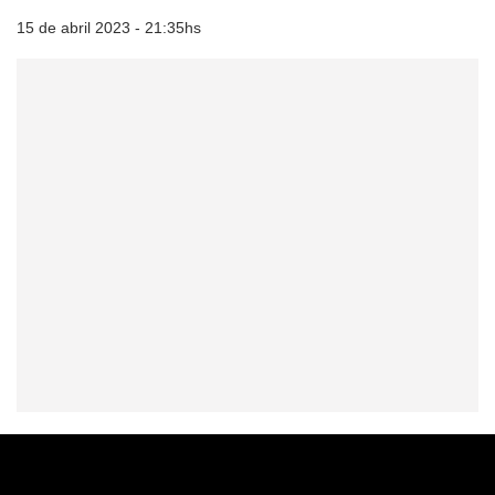
15 de abril 2023 - 21:35hs