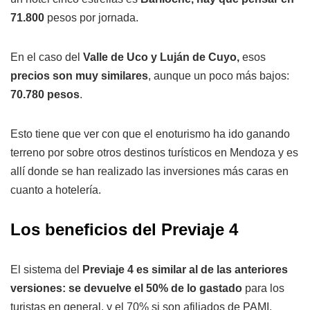
71.800
pesos por jornada.
En el caso del
Valle de Uco y Luján de Cuyo,
esos
precios son muy similares
, aunque un poco más bajos:
70.780 pesos
.
Esto tiene que ver con que el enoturismo ha ido ganando
terreno por sobre otros destinos turísticos en Mendoza y es
allí donde se han realizado las inversiones más caras en
cuanto a hotelería.
Los beneficios del Previaje 4
El sistema del
Previaje 4 es similar al de las anteriores
versiones: se devuelve el 50% de lo gastado
para los
turistas en general, y el 70% si son afiliados de PAMI.