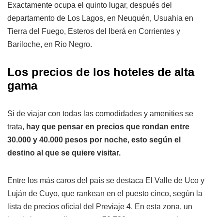
Exactamente ocupa el quinto lugar, después del
departamento de Los Lagos, en Neuquén, Usuahia en
Tierra del Fuego, Esteros del Iberá en Corrientes y
Bariloche, en Río Negro.
Los precios de los hoteles de alta
gama
Si de viajar con todas las comodidades y amenities se
trata,
hay que pensar en precios que rondan entre
30.000 y 40.000 pesos por noche, esto según el
destino al que se quiere visitar.
Entre los más caros del país se destaca El Valle de Uco y
Luján de Cuyo, que rankean en el puesto cinco, según la
lista de precios oficial del Previaje 4. En esta zona, un