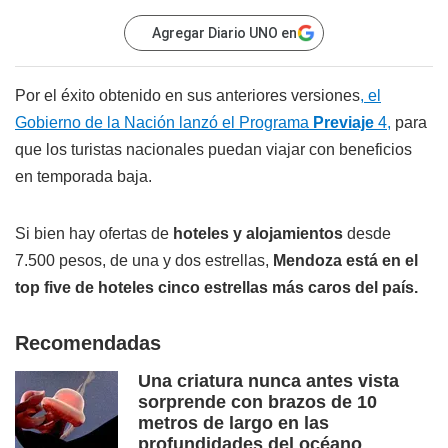
Agregar Diario UNO en
Por el éxito obtenido en sus anteriores versiones
, el
Gobierno de la Nación lanzó el Programa
Previaje
4,
para
que los turistas nacionales puedan viajar con beneficios
en temporada baja.
Si bien hay ofertas de
hoteles y alojamientos
desde
7.500 pesos, de una y dos estrellas,
Mendoza está en el
top five de hoteles cinco estrellas más caros del país.
Recomendadas
Una criatura nunca antes vista
sorprende con brazos de 10
metros de largo en las
profundidades del océano