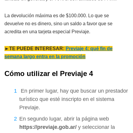
La devolución máxima es de $100.000. Lo que se
devuelve no es dinero, sino un saldo a favor que se
acredita en una tarjeta especial Previaje.
►TE PUEDE INTERESAR:
Previaje 4: qué fin de
semana largo entra en la promoción
Cómo utilizar el Previaje 4
En primer lugar, hay que buscar un prestador
turístico que esté inscripto en el sistema
Previaje.
En segundo lugar, abrir la página web
https://previaje.gob.ar/
y seleccionar la