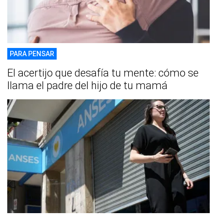
PARA PENSAR
El acertijo que desafía tu mente: cómo se
llama el padre del hijo de tu mamá