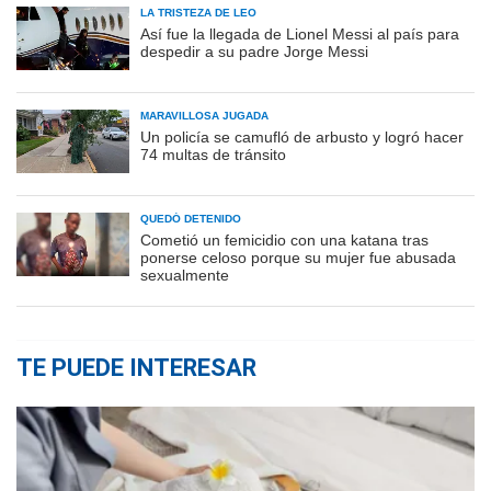
LA TRISTEZA DE LEO
Así fue la llegada de Lionel Messi al país para
despedir a su padre Jorge Messi
MARAVILLOSA JUGADA
Un policía se camufló de arbusto y logró hacer
74 multas de tránsito
QUEDÓ DETENIDO
Cometió un femicidio con una katana tras
ponerse celoso porque su mujer fue abusada
sexualmente
TE PUEDE INTERESAR