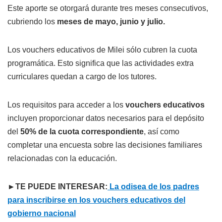
Este aporte se otorgará durante tres meses consecutivos,
cubriendo los
meses de mayo, junio y julio.
Los vouchers educativos de Milei sólo cubren la cuota
programática. Esto significa que las actividades extra
curriculares quedan a cargo de los tutores.
Los requisitos para acceder a los
vouchers educativos
incluyen proporcionar datos necesarios para el depósito
del
50% de la cuota correspondiente
, así como
completar una encuesta sobre las decisiones familiares
relacionadas con la educación.
►TE PUEDE INTERESAR:
La odisea de los padres
para inscribirse en los vouchers educativos del
gobierno nacional