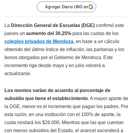
Agregar Diario UNO en
La
Dirección General de Escuelas (DGE)
confirmó este
jueves un
aumento
del 30,25%
para las cuotas de los
colegios privados de Mendoza,
en base a un cálculo
obtenido del último índice de inflación, las paritarias y los
bonos otorgados por el Gobierno de Mendoza. Este
incremento rige desde mayo y en julio volverá a
actualizarse.
Los montos varían de acuerdo al porcentaje de
subsidio que tiene el establecimiento
. A mayor aporte de
la DGE, menor es el incremento que pagan los padres. Por
esta razón, en una institución con el 100% de aporte, la
cuota rondará los $26.000. Mientras que las que cuentan
con menos subsidios del Estado, el arancel ascenderá a