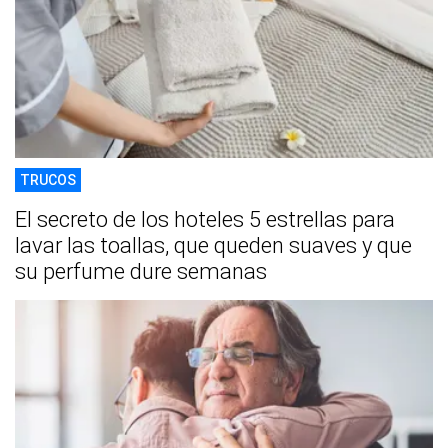
TRUCOS
El secreto de los hoteles 5 estrellas para
lavar las toallas, que queden suaves y que
su perfume dure semanas