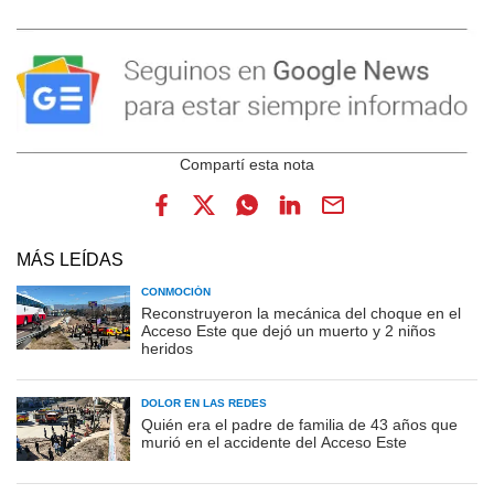
MÁS LEÍDAS
CONMOCIÓN
Reconstruyeron la mecánica del choque en el
Acceso Este que dejó un muerto y 2 niños
heridos
DOLOR EN LAS REDES
Quién era el padre de familia de 43 años que
murió en el accidente del Acceso Este