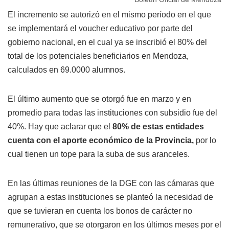
El incremento se autorizó en el mismo período en el que
se implementará el voucher educativo por parte del
gobierno nacional, en el cual ya se inscribió el 80% del
total de los potenciales beneficiarios en Mendoza,
calculados en 69.0000 alumnos.
El último aumento que se otorgó fue en marzo y en
promedio para todas las instituciones con subsidio fue del
40%. Hay que aclarar que el
80% de estas entidades
cuenta con el aporte económico de la Provincia,
por lo
cual tienen un tope para la suba de sus aranceles.
En las últimas reuniones de la DGE con las cámaras que
agrupan a estas instituciones se planteó la necesidad de
que se tuvieran en cuenta los bonos de carácter no
remunerativo, que se otorgaron en los últimos meses por el