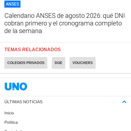
ANSES
Calendario ANSES de agosto 2026: qué DNI
cobran primero y el cronograma completo
de la semana
TEMAS RELACIONADOS
COLEGIOS PRIVADOS
DGE
VOUCHERS
ÚLTIMAS NOTICIAS
Inicio
Política