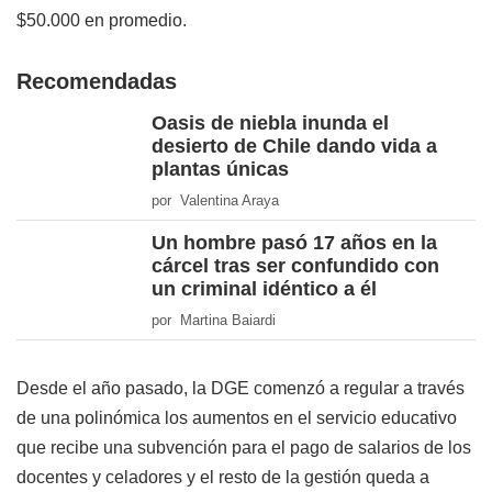
$50.000 en promedio.
Recomendadas
Oasis de niebla inunda el
desierto de Chile dando vida a
plantas únicas
por Valentina Araya
Un hombre pasó 17 años en la
cárcel tras ser confundido con
un criminal idéntico a él
por Martina Baiardi
Desde el año pasado, la DGE comenzó a regular a través
de una polinómica los aumentos en el servicio educativo
que recibe una subvención para el pago de salarios de los
docentes y celadores y el resto de la gestión queda a