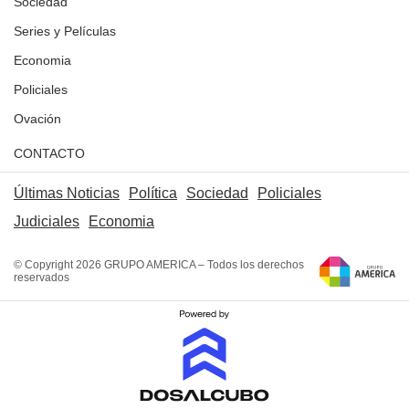
Sociedad
Series y Películas
Economia
Policiales
Ovación
CONTACTO
Últimas Noticias
Política
Sociedad
Policiales
Judiciales
Economia
© Copyright 2026 GRUPO AMERICA – Todos los derechos
reservados