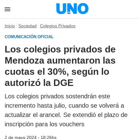
Inicio
Sociedad
Colegios Privados
COMUNICACIÓN OFICIAL
Los colegios privados de
Mendoza aumentaron las
cuotas el 30%, según lo
autorizó la DGE
Los colegios privados sostendrán este
incremento hasta julio, cuando se volverá a
actualizar el arancel. Se extendió el plazo de
inscripción para los vouchers
2 de mayo 2024 - 18:26hs