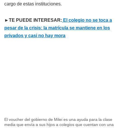
cargo de estas instituciones.
►TE PUEDE INTERESAR:
El colegio no se toca a
pesar de la crisis: la matrícula se mantiene en los
privados y casi no hay mora
El voucher del gobierno de Milei es una ayuda para la clase
media que envía a sus hijos a colegios que cuentan con una