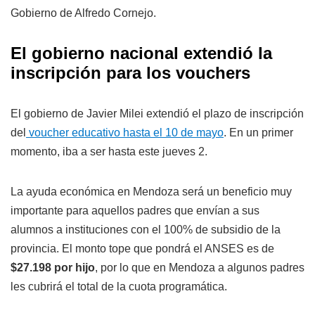
Gobierno de Alfredo Cornejo.
El gobierno nacional extendió la
inscripción para los vouchers
El gobierno de Javier Milei extendió el plazo de inscripción
del
voucher educativo hasta el 10 de mayo
. En un primer
momento, iba a ser hasta este jueves 2.
La ayuda económica en Mendoza será un beneficio muy
importante para aquellos padres que envían a sus
alumnos a instituciones con el 100% de subsidio de la
provincia. El monto tope que pondrá el ANSES es de
$27.198 por hijo
, por lo que en Mendoza a algunos padres
les cubrirá el total de la cuota programática.