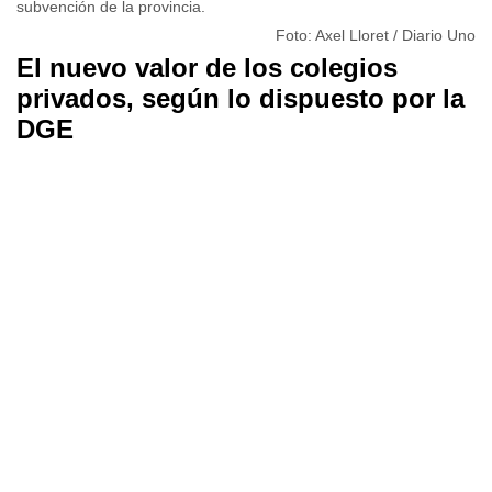
subvención de la provincia.
Foto: Axel Lloret / Diario Uno
El nuevo valor de los colegios
privados, según lo dispuesto por la
DGE