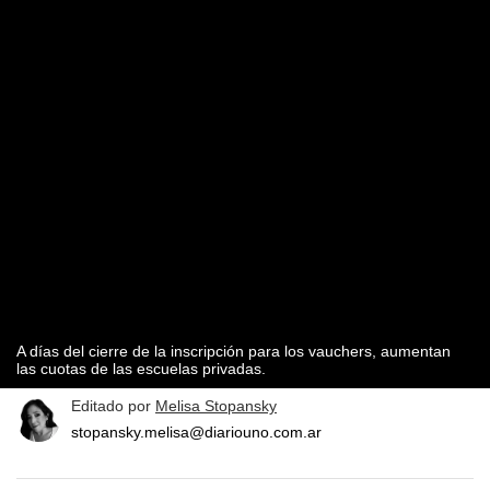
A días del cierre de la inscripción para los vauchers, aumentan
las cuotas de las escuelas privadas.
Editado por
Melisa Stopansky
stopansky.melisa@diariouno.com.ar