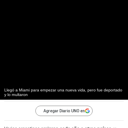
Llegó a Miami para empezar una nueva vida, pero fue deportado
y lo multaron
Agregar Diario UNO en