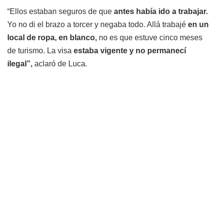
“Ellos estaban seguros de que
antes había ido a trabajar.
Yo no di el brazo a torcer y negaba todo. Allá trabajé
en un
local de ropa, en blanco,
no es que estuve cinco meses
de turismo. La visa
estaba vigente y no permanecí
ilegal”,
aclaró de Luca.