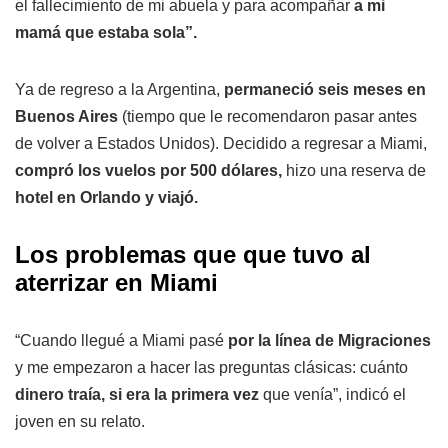
el fallecimiento de mi abuela y para acompañar
a mi
mamá que estaba sola”.
Ya de regreso a la Argentina,
permaneció seis meses en
Buenos Aires
(tiempo que le recomendaron pasar antes
de volver a Estados Unidos). Decidido a regresar a Miami,
compró los vuelos por 500 dólares,
hizo una reserva de
hotel en Orlando y viajó.
Los problemas que que tuvo al
aterrizar en Miami
“Cuando llegué a Miami pasé
por la línea de Migraciones
y me empezaron a hacer las preguntas clásicas: cuánto
dinero traía, si era la primera vez
que venía”, indicó el
joven en su relato.