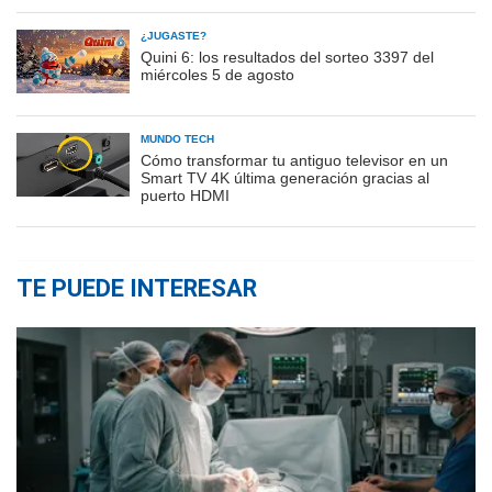
¿JUGASTE?
Quini 6: los resultados del sorteo 3397 del
miércoles 5 de agosto
MUNDO TECH
Cómo transformar tu antiguo televisor en un
Smart TV 4K última generación gracias al
puerto HDMI
TE PUEDE INTERESAR