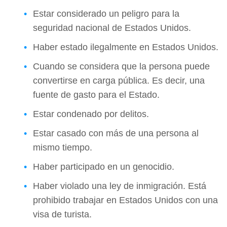
Estar considerado un peligro para la
seguridad nacional de Estados Unidos.
Haber estado ilegalmente en Estados Unidos.
Cuando se considera que la persona puede
convertirse en carga pública. Es decir, una
fuente de gasto para el Estado.
Estar condenado por delitos.
Estar casado con más de una persona al
mismo tiempo.
Haber participado en un genocidio.
Haber violado una ley de inmigración. Está
prohibido trabajar en Estados Unidos con una
visa de turista.