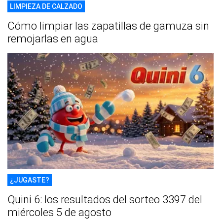
LIMPIEZA DE CALZADO
Cómo limpiar las zapatillas de gamuza sin
remojarlas en agua
¿JUGASTE?
Quini 6: los resultados del sorteo 3397 del
miércoles 5 de agosto