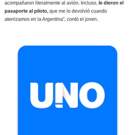
acompañaron literalmente al avión. Incluso,
le dieron el
pasaporte al piloto,
que me lo devolvió cuando
aterrizamos en la Argentina”, contó el joven.