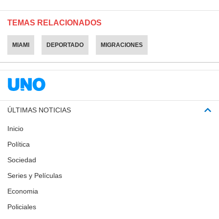
TEMAS RELACIONADOS
MIAMI
DEPORTADO
MIGRACIONES
ÚLTIMAS NOTICIAS
Inicio
Política
Sociedad
Series y Películas
Economia
Policiales