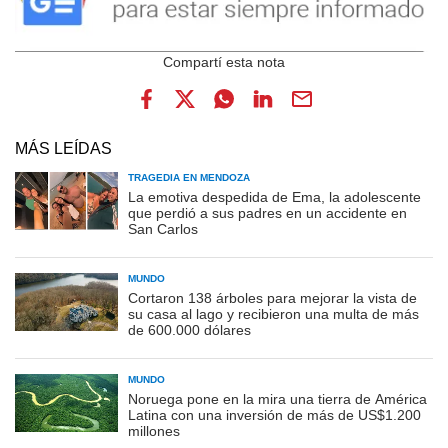
MÁS LEÍDAS
TRAGEDIA EN MENDOZA
La emotiva despedida de Ema, la adolescente
que perdió a sus padres en un accidente en
San Carlos
MUNDO
Cortaron 138 árboles para mejorar la vista de
su casa al lago y recibieron una multa de más
de 600.000 dólares
MUNDO
Noruega pone en la mira una tierra de América
Latina con una inversión de más de US$1.200
millones