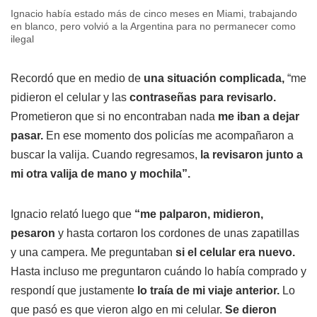
Ignacio había estado más de cinco meses en Miami, trabajando
en blanco, pero volvió a la Argentina para no permanecer como
ilegal
Recordó que en medio de
una situación complicada,
“me
pidieron el celular y las
contraseñas para revisarlo.
Prometieron que si no encontraban nada
me iban a dejar
pasar.
En ese momento dos policías me acompañaron a
buscar la valija. Cuando regresamos,
la revisaron junto a
mi otra valija de mano y mochila”.
Ignacio relató luego que
“me palparon, midieron,
pesaron
y hasta cortaron los cordones de unas zapatillas
y una campera. Me preguntaban
si el celular era nuevo.
Hasta incluso me preguntaron cuándo lo había comprado y
respondí que justamente
lo traía de mi viaje anterior.
Lo
que pasó es que vieron algo en mi celular.
Se dieron