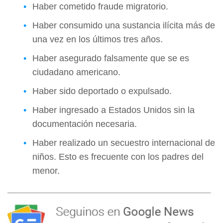
Haber cometido fraude migratorio.
Haber consumido una sustancia ilícita más de
una vez en los últimos tres años.
Haber asegurado falsamente que se es
ciudadano americano.
Haber sido deportado o expulsado.
Haber ingresado a Estados Unidos sin la
documentación necesaria.
Haber realizado un secuestro internacional de
niños. Esto es frecuente con los padres del
menor.