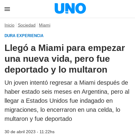
Inicio
Sociedad
Miami
DURA EXPERIENCIA
Llegó a Miami para empezar
una nueva vida, pero fue
deportado y lo multaron
Un joven intentó regresar a Miami después de
haber estado seis meses en Argentina, pero al
llegar a Estados Unidos fue indagado en
migraciones, lo encerraron en una celda, lo
multaron y fue deportado
30 de abril 2023 - 11:22hs