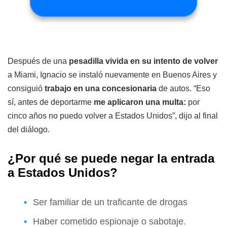
Después de una
pesadilla vivida en su intento de volver
a Miami, Ignacio se instaló nuevamente en Buenos Aires y
consiguió
trabajo en una concesionaria
de autos. “Eso
sí, antes de deportarme
me aplicaron una multa:
por
cinco años no puedo volver a Estados Unidos”, dijo al final
del diálogo.
¿Por qué se puede negar la entrada
a Estados Unidos?
Ser familiar de un traficante de drogas
Haber cometido espionaje o sabotaje.