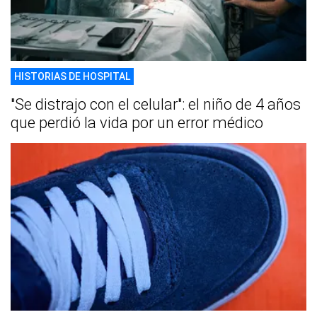
HISTORIAS DE HOSPITAL
"Se distrajo con el celular": el niño de 4 años
que perdió la vida por un error médico