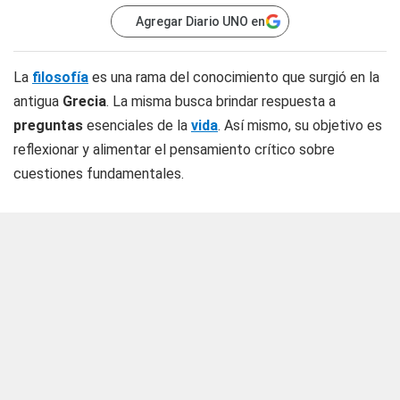
Agregar Diario UNO en
La
filosofía
es una rama del conocimiento que surgió en la
antigua
Grecia
. La misma busca brindar respuesta a
preguntas
esenciales de la
vida
. Así mismo, su objetivo es
reflexionar y alimentar el pensamiento crítico sobre
cuestiones fundamentales.