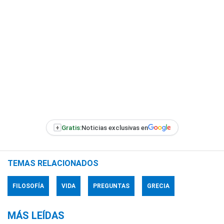
+
Gratis:
Noticias exclusivas en
TEMAS RELACIONADOS
FILOSOFÍA
VIDA
PREGUNTAS
GRECIA
MÁS LEÍDAS