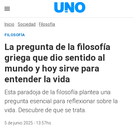
Inicio
Sociedad
Filosofía
FILOSOFÍA
La pregunta de la filosofía
griega que dio sentido al
mundo y hoy sirve para
entender la vida
Esta paradoja de la filosofía plantea una
pregunta esencial para reflexionar sobre la
vida. Descubre de que se trata.
5 de junio 2025 - 13:57hs