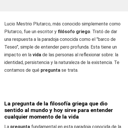
Lucio Mestrio Plutarco, más conocido simplemente como
Plutarco, fue un escritor y
filósofo griego
. Trató de dar
una respuesta a la paradoja conocida como el "barco de
Teseo", simple de entender pero profunda. Esta tiene un
impacto en la
vida
de las personas al reflexionar sobre: la
identidad, persistencia y la naturaleza de la existencia. Te
contamos de qué
pregunta
se trata.
La pregunta de la filosofía griega que dio
sentido al mundo y hoy sirve para entender
cualquier momento de la vida
La
pregunta
fundamental en esta paradoja conocida de la