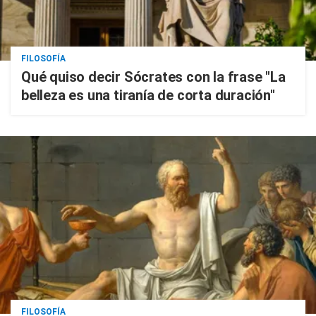
FILOSOFÍA
Qué quiso decir Sócrates con la frase "La
belleza es una tiranía de corta duración"
FILOSOFÍA