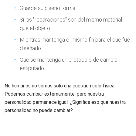
Guarde su diseño formal
Si las "reparaciones" son del mismo material
que el objeto
Mientras mantenga el mismo fin para el que fue
diseñado
Que se mantenga un protocolo de cambio
estipulado
No humanos no somos solo una cuestión solo física.
Podemos cambiar externamente, pero nuestra
personalidad permanece igual. ¿Significa eso que nuestra
personalidad no puede cambiar?