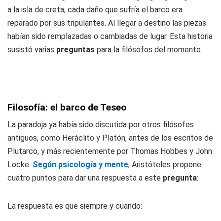
a la isla de creta, cada daño que sufría el barco era
reparado por sus tripulantes. Al llegar a destino las piezas
habían sido remplazadas o cambiadas de lugar. Esta historia
susistó varias
preguntas
para la filósofos del momento.
Filosofía: el barco de Teseo
La paradoja ya había sido discutida por otros filósofos
antiguos, como Heráclito y Platón, antes de los escritos de
Plutarco, y más recientemente por Thomas Hobbes y John
Locke.
Según psicología y mente
, Aristóteles propone
cuatro puntos para dar una respuesta a este
pregunta
:
La respuesta es que siempre y cuando: