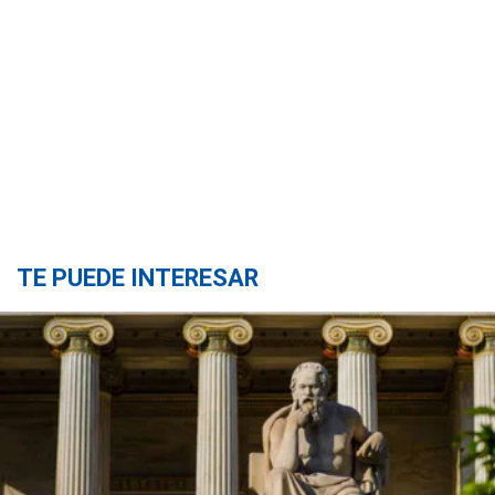
TE PUEDE INTERESAR