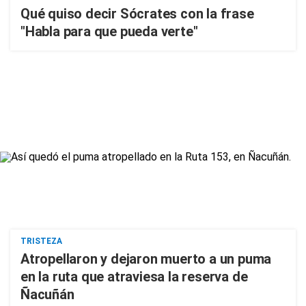
Qué quiso decir Sócrates con la frase
"Habla para que pueda verte"
TRISTEZA
Atropellaron y dejaron muerto a un puma
en la ruta que atraviesa la reserva de
Ñacuñán