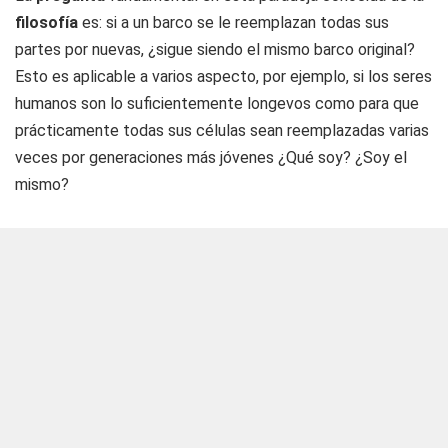
filosofía
es: si a un barco se le reemplazan todas sus
partes por nuevas, ¿sigue siendo el mismo barco original?
Esto es aplicable a varios aspecto, por ejemplo, si los seres
humanos son lo suficientemente longevos como para que
prácticamente todas sus células sean reemplazadas varias
veces por generaciones más jóvenes ¿Qué soy? ¿Soy el
mismo?