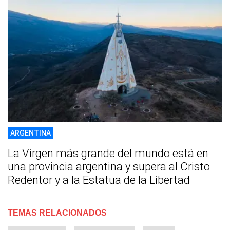
ARGENTINA
La Virgen más grande del mundo está en
una provincia argentina y supera al Cristo
Redentor y a la Estatua de la Libertad
TEMAS RELACIONADOS