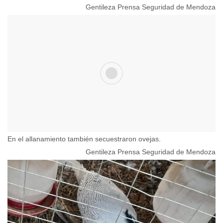
Gentileza Prensa Seguridad de Mendoza
En el allanamiento también secuestraron ovejas.
Gentileza Prensa Seguridad de Mendoza