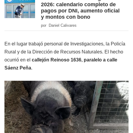
2026: calendario completo de
pagos por DNI, aumento oficial
y montos con bono
por Daniel Calivares
En el lugar trabajó personal de Investigaciones, la Policía
Rural y de la Dirección de Recursos Naturales. El hecho
ocurrió en el
callejón Reinoso 1636, paralelo a calle
Sáenz Peña
.