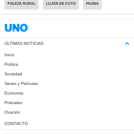
POLICÍA RURAL
LUJÁN DE CUYO
FAUNA
ÚLTIMAS NOTICIAS
Inicio
Política
Sociedad
Series y Películas
Economia
Policiales
Ovación
CONTACTO