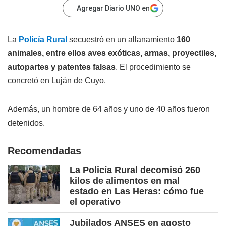
Agregar Diario UNO en
La
Policía Rural
secuestró en un allanamiento
160
animales, entre ellos aves exóticas, armas, proyectiles,
autopartes y patentes falsas
. El procedimiento se
concretó en Luján de Cuyo.
Además, un hombre de 64 años y uno de 40 años fueron
detenidos.
Recomendadas
La Policía Rural decomisó 260
kilos de alimentos en mal
estado en Las Heras: cómo fue
el operativo
Jubilados ANSES en agosto