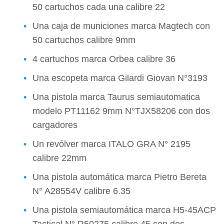
50 cartuchos cada una calibre 22
Una caja de municiones marca Magtech con
50 cartuchos calibre 9mm
4 cartuchos marca Orbea calibre 36
Una escopeta marca Gilardi Giovan N°3193
Una pistola marca Taurus semiautomatica
modelo PT11162 9mm N°TJX58206 con dos
cargadores
Un revólver marca ITALO GRA N° 2195
calibre 22mm
Una pistola automática marca Pietro Bereta
N° A28554V calibre 6.35
Una pistola semiautomática marca H5-45ACP