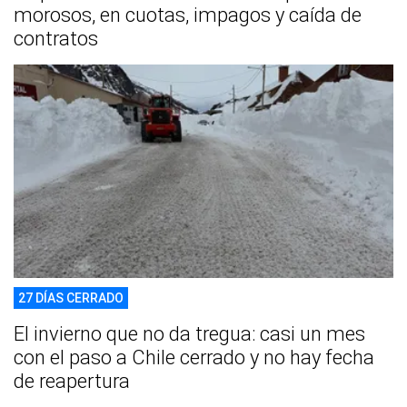
morosos, en cuotas, impagos y caída de
contratos
27 DÍAS CERRADO
El invierno que no da tregua: casi un mes
con el paso a Chile cerrado y no hay fecha
de reapertura