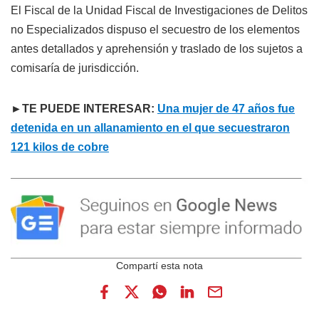
El Fiscal de la Unidad Fiscal de Investigaciones de Delitos
no Especializados dispuso el secuestro de los elementos
antes detallados y aprehensión y traslado de los sujetos a
comisaría de jurisdicción.
►TE PUEDE INTERESAR:
Una mujer de 47 años fue
detenida en un allanamiento en el que secuestraron
121 kilos de cobre