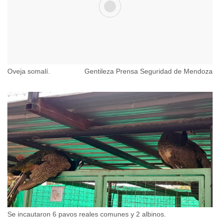
Oveja somalí.
Gentileza Prensa Seguridad de Mendoza
Se incautaron 6 pavos reales comunes y 2 albinos.