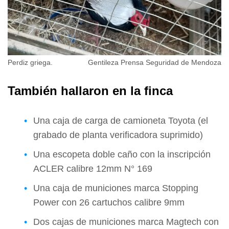
Perdiz griega.
Gentileza Prensa Seguridad de Mendoza
También hallaron en la finca
Una caja de carga de camioneta Toyota (el
grabado de planta verificadora suprimido)
Una escopeta doble caño con la inscripción
ACLER calibre 12mm N° 169
Una caja de municiones marca Stopping
Power con 26 cartuchos calibre 9mm
Dos cajas de municiones marca Magtech con