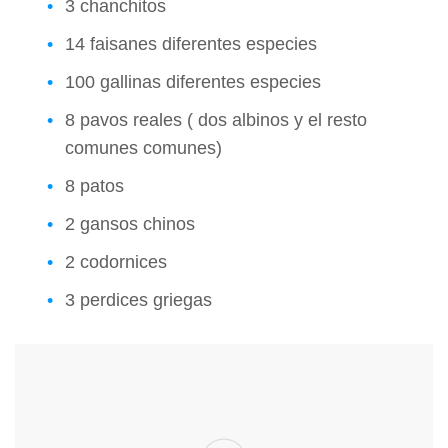
3 chanchitos
14 faisanes diferentes especies
100 gallinas diferentes especies
8 pavos reales ( dos albinos y el resto
comunes comunes)
8 patos
2 gansos chinos
2 codornices
3 perdices griegas