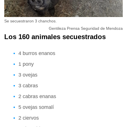
Se secuestraron 3 chanchos.
Gentileza Prensa Seguridad de Mendoza
Los 160 animales secuestrados
4 burros enanos
1 pony
3 ovejas
3 cabras
2 cabras enanas
5 ovejas somalí
2 ciervos