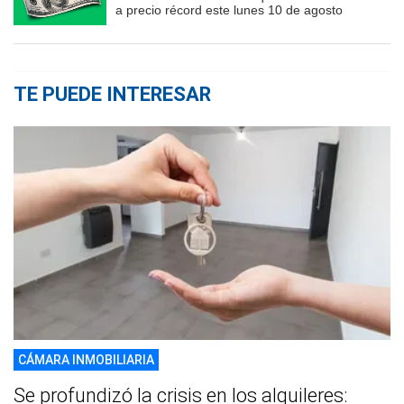
a precio récord este lunes 10 de agosto
TE PUEDE INTERESAR
CÁMARA INMOBILIARIA
Se profundizó la crisis en los alquileres: