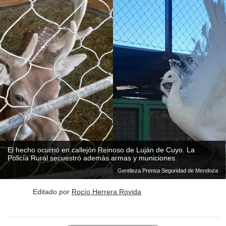
El hecho ocurrió en callejón Reinoso de Luján de Cuyo. La
Policía Rural secuestró además armas y municiones.
Gentileza Prensa Seguridad de Mendoza
Editado por
Rocío Herrera Rovida