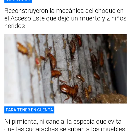
Reconstruyeron la mecánica del choque en
el Acceso Este que dejó un muerto y 2 niños
heridos
PARA TENER EN CUENTA
Ni pimienta, ni canela: la especia que evita
que las cucarachas se suban a los muebles