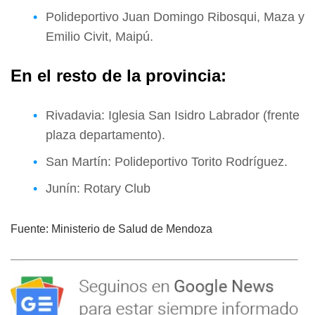
Polideportivo Juan Domingo Ribosqui, Maza y
Emilio Civit, Maipú.
En el resto de la provincia:
Rivadavia: Iglesia San Isidro Labrador (frente
plaza departamento).
San Martín: Polideportivo Torito Rodríguez.
Junín: Rotary Club
Fuente: Ministerio de Salud de Mendoza