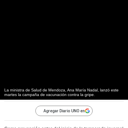
La ministra de Salud de Mendoza, Ana María Nadal, lanzó este
martes la campaña de vacunación contra la gripe.
Agregar Diario UNO en