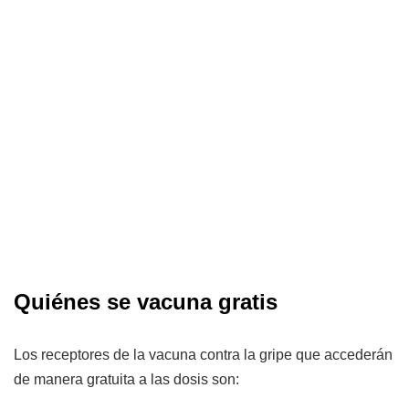
Quiénes se vacuna gratis
Los receptores de la vacuna contra la gripe que accederán
de manera gratuita a las dosis son: