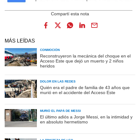
MÁS LEÍDAS
CONMOCIÓN
Reconstruyeron la mecánica del choque en el
Acceso Este que dejó un muerto y 2 niños
heridos
DOLOR EN LAS REDES
Quién era el padre de familia de 43 años que
murió en el accidente del Acceso Este
MURIÓ EL PAPÁ DE MESSI
El último adiós a Jorge Messi, en la intimidad y
en absoluto hermetismo