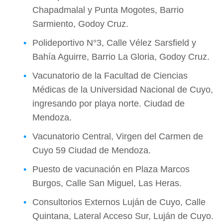
Chapadmalal y Punta Mogotes, Barrio
Sarmiento, Godoy Cruz.
Polideportivo N°3, Calle Vélez Sarsfield y
Bahía Aguirre, Barrio La Gloria, Godoy Cruz.
Vacunatorio de la Facultad de Ciencias
Médicas de la Universidad Nacional de Cuyo,
ingresando por playa norte. Ciudad de
Mendoza.
Vacunatorio Central, Virgen del Carmen de
Cuyo 59 Ciudad de Mendoza.
Puesto de vacunación en Plaza Marcos
Burgos, Calle San Miguel, Las Heras.
Consultorios Externos Luján de Cuyo, Calle
Quintana, Lateral Acceso Sur, Luján de Cuyo.