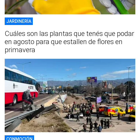
JARDINERÍA
Cuáles son las plantas que tenés que podar
en agosto para que estallen de flores en
primavera
CONMOCIÓN