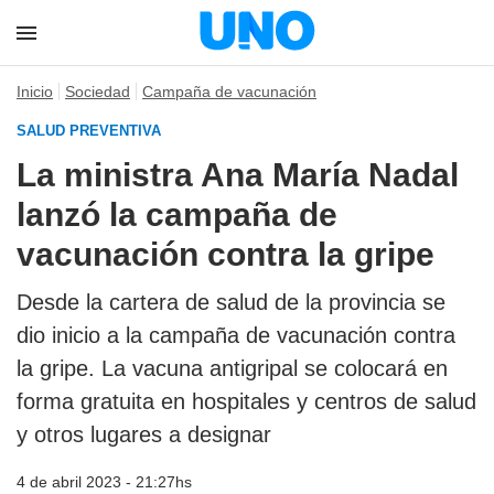
Inicio
Sociedad
Campaña de vacunación
SALUD PREVENTIVA
La ministra Ana María Nadal
lanzó la campaña de
vacunación contra la gripe
Desde la cartera de salud de la provincia se
dio inicio a la campaña de vacunación contra
la gripe. La vacuna antigripal se colocará en
forma gratuita en hospitales y centros de salud
y otros lugares a designar
4 de abril 2023 - 21:27hs