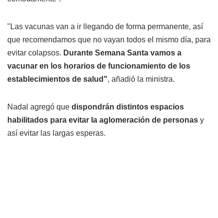
"Las vacunas van a ir llegando de forma permanente, así
que recomendamos que no vayan todos el mismo día, para
evitar colapsos.
Durante Semana Santa vamos a
vacunar en los horarios de funcionamiento de los
establecimientos de salud"
, añadió la ministra.
Nadal agregó que
dispondrán distintos espacios
habilitados para evitar la aglomeración de personas
y
así evitar las largas esperas.