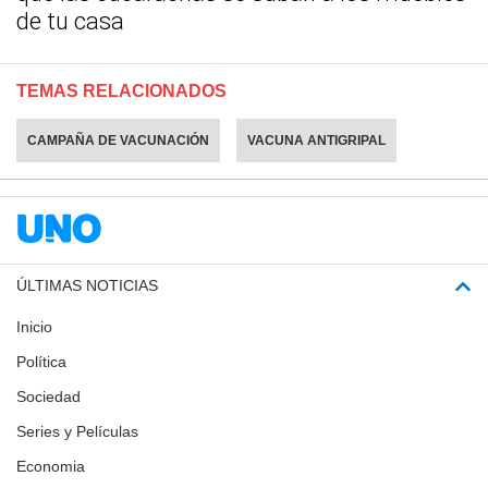
de tu casa
TEMAS RELACIONADOS
CAMPAÑA DE VACUNACIÓN
VACUNA ANTIGRIPAL
ÚLTIMAS NOTICIAS
Inicio
Política
Sociedad
Series y Películas
Economia