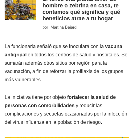
hombre o zebrina en casa, te
contamos qué significa y qué
beneficios atrae a tu hogar
por Martina Baiardi
La funcionaria señaló que se inoculará con la
vacuna
antigripal
en todos los centros de salud y hospitales. Se
sumarán además otros sitios por región para la
vacunación, a fin de reforzar la profilaxis de los grupos
más vulnerables.
La iniciativa tiene por objeto
fortalecer la salud de
personas con comorbilidades
y reducir las
complicaciones y secuelas ocasionadas por la infección
del virus influenza en la población de riesgo.