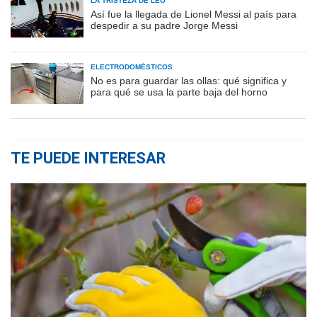
LA TRISTEZA DE LEO
Así fue la llegada de Lionel Messi al país para
despedir a su padre Jorge Messi
ELECTRODOMÉSTICOS
No es para guardar las ollas: qué significa y
para qué se usa la parte baja del horno
TE PUEDE INTERESAR