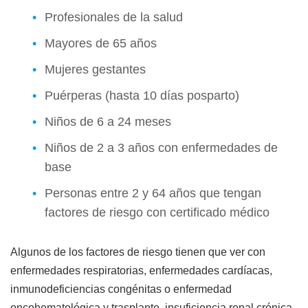
Profesionales de la salud
Mayores de 65 años
Mujeres gestantes
Puérperas (hasta 10 días posparto)
Niños de 6 a 24 meses
Niños de 2 a 3 años con enfermedades de
base
Personas entre 2 y 64 años que tengan
factores de riesgo con certificado médico
Algunos de los factores de riesgo tienen que ver con
enfermedades respiratorias, enfermedades cardíacas,
inmunodeficiencias congénitas o enfermedad
oncohematológica y trasplante, insuficiencia renal crónica,