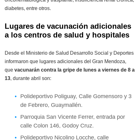
diabetes, entre otros.
Lugares de vacunación adicionales
a los centros de salud y hospitales
Desde el Ministerio de Salud Desarrollo Social y Deportes
informaron que lugares adicionales del Gran Mendoza,
que
vacunarán contra la gripe de lunes a viernes de 8 a
13
, durante abril son:
Polideportivo Poliguay, Calle Gomensoro y 3
de Febrero, Guaymallén.
Parroquia San Vicente Ferrer, entrada por
calle Colon 146, Godoy Cruz.
Polideportivo Nicolino Locche, calle