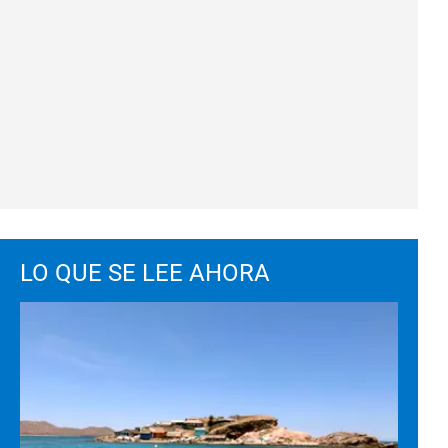
LO QUE SE LEE AHORA