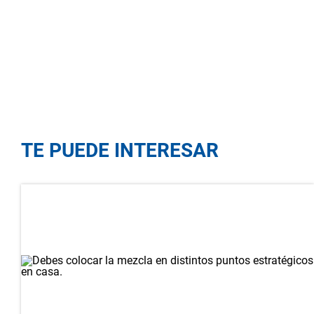
TE PUEDE INTERESAR