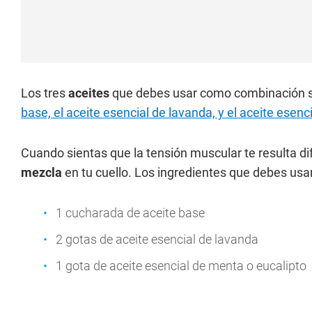
Los tres
aceites
que debes usar como combinación s
base, el aceite esencial de lavanda, y el aceite esenc
Cuando sientas que la tensión muscular te resulta dif
mezcla
en tu cuello. Los ingredientes que debes usa
1 cucharada de aceite base
2 gotas de aceite esencial de lavanda
1 gota de aceite esencial de menta o eucalipto