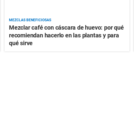
MEZCLAS BENEFICIOSAS
Mezclar café con cáscara de huevo: por qué
recomiendan hacerlo en las plantas y para
qué sirve