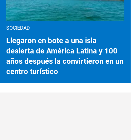
SOCIEDAD
Llegaron en bote a una isla
desierta de América Latina y 100
años después la convirtieron en un
centro turístico