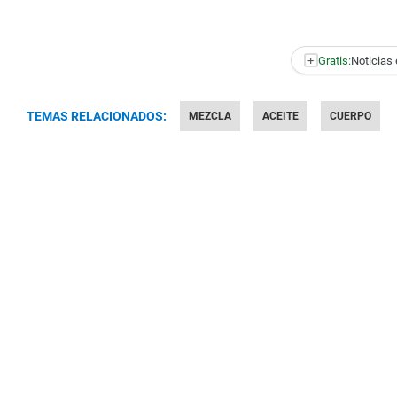
+
Gratis:
Noticias 
TEMAS RELACIONADOS:
MEZCLA
ACEITE
CUERPO