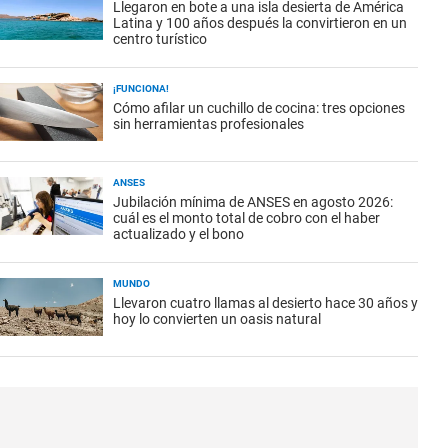
Llegaron en bote a una isla desierta de América
Latina y 100 años después la convirtieron en un
centro turístico
¡FUNCIONA!
Cómo afilar un cuchillo de cocina: tres opciones
sin herramientas profesionales
ANSES
Jubilación mínima de ANSES en agosto 2026:
cuál es el monto total de cobro con el haber
actualizado y el bono
MUNDO
Llevaron cuatro llamas al desierto hace 30 años y
hoy lo convierten un oasis natural