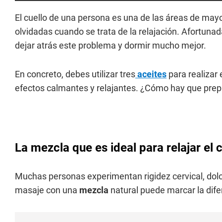
El cuello de una persona es una de las áreas de may
olvidadas cuando se trata de la relajación. Afortun
dejar atrás este problema y dormir mucho mejor.
En concreto, debes utilizar tres
aceites
para realizar
efectos calmantes y relajantes. ¿Cómo hay que prep
La mezcla que es ideal para relajar el
Muchas personas experimentan rigidez cervical, dol
masaje con una
mezcla
natural puede marcar la dife