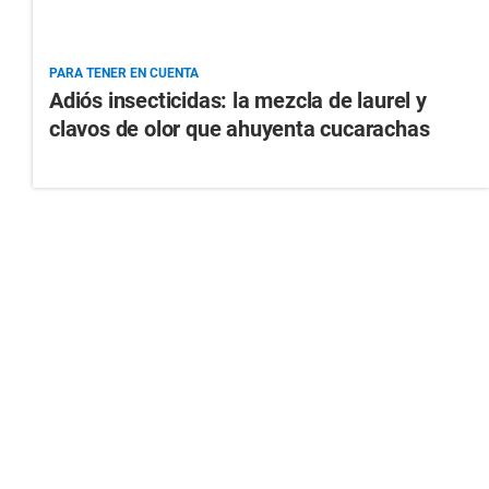
PARA TENER EN CUENTA
Adiós insecticidas: la mezcla de laurel y
clavos de olor que ahuyenta cucarachas