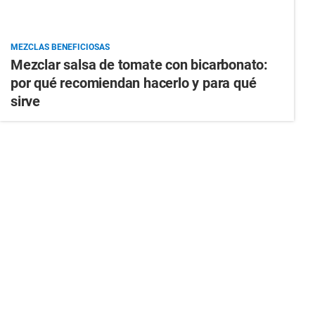
MEZCLAS BENEFICIOSAS
Mezclar salsa de tomate con bicarbonato:
por qué recomiendan hacerlo y para qué
sirve