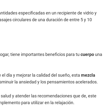
antidades especificadas en un recipiente de vidrio y
asajes circulares de una duración de entre 5 y 10
ogar, tiene importantes beneficios para tu
cuerpo
una
l día y mejorar la calidad del sueño, esta
mezcla
sminuir la ansiedad y los pensamientos acelerados.
n salud y atender las recomendaciones que de, este
plemento para utilizar en la relajación.