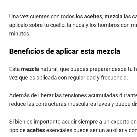
Una vez cuentes con todos los
aceites
,
mezcla
las c
aplícalo sobre tu cuello, la nuca y los hombros con m
minutos.
Beneficios de aplicar esta mezcla
Esta
mezcla
natural, que puedes preparar desde tu h
vez que es aplicada con regularidad y frecuencia.
Además de liberar las tensiones acumuladas durante e
reduce las contracturas musculares leves y puede di
Si bien es importante acudir siempre a un experto e
tipo de
aceites
esenciales puede ser un auxiliar y com