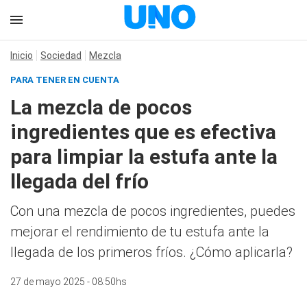
Inicio
Sociedad
Mezcla
PARA TENER EN CUENTA
La mezcla de pocos
ingredientes que es efectiva
para limpiar la estufa ante la
llegada del frío
Con una mezcla de pocos ingredientes, puedes
mejorar el rendimiento de tu estufa ante la
llegada de los primeros fríos. ¿Cómo aplicarla?
27 de mayo 2025 - 08:50hs