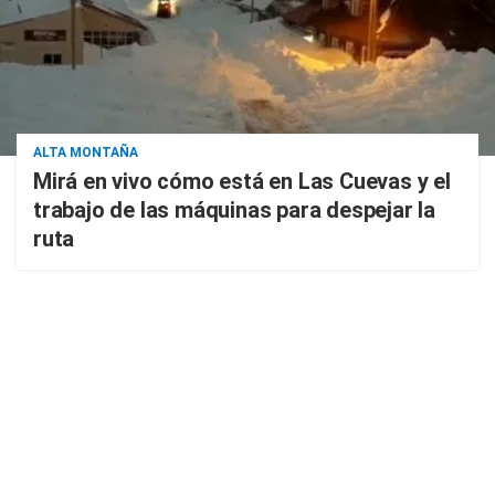
ALTA MONTAÑA
Mirá en vivo cómo está en Las Cuevas y el
trabajo de las máquinas para despejar la
ruta