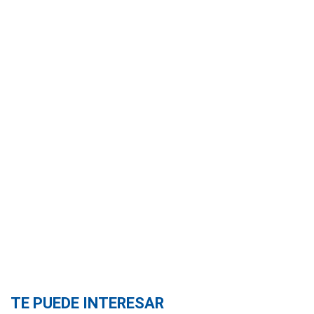
TE PUEDE INTERESAR