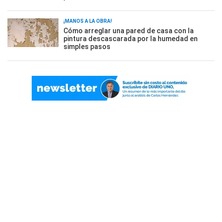
¡MANOS A LA OBRA!
Cómo arreglar una pared de casa con la
pintura descascarada por la humedad en
simples pasos