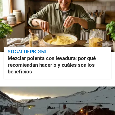
MEZCLAS BENEFICIOSAS
Mezclar polenta con levadura: por qué
recomiendan hacerlo y cuáles son los
beneficios