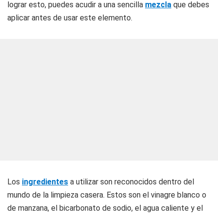
lograr esto, puedes acudir a una sencilla
mezcla
que debes
aplicar antes de usar este elemento.
Los
ingredientes
a utilizar son reconocidos dentro del
mundo de la limpieza casera. Estos son el vinagre blanco o
de manzana, el bicarbonato de sodio, el agua caliente y el