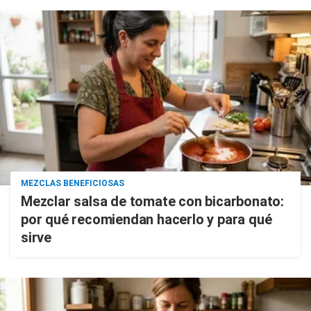
MEZCLAS BENEFICIOSAS
Mezclar salsa de tomate con bicarbonato:
por qué recomiendan hacerlo y para qué
sirve