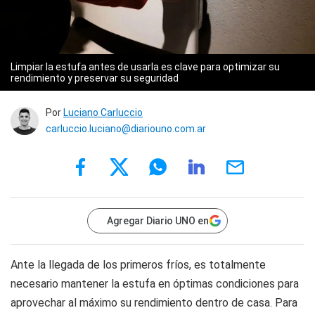
Limpiar la estufa antes de usarla es clave para optimizar su
rendimiento y preservar su seguridad
Por
Luciano Carluccio
carluccio.luciano@diariouno.com.ar
Agregar Diario UNO en
Ante la llegada de los primeros fríos, es totalmente
necesario mantener la estufa en óptimas condiciones para
aprovechar al máximo su rendimiento dentro de casa. Para