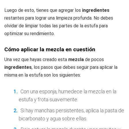
Luego de esto, tienes que agregar los
ingredientes
restantes para lograr una limpieza profunda. No debes
olvidar de limpiar todas las partes de la estufa para
optimizar su rendimiento.
Cómo aplicar la mezcla en cuestión
Una vez que hayas creado esta
mezcla
de pocos
ingredientes
, los pasos que debes seguir para aplicar la
misma en la estufa son los siguientes:
Con una esponja, humedece la mezcla en la
estufa y frota suavemente.
Si hay manchas persistentes, aplica la pasta de
bicarbonato y agua sobre ellas.