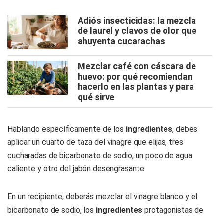
Adiós insecticidas: la mezcla
de laurel y clavos de olor que
ahuyenta cucarachas
Mezclar café con cáscara de
huevo: por qué recomiendan
hacerlo en las plantas y para
qué sirve
Hablando específicamente de los
ingredientes
, debes
aplicar un cuarto de taza del vinagre que elijas, tres
cucharadas de bicarbonato de sodio, un poco de agua
caliente y otro del jabón desengrasante.
En un recipiente, deberás mezclar el vinagre blanco y el
bicarbonato de sodio, los
ingredientes
protagonistas de