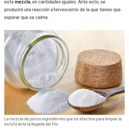
esta
mezcla
, en cantidades iguales. Ante esto, se
producirá una reacción efervescente de la que tienes que
esperar que se calme.
La mezcla de pocos ingredientes que es efectiva para limpiar la
estufa ante la llegada del frío