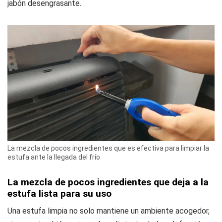
jabón desengrasante.
La mezcla de pocos ingredientes que es efectiva para limpiar la
estufa ante la llegada del frío
La mezcla de pocos ingredientes que deja a la
estufa lista para su uso
Una estufa limpia no solo mantiene un ambiente acogedor,