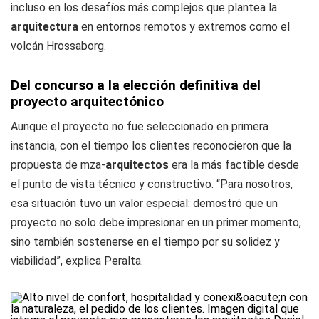
incluso en los desafíos más complejos que plantea la
arquitectura
en entornos remotos y extremos como el
volcán Hrossaborg.
Del concurso a la elección definitiva del
proyecto arquitectónico
Aunque el proyecto no fue seleccionado en primera
instancia, con el tiempo los clientes reconocieron que la
propuesta de mza-
arquitectos
era la más factible desde
el punto de vista técnico y constructivo. “Para nosotros,
esa situación tuvo un valor especial: demostró que un
proyecto no solo debe impresionar en un primer momento,
sino también sostenerse en el tiempo por su solidez y
viabilidad”, explica Peralta.