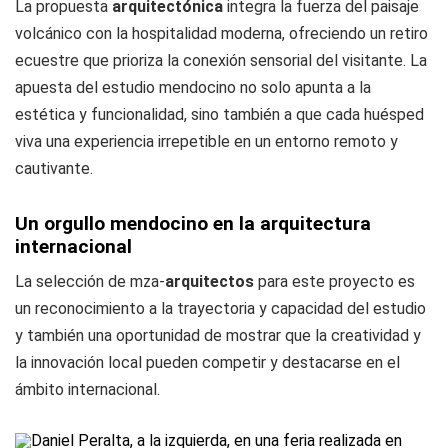
La propuesta
arquitectónica
integra la fuerza del paisaje
volcánico con la hospitalidad moderna, ofreciendo un retiro
ecuestre que prioriza la conexión sensorial del visitante. La
apuesta del estudio mendocino no solo apunta a la
estética y funcionalidad, sino también a que cada huésped
viva una experiencia irrepetible en un entorno remoto y
cautivante.
Un orgullo mendocino en la arquitectura
internacional
La selección de mza-
arquitectos
para este proyecto es
un reconocimiento a la trayectoria y capacidad del estudio
y también una oportunidad de mostrar que la creatividad y
la innovación local pueden competir y destacarse en el
ámbito internacional.