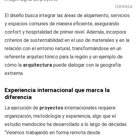
Gentileza
El diseño busca integrar las áreas de alojamiento, servicios
y espacios comunes de manera eficiente, asegurando
confort y hospitalidad de primer nivel. Además, incorpora
criterios de sustentabilidad en el uso de materiales y en la
relación con el entorno natural, transformándose en un
referente arquitectónico para la región y un ejemplo de
cómo la
arquitectura
puede dialogar con la geografía
extrema.
Experiencia internacional que marca la
diferencia
La ejecución de
proyectos
internacionales requiere
organización, metodología y experiencia, algo que el
estudio mendocino ha desarrollado a lo largo de décadas.
“Venimos trabajando en forma remota desde