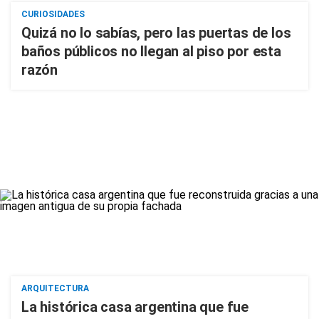
CURIOSIDADES
Quizá no lo sabías, pero las puertas de los
baños públicos no llegan al piso por esta
razón
ARQUITECTURA
La histórica casa argentina que fue