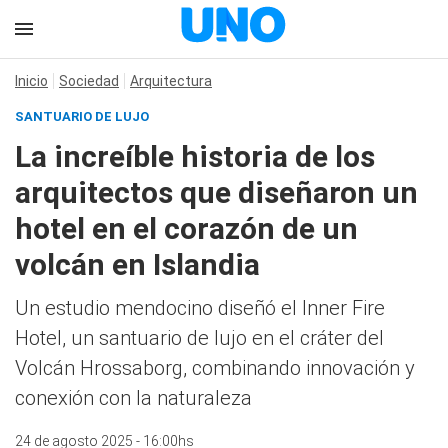
Inicio
Sociedad
Arquitectura
SANTUARIO DE LUJO
La increíble historia de los
arquitectos que diseñaron un
hotel en el corazón de un
volcán en Islandia
Un estudio mendocino diseñó el Inner Fire
Hotel, un santuario de lujo en el cráter del
Volcán Hrossaborg, combinando innovación y
conexión con la naturaleza
24 de agosto 2025 - 16:00hs