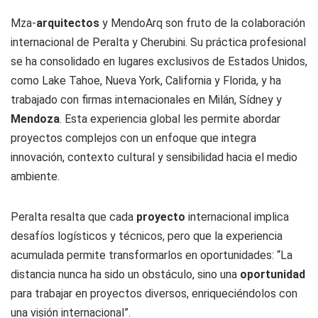
Mza-
arquitectos
y MendoArq son fruto de la colaboración
internacional de Peralta y Cherubini. Su práctica profesional
se ha consolidado en lugares exclusivos de Estados Unidos,
como Lake Tahoe, Nueva York, California y Florida, y ha
trabajado con firmas internacionales en Milán, Sídney y
Mendoza
. Esta experiencia global les permite abordar
proyectos complejos con un enfoque que integra
innovación, contexto cultural y sensibilidad hacia el medio
ambiente.
Peralta resalta que cada
proyecto
internacional implica
desafíos logísticos y técnicos, pero que la experiencia
acumulada permite transformarlos en oportunidades: “La
distancia nunca ha sido un obstáculo, sino una
oportunidad
para trabajar en proyectos diversos, enriqueciéndolos con
una visión internacional”.