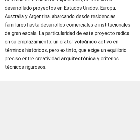
desarrollado proyectos en Estados Unidos, Europa,
Australia y Argentina, abarcando desde residencias
familiares hasta desarrollos comerciales e institucionales
de gran escala. La particularidad de este proyecto radica
en su emplazamiento: un cráter
volcánico
activo en
términos históricos, pero extinto, que exige un equilibrio
preciso entre creatividad
arquitectónica
y criterios
técnicos rigurosos.