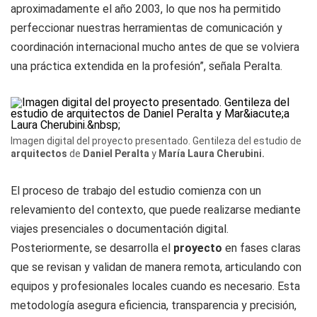
aproximadamente el año 2003, lo que nos ha permitido
perfeccionar nuestras herramientas de comunicación y
coordinación internacional mucho antes de que se volviera
una práctica extendida en la profesión”, señala Peralta.
Imagen digital del proyecto presentado. Gentileza del estudio de
arquitectos
de
Daniel Peralta
y
María Laura Cherubini.
El proceso de trabajo del estudio comienza con un
relevamiento del contexto, que puede realizarse mediante
viajes presenciales o documentación digital.
Posteriormente, se desarrolla el
proyecto
en fases claras
que se revisan y validan de manera remota, articulando con
equipos y profesionales locales cuando es necesario. Esta
metodología asegura eficiencia, transparencia y precisión,