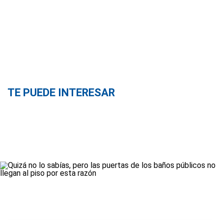
TE PUEDE INTERESAR