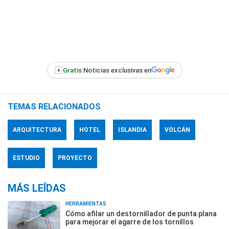
+
Gratis:
Noticias exclusivas en
TEMAS RELACIONADOS
ARQUITECTURA
HOTEL
ISLANDIA
VOLCÁN
ESTUDIO
PROYECTO
MÁS LEÍDAS
HERRAMIENTAS
Cómo afilar un destornillador de punta plana
para mejorar el agarre de los tornillos