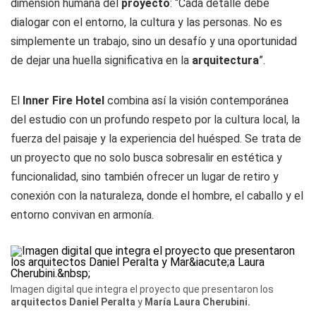
dimensión humana del
proyecto
: “Cada detalle debe
dialogar con el entorno, la cultura y las personas. No es
simplemente un trabajo, sino un desafío y una oportunidad
de dejar una huella significativa en la
arquitectura
”.
El
Inner Fire Hotel
combina así la visión contemporánea
del estudio con un profundo respeto por la cultura local, la
fuerza del paisaje y la experiencia del huésped. Se trata de
un proyecto que no solo busca sobresalir en estética y
funcionalidad, sino también ofrecer un lugar de retiro y
conexión con la naturaleza, donde el hombre, el caballo y el
entorno convivan en armonía.
Imagen digital que integra el proyecto que presentaron los
arquitectos
Daniel Peralta
y
María Laura Cherubini.