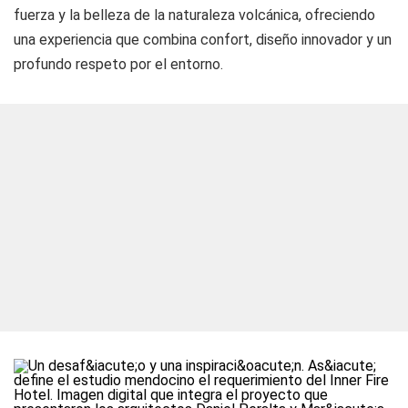
fuerza y la belleza de la naturaleza volcánica, ofreciendo
una experiencia que combina confort, diseño innovador y un
profundo respeto por el entorno.