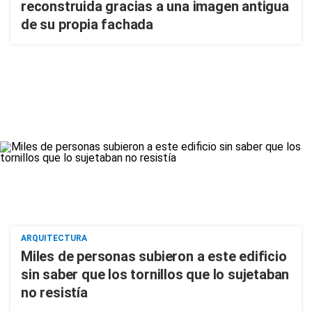
reconstruida gracias a una imagen antigua
de su propia fachada
ARQUITECTURA
Miles de personas subieron a este edificio
sin saber que los tornillos que lo sujetaban
no resistía