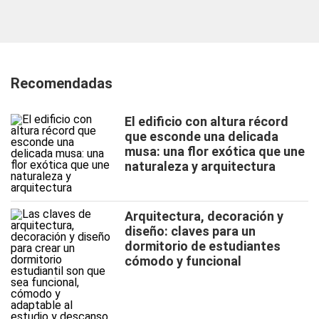
Recomendadas
El edificio con altura récord
que esconde una delicada
musa: una flor exótica que une
naturaleza y arquitectura
Arquitectura, decoración y
diseño: claves para un
dormitorio de estudiantes
cómodo y funcional