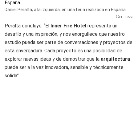
Daniel Peralta, a la izquierda, en una feria realizada en España.
Gentileza
Peralta concluye: “El
Inner Fire Hotel
representa un
desafío y una inspiración, y nos enorgullece que nuestro
estudio pueda ser parte de conversaciones y proyectos de
esta envergadura. Cada proyecto es una posibilidad de
explorar nuevas ideas y de demostrar que la
arquitectura
puede ser a la vez innovadora, sensible y técnicamente
sólida”.