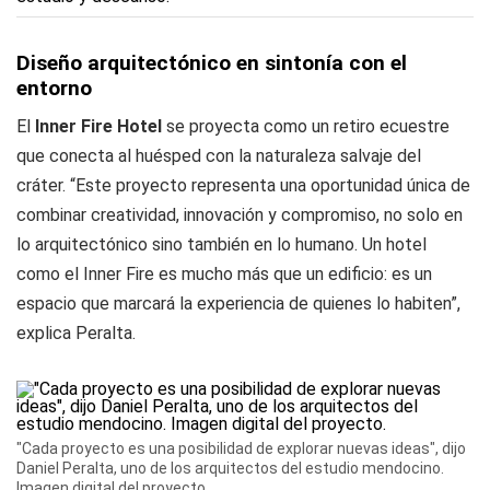
Diseño arquitectónico en sintonía con el
entorno
El
Inner Fire Hotel
se proyecta como un retiro ecuestre
que conecta al huésped con la naturaleza salvaje del
cráter. “Este proyecto representa una oportunidad única de
combinar creatividad, innovación y compromiso, no solo en
lo arquitectónico sino también en lo humano. Un hotel
como el Inner Fire es mucho más que un edificio: es un
espacio que marcará la experiencia de quienes lo habiten”,
explica Peralta.
"Cada proyecto es una posibilidad de explorar nuevas ideas", dijo
Daniel Peralta, uno de los arquitectos del estudio mendocino.
Imagen digital del proyecto.