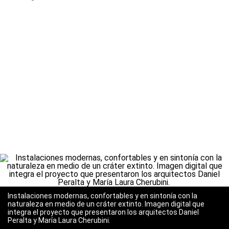
Instalaciones modernas, confortables y en sintonía con la
naturaleza en medio de un cráter extinto. Imagen digital que
integra el proyecto que presentaron los arquitectos Daniel
Peralta y María Laura Cherubini.