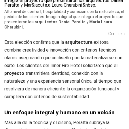
Alto nivel de confort, hospitalidad y conexión con la naturaleza, el
pedido de los clientes. Imagen digital que integra el proyecto que
presentaron los
arquitectos
Daniel Peralta
y
María Laura
Cherubini.
Gentileza
Esta elección confirma que la
arquitectura
exitosa
combina creatividad e innovación con criterios técnicos
claros, asegurando que un diseño pueda materializarse con
éxito. Los clientes del Inner Fire Hotel solicitaron que el
proyecto
transmitiera identidad, conexión con la
naturaleza y una experiencia sensorial única, al tiempo que
resolviera de manera eficiente la organización funcional y
cumpliera con criterios de sustentabilidad.
Un enfoque integral y humano en un volcán
Más allá de la técnica y el diseño, Peralta subraya la