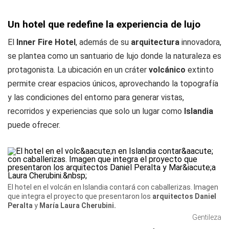
Un hotel que redefine la experiencia de lujo
El
Inner Fire Hotel
, además de su
arquitectura
innovadora,
se plantea como un santuario de lujo donde la naturaleza es
protagonista. La ubicación en un cráter
volcánico
extinto
permite crear espacios únicos, aprovechando la topografía
y las condiciones del entorno para generar vistas,
recorridos y experiencias que solo un lugar como
Islandia
puede ofrecer.
El hotel en el volcán en Islandia contará con caballerizas. Imagen
que integra el proyecto que presentaron los
arquitectos
Daniel
Peralta
y
María Laura Cherubini.
Gentileza