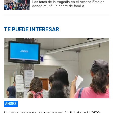
Las fotos de la tragedia en el Acceso Este en
donde murió un padre de familia
TE PUEDE INTERESAR
ANSES