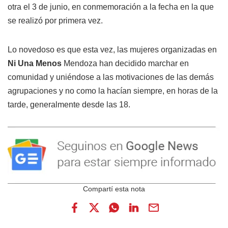
otra el 3 de junio, en conmemoración a la fecha en la que
se realizó por primera vez.
Lo novedoso es que esta vez, las mujeres organizadas en
Ni Una Menos
Mendoza han decidido marchar en
comunidad y uniéndose a las motivaciones de las demás
agrupaciones y no como la hacían siempre, en horas de la
tarde, generalmente desde las 18.