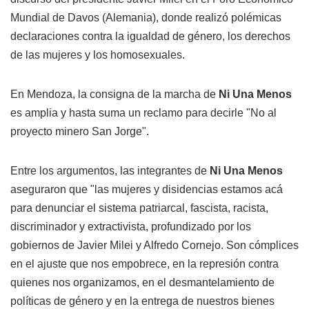
Mundial de Davos (Alemania), donde realizó polémicas
declaraciones contra la igualdad de género, los derechos
de las mujeres y los homosexuales.
En Mendoza, la consigna de la marcha de
Ni Una Menos
es amplia y hasta suma un reclamo para decirle "No al
proyecto minero San Jorge".
Entre los argumentos, las integrantes de
Ni Una Menos
aseguraron que "las mujeres y disidencias estamos acá
para denunciar el sistema patriarcal, fascista, racista,
discriminador y extractivista, profundizado por los
gobiernos de Javier Milei y Alfredo Cornejo. Son cómplices
en el ajuste que nos empobrece, en la represión contra
quienes nos organizamos, en el desmantelamiento de
políticas de género y en la entrega de nuestros bienes