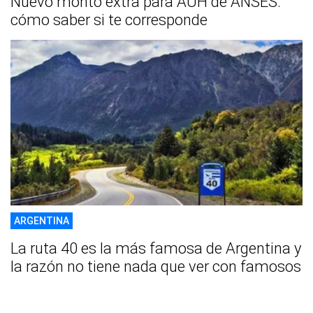
Nuevo monto extra para AUH de ANSES:
cómo saber si te corresponde
ARGENTINA
La ruta 40 es la más famosa de Argentina y
la razón no tiene nada que ver con famosos