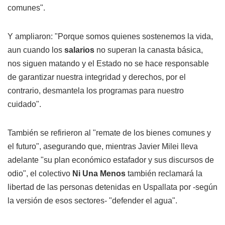
comunes".
Y ampliaron: "Porque somos quienes sostenemos la vida,
aun cuando los
salarios
no superan la canasta básica,
nos siguen matando y el Estado no se hace responsable
de garantizar nuestra integridad y derechos, por el
contrario, desmantela los programas para nuestro
cuidado".
También se refirieron al "remate de los bienes comunes y
el futuro", asegurando que, mientras Javier Milei lleva
adelante "su plan económico estafador y sus discursos de
odio", el colectivo
Ni Una Menos
también reclamará la
libertad de las personas detenidas en Uspallata por -según
la versión de esos sectores- "defender el agua".