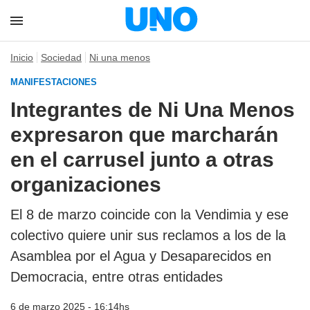
Inicio
Sociedad
Ni una menos
MANIFESTACIONES
Integrantes de Ni Una Menos
expresaron que marcharán
en el carrusel junto a otras
organizaciones
El 8 de marzo coincide con la Vendimia y ese
colectivo quiere unir sus reclamos a los de la
Asamblea por el Agua y Desaparecidos en
Democracia, entre otras entidades
6 de marzo 2025 - 16:14hs