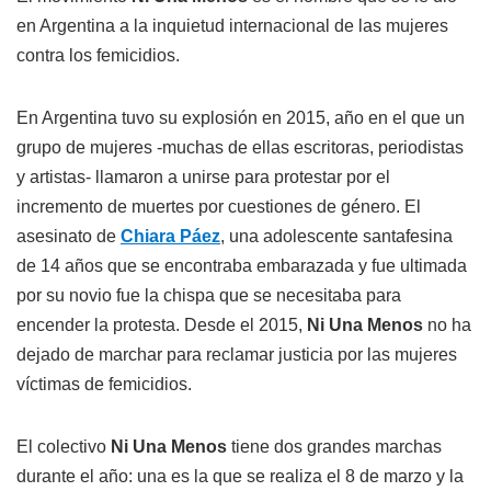
en Argentina a la inquietud internacional de las mujeres
contra los femicidios.
En Argentina tuvo su explosión en 2015, año en el que un
grupo de mujeres -muchas de ellas escritoras, periodistas
y artistas- llamaron a unirse para protestar por el
incremento de muertes por cuestiones de género. El
asesinato de
Chiara Páez
, una adolescente santafesina
de 14 años que se encontraba embarazada y fue ultimada
por su novio fue la chispa que se necesitaba para
encender la protesta. Desde el 2015,
Ni Una Menos
no ha
dejado de marchar para reclamar justicia por las mujeres
víctimas de femicidios.
El colectivo
Ni Una Menos
tiene dos grandes marchas
durante el año: una es la que se realiza el 8 de marzo y la