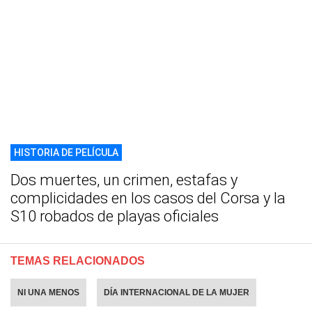
HISTORIA DE PELÍCULA
Dos muertes, un crimen, estafas y
complicidades en los casos del Corsa y la
S10 robados de playas oficiales
TEMAS RELACIONADOS
NI UNA MENOS
DÍA INTERNACIONAL DE LA MUJER