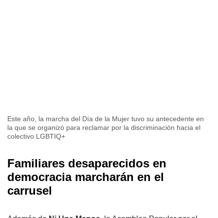
Este año, la marcha del Día de la Mujer tuvo su antecedente en
la que se organizó para reclamar por la discriminación hacia el
colectivo LGBTIQ+
Familiares desaparecidos en
democracia marcharán en el
carrusel