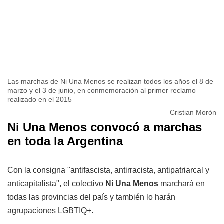
Las marchas de Ni Una Menos se realizan todos los años el 8 de
marzo y el 3 de junio, en conmemoración al primer reclamo
realizado en el 2015
Cristian Morón
Ni Una Menos convocó a marchas
en toda la Argentina
Con la consigna "antifascista, antirracista, antipatriarcal y
anticapitalista", el colectivo
Ni Una Menos
marchará en
todas las provincias del país y también lo harán
agrupaciones LGBTIQ+.