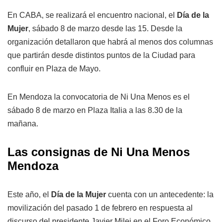
En CABA, se realizará el encuentro nacional, el
Día de la
Mujer
, sábado 8 de marzo desde las 15. Desde la
organización detallaron que habrá al menos dos columnas
que partirán desde distintos puntos de la Ciudad para
confluir en Plaza de Mayo.
En Mendoza la convocatoria de Ni Una Menos es el
sábado 8 de marzo en Plaza Italia a las 8.30 de la
mañana.
Las consignas de Ni Una Menos
Mendoza
Este año, el
Día de la Mujer
cuenta con un antecedente: la
movilización del pasado 1 de febrero en respuesta al
discurso del presidente Javier Milei en el Foro Económico