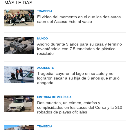
MÁS LEÍDAS
TRAGEDIA
El video del momento en el que los dos autos
caen del Acceso Este al vacío
MUNDO
Ahorró durante 9 años para su casa y terminó
levantándola con 7.5 toneladas de plástico
reciclado
ACCIDENTE
Tragedia: cayeron al lago en su auto y no
lograron sacar a su hija de 3 años que murió
ahogada
HISTORIA DE PELÍCULA
Dos muertes, un crimen, estafas y
complicidades en los casos del Corsa y la S10
robados de playas oficiales
TRAGEDIA