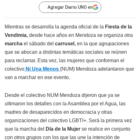
Agregar Diario UNO en
Mientras se desarrolla la agenda oficial de la
Fiesta de la
Vendimia,
desde hace años en Mendoza se organiza otra
marcha
el sábado del
carrusel,
en la que agrupaciones
que se abocan a distintas temáticas sociales se reúnen
para reclamar. Esta vez, las mujeres que conforman el
colectivo
Ni Una Menos
(NUM) Mendoza adelantaron que
van a marchar en ese evento.
Desde el colectivo NUM Mendoza dijeron que ya se
ultimaron los detalles con la Asamblea por el Agua, las
madres de desaparecidos en democracia y otras
organizaciones del colectivo LGBTI+. Será la primera vez
que la marcha del
Día de la Mujer
se realice en conjunto
con otros grupos con los que las une la intención de