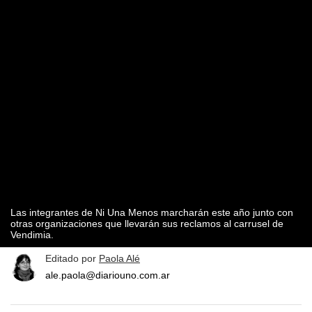
Las integrantes de Ni Una Menos marcharán este año junto con
otras organizaciones que llevarán sus reclamos al carrusel de
Vendimia.
Editado por
Paola Alé
ale.paola@diariouno.com.ar