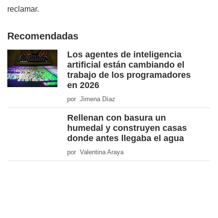
reclamar.
Recomendadas
Los agentes de inteligencia
artificial están cambiando el
trabajo de los programadores
en 2026
por Jimena Díaz
Rellenan con basura un
humedal y construyen casas
donde antes llegaba el agua
por Valentina Araya