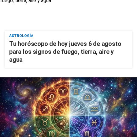
ASTROLOGÍA
Tu horóscopo de hoy jueves 6 de agosto
para los signos de fuego, tierra, aire y
agua