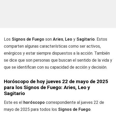
Los
Signos de Fuego
son
Aries
,
Leo
y
Sagitario
. Estos
comparten algunas características como ser activos,
enérgicos y estar siempre dispuestos a la acción. También
se dice que son personas que buscan el sentido de la vida y
que se identifican con su capacidad de acción y decisión.
Horóscopo de hoy jueves 22 de mayo de 2025
para los Signos de Fuego: Aries, Leo y
Sagitario
Este es el
horóscopo
correspondiente al jueves 22 de
mayo de 2025 para todos los
Signos de Fuego
.