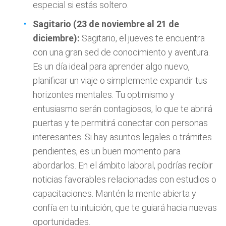
especial si estás soltero.
Sagitario (23 de noviembre al 21 de
diciembre):
Sagitario, el jueves te encuentra
con una gran sed de conocimiento y aventura.
Es un día ideal para aprender algo nuevo,
planificar un viaje o simplemente expandir tus
horizontes mentales. Tu optimismo y
entusiasmo serán contagiosos, lo que te abrirá
puertas y te permitirá conectar con personas
interesantes. Si hay asuntos legales o trámites
pendientes, es un buen momento para
abordarlos. En el ámbito laboral, podrías recibir
noticias favorables relacionadas con estudios o
capacitaciones. Mantén la mente abierta y
confía en tu intuición, que te guiará hacia nuevas
oportunidades.