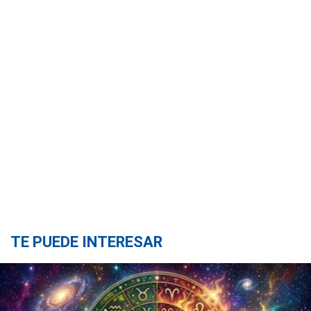
TE PUEDE INTERESAR