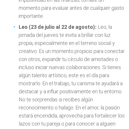
momento para evaluar antes de cualquier gasto
importante.
Leo (23 de julio al 22 de agosto):
Leo, la
jornada del jueves te invita a brillar con luz
propia, especialmente en el terreno social y
creativo. Es un momento propicio para conectar
con otros, expandir tu círculo de amistades o
incluso iniciar nuevas colaboraciones. Si tienes
algún talento artístico, este es el día para
mostrarlo. En el trabajo, tu carisma te ayudará a
destacar y a influir positivamente en tu entorno.
No te sorprendas si recibes algún
reconocimiento o halago. En el amor, la pasión
estará encendida; aprovecha para fortalecer los
lazos con tu pareja o para conocer a alguien