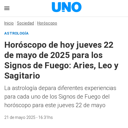
Inicio
Sociedad
Horóscopo
ASTROLOGÍA
Horóscopo de hoy jueves 22
de mayo de 2025 para los
Signos de Fuego: Aries, Leo y
Sagitario
La astrología depara diferentes experiencias
para cada uno de los Signos de Fuego del
horóscopo para este jueves 22 de mayo
21 de mayo 2025 - 16:31hs