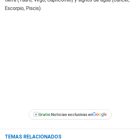
Escorpio, Piscis).
+
Gratis:
Noticias exclusivas en
TEMAS RELACIONADOS