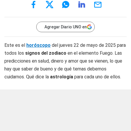
Agregar Diario UNO en
Este es el
horóscopo
del jueves 22 de mayo de 2025 para
todos los
signos del zodiaco
en el elemento Fuego. Las
predicciones en salud, dinero y amor que se vienen, lo que
hay que saber de bueno y de qué temas debemos
cuidarnos. Qué dice la
astrología
para cada uno de ellos.