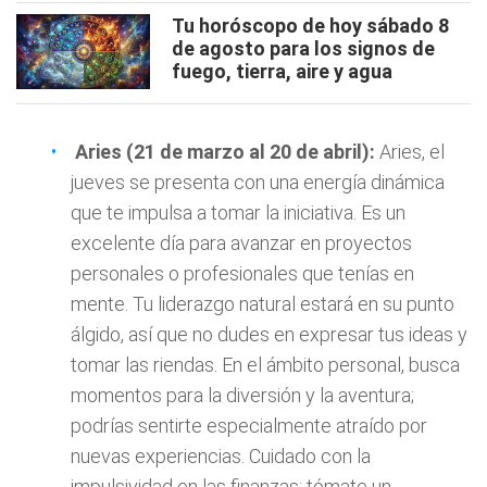
Tu horóscopo de hoy sábado 8
de agosto para los signos de
fuego, tierra, aire y agua
Aries (21 de marzo al 20 de abril):
Aries, el
jueves se presenta con una energía dinámica
que te impulsa a tomar la iniciativa. Es un
excelente día para avanzar en proyectos
personales o profesionales que tenías en
mente. Tu liderazgo natural estará en su punto
álgido, así que no dudes en expresar tus ideas y
tomar las riendas. En el ámbito personal, busca
momentos para la diversión y la aventura;
podrías sentirte especialmente atraído por
nuevas experiencias. Cuidado con la
impulsividad en las finanzas; tómate un