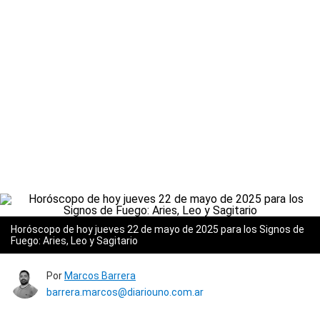
Horóscopo de hoy jueves 22 de mayo de 2025 para los Signos de
Fuego: Aries, Leo y Sagitario
Por
Marcos Barrera
barrera.marcos@diariouno.com.ar