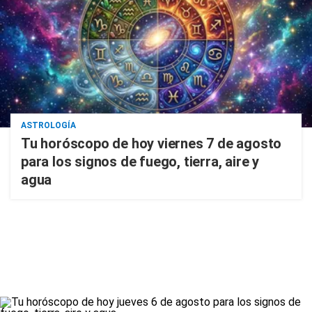
ASTROLOGÍA
Tu horóscopo de hoy viernes 7 de agosto
para los signos de fuego, tierra, aire y
agua