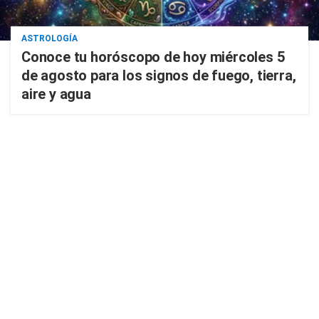
ASTROLOGÍA
Conoce tu horóscopo de hoy miércoles 5
de agosto para los signos de fuego, tierra,
aire y agua