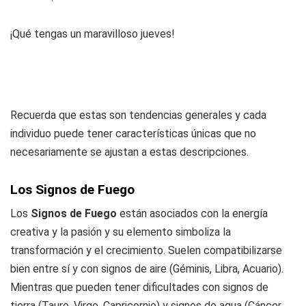
¡Qué tengas un maravilloso jueves!
Recuerda que estas son tendencias generales y cada
individuo puede tener características únicas que no
necesariamente se ajustan a estas descripciones.
Los Signos de Fuego
Los
Signos de Fuego
están asociados con la energía
creativa y la pasión y su elemento simboliza la
transformación y el crecimiento. Suelen compatibilizarse
bien entre sí y con signos de aire (Géminis, Libra, Acuario).
Mientras que pueden tener dificultades con signos de
tierra (Tauro, Virgo, Capricornio) y signos de agua (Cáncer,