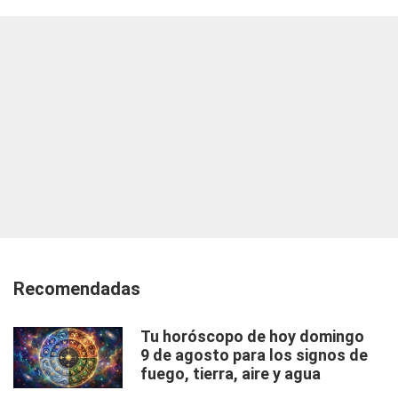
Recomendadas
Tu horóscopo de hoy domingo
9 de agosto para los signos de
fuego, tierra, aire y agua