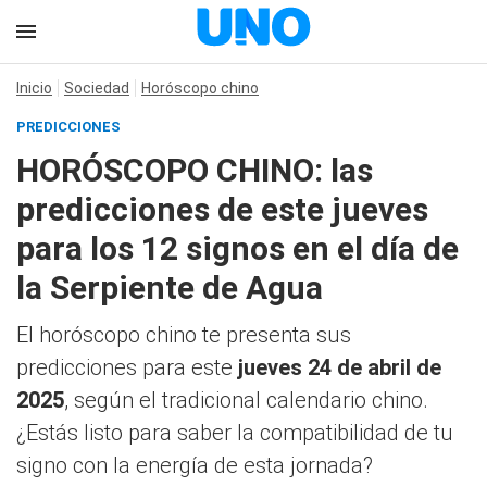
Inicio
Sociedad
Horóscopo chino
PREDICCIONES
HORÓSCOPO CHINO: las
predicciones de este jueves
para los 12 signos en el día de
la Serpiente de Agua
El horóscopo chino te presenta sus
predicciones para este
jueves 24 de abril de
2025
, según el tradicional calendario chino.
¿Estás listo para saber la compatibilidad de tu
signo con la energía de esta jornada?