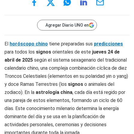
Agregar Diario UNO en
El
horóscopo chino
tiene preparadas sus
predicciones
para todos los
signos
orientales de este
jueves 24
de
abril de 2025
según el sistema sexagenario del tradicional
calendario chino, una compleja combinación cíclica de diez
Troncos Celestiales (elementos en su polaridad yin o yang)
y doce Ramas Terrestres (los
signos
o animales del
zodiaco). En la
astrología china
, cada día está regido por
una pareja de estos elementos, formando un ciclo de 60
días. Este conocimiento milenario determina la energía
dominante del día y se usa en la planificación de
actividades personales, ceremonias y decisiones
importantes durante toda la jornada.