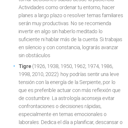
Actividades como ordenar tu entorno, hacer
planes a largo plazo o resolver temas familiares
serán muy productivas. No se recomienda
invertir en algo sin haberlo meditado lo
suficiente ni hablar más de la cuenta. Si trabajas
en silencio y con constancia, lograrás avanzar
sin obstáculos
Tigre
(1926, 1938, 1950, 1962, 1974, 1986,
1998, 2010, 2022): hoy podrías sentir una leve
tensión con la energía de la Serpiente, por lo
que es preferible actuar con más reflexión que
de costumbre. La astrología aconseja evitar
confrontaciones o decisiones rápidas,
especialmente en temas emocionales o
laborales. Dedica el día a planificar, descansar o