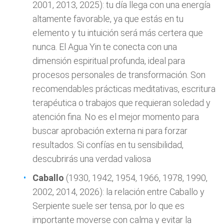
2001, 2013, 2025): tu día llega con una energía
altamente favorable, ya que estás en tu
elemento y tu intuición será más certera que
nunca. El Agua Yin te conecta con una
dimensión espiritual profunda, ideal para
procesos personales de transformación. Son
recomendables prácticas meditativas, escritura
terapéutica o trabajos que requieran soledad y
atención fina. No es el mejor momento para
buscar aprobación externa ni para forzar
resultados. Si confías en tu sensibilidad,
descubrirás una verdad valiosa
Caballo
(1930, 1942, 1954, 1966, 1978, 1990,
2002, 2014, 2026): la relación entre Caballo y
Serpiente suele ser tensa, por lo que es
importante moverse con calma y evitar la