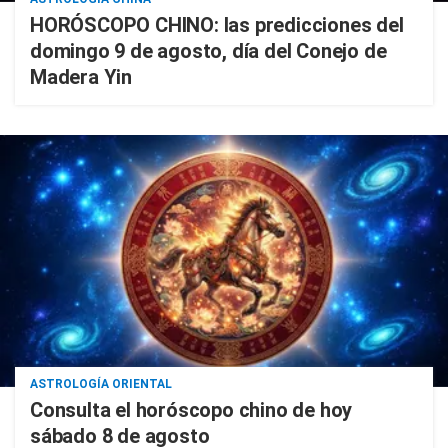
HORÓSCOPO CHINO: las predicciones del
domingo 9 de agosto, día del Conejo de
Madera Yin
ASTROLOGÍA ORIENTAL
Consulta el horóscopo chino de hoy
sábado 8 de agosto