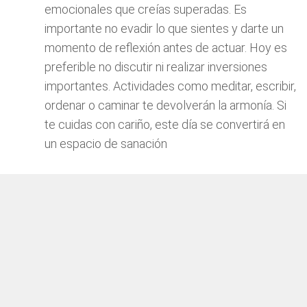
emocionales que creías superadas. Es
importante no evadir lo que sientes y darte un
momento de reflexión antes de actuar. Hoy es
preferible no discutir ni realizar inversiones
importantes. Actividades como meditar, escribir,
ordenar o caminar te devolverán la armonía. Si
te cuidas con cariño, este día se convertirá en
un espacio de sanación