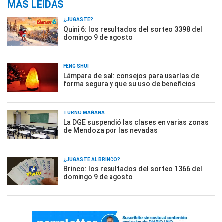
MÁS LEÍDAS
¿JUGASTE?
Quini 6: los resultados del sorteo 3398 del
domingo 9 de agosto
FENG SHUI
Lámpara de sal: consejos para usarlas de
forma segura y que su uso de beneficios
TURNO MAÑANA
La DGE suspendió las clases en varias zonas
de Mendoza por las nevadas
¿JUGASTE AL BRINCO?
Brinco: los resultados del sorteo 1366 del
domingo 9 de agosto