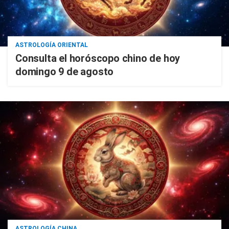
ASTROLOGÍA ORIENTAL
Consulta el horóscopo chino de hoy
domingo 9 de agosto
ASTROLOGÍA CHINA