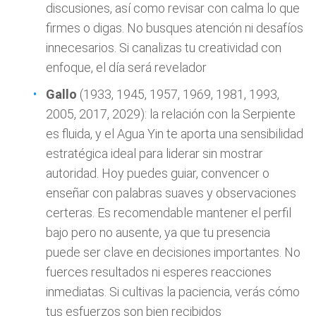
discusiones, así como revisar con calma lo que
firmes o digas. No busques atención ni desafíos
innecesarios. Si canalizas tu creatividad con
enfoque, el día será revelador
Gallo
(1933, 1945, 1957, 1969, 1981, 1993,
2005, 2017, 2029): la relación con la Serpiente
es fluida, y el Agua Yin te aporta una sensibilidad
estratégica ideal para liderar sin mostrar
autoridad. Hoy puedes guiar, convencer o
enseñar con palabras suaves y observaciones
certeras. Es recomendable mantener el perfil
bajo pero no ausente, ya que tu presencia
puede ser clave en decisiones importantes. No
fuerces resultados ni esperes reacciones
inmediatas. Si cultivas la paciencia, verás cómo
tus esfuerzos son bien recibidos