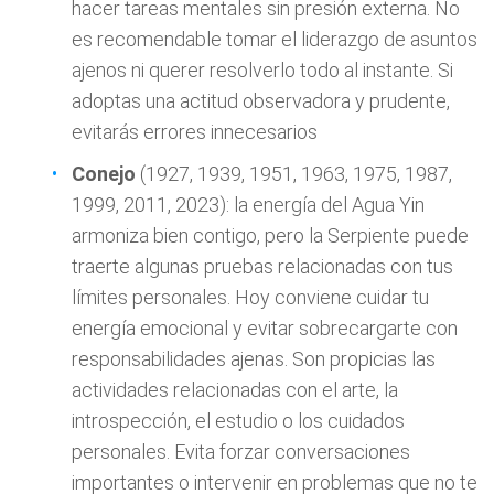
hacer tareas mentales sin presión externa. No
es recomendable tomar el liderazgo de asuntos
ajenos ni querer resolverlo todo al instante. Si
adoptas una actitud observadora y prudente,
evitarás errores innecesarios
Conejo
(1927, 1939, 1951, 1963, 1975, 1987,
1999, 2011, 2023): la energía del Agua Yin
armoniza bien contigo, pero la Serpiente puede
traerte algunas pruebas relacionadas con tus
límites personales. Hoy conviene cuidar tu
energía emocional y evitar sobrecargarte con
responsabilidades ajenas. Son propicias las
actividades relacionadas con el arte, la
introspección, el estudio o los cuidados
personales. Evita forzar conversaciones
importantes o intervenir en problemas que no te