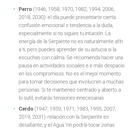
Perro
(1946, 1958, 1970, 1982, 1994, 2006,
2018, 2030): el día puede presentarte cierta
confusión emocional o tendencia a la duda,
especialmente si no sigues tu intuición. La
energía de la Serpiente no es naturalmente afín
a ti, pero puedes aprender de su astucia si la
escuchas con calma. Se recomienda hacer una
pausa en actividades sociales e ir más despacio
en los compromisos. No es el mejor momento
para tomar decisiones que involucren a muchas
personas. Si te mantienes centrado y abierto a
lo sutil, evitarás tensiones innecesarias
Cerdo
(1947, 1959, 1971, 1983, 1995, 2007,
2019, 2031): relación con la Serpiente es
desafiante, y el Agua Yin podría tocar zonas