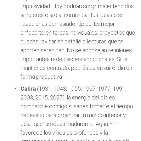
impulsividad. Hoy podrían surgir malentendidos
si no eres claro al comunicar tus ideas o si
reaccionas demasiado rápido. Es mejor
enfocarte en tareas individuales, proyectos que
puedas revisar en detalle o lecturas que te
aporten serenidad. No se aconsejan reuniones
importantes ni decisiones emocionales. Si te
mantienes centrado, podrás canalizar el día en
forma productiva
Cabra
(1931, 1943, 1955, 1967, 1979, 1991,
2003, 2015, 2027): la energía del día es
compatible contigo si sabes tomarte el tiempo
necesario para organizar tu mundo interior y
dejar que las ideas maduren. El Agua Yin
favorece los vínculos profundos y la