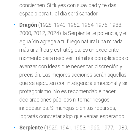
conciernen. Si fluyes con suavidad y te das
espacio para ti, el día será sanador
Dragón
(1928, 1940, 1952, 1964, 1976, 1988,
2000, 2012, 2024): la Serpiente te potencia, y el
Agua Yin agrega a tu fuego natural una mirada
más analítica y estratégica. Es un excelente
momento para resolver trámites complicados o
avanzar con ideas que necesitan discreción y
precisión. Las mejores acciones serán aquellas
que se ejecuten con inteligencia emocional y sin
protagonismo. No es recomendable hacer
declaraciones públicas ni tomar riesgos
innecesarios. Si manejas bien tus recursos,
lograrás concretar algo que venías esperando
Serpiente
(1929, 1941, 1953, 1965, 1977, 1989,