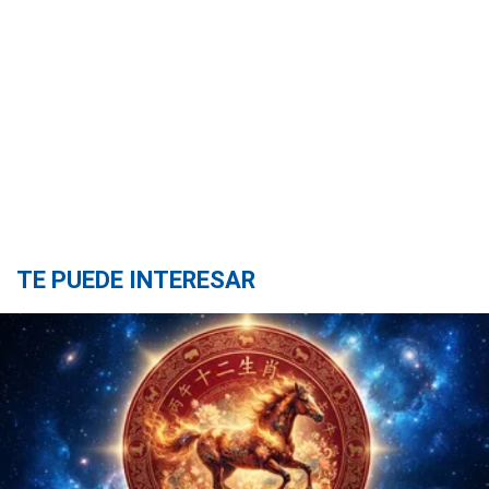
TE PUEDE INTERESAR