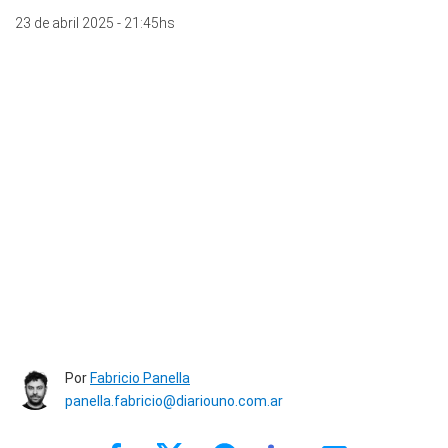
23 de abril 2025 - 21:45hs
Por
Fabricio Panella
panella.fabricio@diariouno.com.ar