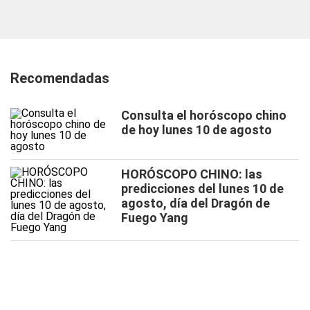
Recomendadas
Consulta el horóscopo chino
de hoy lunes 10 de agosto
HORÓSCOPO CHINO: las
predicciones del lunes 10 de
agosto, día del Dragón de
Fuego Yang