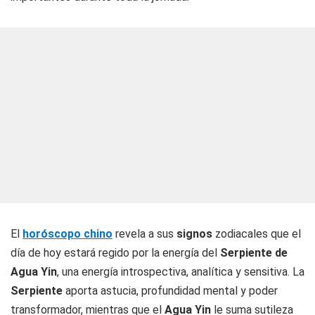
El
horóscopo chino
revela a sus
signos
zodiacales que el
día de hoy estará regido por la energía del
Serpiente de
Agua Yin
, una energía introspectiva, analítica y sensitiva. La
Serpiente
aporta astucia, profundidad mental y poder
transformador, mientras que el
Agua Yin
le suma sutileza