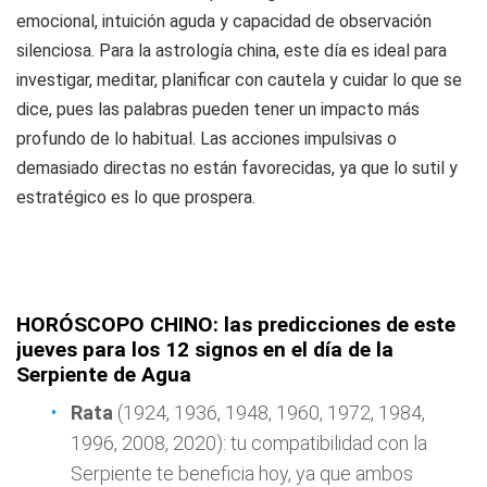
emocional, intuición aguda y capacidad de observación
silenciosa. Para la astrología china, este día es ideal para
investigar, meditar, planificar con cautela y cuidar lo que se
dice, pues las palabras pueden tener un impacto más
profundo de lo habitual. Las acciones impulsivas o
demasiado directas no están favorecidas, ya que lo sutil y
estratégico es lo que prospera.
HORÓSCOPO CHINO: las predicciones de este
jueves para los 12 signos en el día de la
Serpiente de Agua
Rata
(1924, 1936, 1948, 1960, 1972, 1984,
1996, 2008, 2020): tu compatibilidad con la
Serpiente te beneficia hoy, ya que ambos