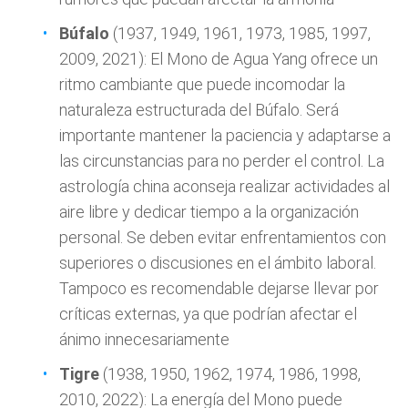
Búfalo
(1937, 1949, 1961, 1973, 1985, 1997,
2009, 2021): El Mono de Agua Yang ofrece un
ritmo cambiante que puede incomodar la
naturaleza estructurada del Búfalo. Será
importante mantener la paciencia y adaptarse a
las circunstancias para no perder el control. La
astrología china aconseja realizar actividades al
aire libre y dedicar tiempo a la organización
personal. Se deben evitar enfrentamientos con
superiores o discusiones en el ámbito laboral.
Tampoco es recomendable dejarse llevar por
críticas externas, ya que podrían afectar el
ánimo innecesariamente
Tigre
(1938, 1950, 1962, 1974, 1986, 1998,
2010, 2022): La energía del Mono puede