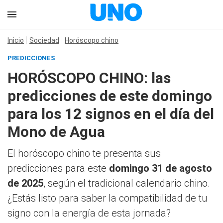
Inicio
Sociedad
Horóscopo chino
PREDICCIONES
HORÓSCOPO CHINO: las
predicciones de este domingo
para los 12 signos en el día del
Mono de Agua
El horóscopo chino te presenta sus
predicciones para este
domingo 31 de agosto
de 2025
, según el tradicional calendario chino.
¿Estás listo para saber la compatibilidad de tu
signo con la energía de esta jornada?