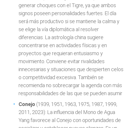
generar choques con el Tigre, ya que ambos
signos poseen personalidades fuertes. El día
será más productivo si se mantiene la calma y
se elige la vía diplomática al resolver
diferencias. La astrología china sugiere
concentrarse en actividades físicas y en
proyectos que requieran entusiasmo y
movimiento. Conviene evitar rivalidades
innecesarias y situaciones que despierten celos
o competitividad excesiva. También se
recomienda no sobrecargar la agenda con más
responsabilidades de las que se pueden asumir
Conejo
(1939, 1951, 1963, 1975, 1987, 1999,
2011, 2023): La influencia del Mono de Agua
Yang favorece al Conejo con oportunidades de