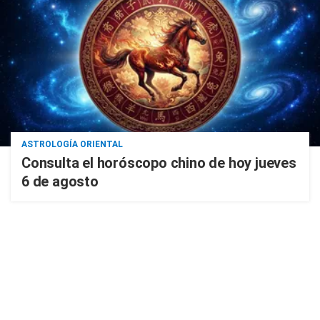
ASTROLOGÍA ORIENTAL
Consulta el horóscopo chino de hoy jueves
6 de agosto