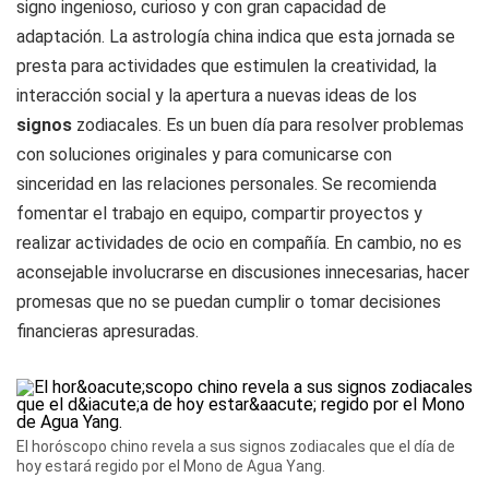
signo ingenioso, curioso y con gran capacidad de
adaptación. La astrología china indica que esta jornada se
presta para actividades que estimulen la creatividad, la
interacción social y la apertura a nuevas ideas de los
signos
zodiacales. Es un buen día para resolver problemas
con soluciones originales y para comunicarse con
sinceridad en las relaciones personales. Se recomienda
fomentar el trabajo en equipo, compartir proyectos y
realizar actividades de ocio en compañía. En cambio, no es
aconsejable involucrarse en discusiones innecesarias, hacer
promesas que no se puedan cumplir o tomar decisiones
financieras apresuradas.
El horóscopo chino revela a sus signos zodiacales que el día de
hoy estará regido por el Mono de Agua Yang.