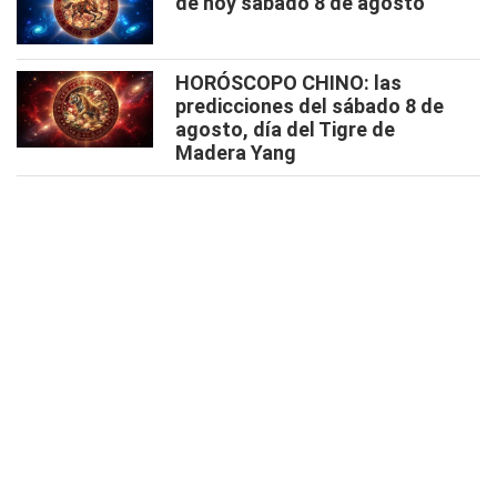
de hoy sábado 8 de agosto
HORÓSCOPO CHINO: las
predicciones del sábado 8 de
agosto, día del Tigre de
Madera Yang