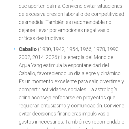
que aporten calma. Conviene evitar situaciones
de excesiva presión laboral o de competitividad
desmedida. También es recomendable no
dejarse llevar por emociones negativas o
críticas destructivas
Caballo
(1930, 1942, 1954, 1966, 1978, 1990,
2002, 2014, 2026): La energía del Mono de
Agua Yang estimula la espontaneidad del
Caballo, favoreciendo un día alegre y dinámico.
Es un momento excelente para salir, divertirse y
compartir actividades sociales. La astrología
china aconseja enfocarse en proyectos que
requieran entusiasmo y comunicación. Conviene
evitar decisiones financieras impulsivas o
gastos innecesarios. También es recomendable