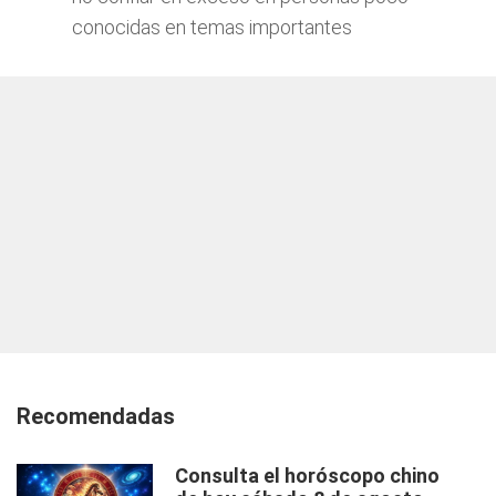
conocidas en temas importantes
Recomendadas
Consulta el horóscopo chino