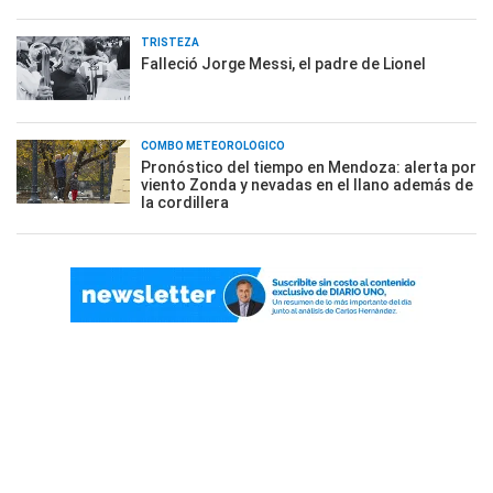
TRISTEZA
Falleció Jorge Messi, el padre de Lionel
COMBO METEOROLÓGICO
Pronóstico del tiempo en Mendoza: alerta por
viento Zonda y nevadas en el llano además de
la cordillera