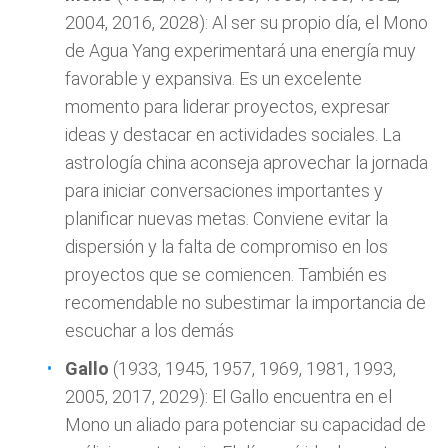
2004, 2016, 2028): Al ser su propio día, el Mono
de Agua Yang experimentará una energía muy
favorable y expansiva. Es un excelente
momento para liderar proyectos, expresar
ideas y destacar en actividades sociales. La
astrología china aconseja aprovechar la jornada
para iniciar conversaciones importantes y
planificar nuevas metas. Conviene evitar la
dispersión y la falta de compromiso en los
proyectos que se comiencen. También es
recomendable no subestimar la importancia de
escuchar a los demás
Gallo
(1933, 1945, 1957, 1969, 1981, 1993,
2005, 2017, 2029): El Gallo encuentra en el
Mono un aliado para potenciar su capacidad de