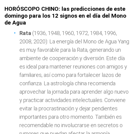
HORÓSCOPO CHINO: las predicciones de este
domingo para los 12 signos en el día del Mono
de Agua
Rata
(1936, 1948, 1960, 1972, 1984, 1996,
2008, 2020): La energía del Mono de Agua Yang
es muy favorable para la Rata, generando un
ambiente de cooperación y diversión. Este día
es ideal para mantener reuniones con amigos y
familiares, así como para fortalecer lazos de
confianza. La astrología china recomienda
aprovechar la jornada para aprender algo nuevo
y practicar actividades intelectuales. Conviene
evitar la procrastinación y dejar pendientes
importantes para otro momento. También es
recomendable no involucrarse en secretos o
rumores que puedan afectar la armonía