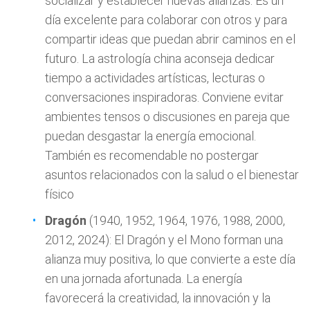
socializar y establecer nuevas alianzas. Es un
día excelente para colaborar con otros y para
compartir ideas que puedan abrir caminos en el
futuro. La astrología china aconseja dedicar
tiempo a actividades artísticas, lecturas o
conversaciones inspiradoras. Conviene evitar
ambientes tensos o discusiones en pareja que
puedan desgastar la energía emocional.
También es recomendable no postergar
asuntos relacionados con la salud o el bienestar
físico
Dragón
(1940, 1952, 1964, 1976, 1988, 2000,
2012, 2024): El Dragón y el Mono forman una
alianza muy positiva, lo que convierte a este día
en una jornada afortunada. La energía
favorecerá la creatividad, la innovación y la