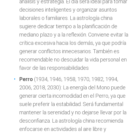
análisis y estrategia. El día será ideal para tomar
decisiones inteligentes y organizar asuntos
laborales o familiares. La astrología china
sugiere dedicar tiempo a la planificación de
mediano plazo y a la reflexión. Conviene evitar la
crítica excesiva hacia los demás, ya que podría
generar conflictos innecesarios. También es
recomendable no descuidar la vida personal en
favor de las responsabilidades
Perro
(1934, 1946, 1958, 1970, 1982, 1994,
2006, 2018, 2030): La energía del Mono puede
generar cierta incomodidad en el Perro, ya que
suele preferir la estabilidad. Será fundamental
mantener la serenidad y no dejarse llevar por la
desconfianza. La astrología china recomienda
enfocarse en actividades al aire libre y