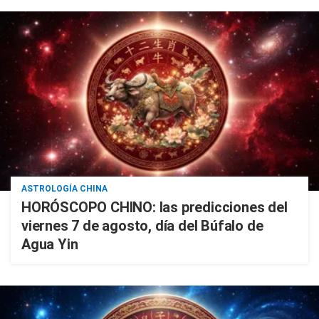
ASTROLOGÍA CHINA
HORÓSCOPO CHINO: las predicciones del
viernes 7 de agosto, día del Búfalo de
Agua Yin