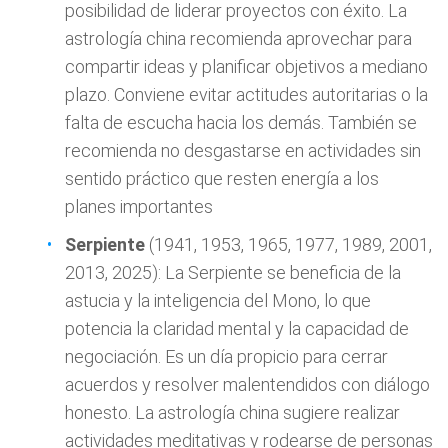
posibilidad de liderar proyectos con éxito. La
astrología china recomienda aprovechar para
compartir ideas y planificar objetivos a mediano
plazo. Conviene evitar actitudes autoritarias o la
falta de escucha hacia los demás. También se
recomienda no desgastarse en actividades sin
sentido práctico que resten energía a los
planes importantes
Serpiente
(1941, 1953, 1965, 1977, 1989, 2001,
2013, 2025): La Serpiente se beneficia de la
astucia y la inteligencia del Mono, lo que
potencia la claridad mental y la capacidad de
negociación. Es un día propicio para cerrar
acuerdos y resolver malentendidos con diálogo
honesto. La astrología china sugiere realizar
actividades meditativas y rodearse de personas