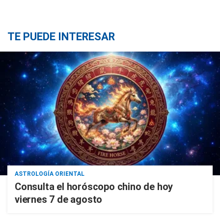
TE PUEDE INTERESAR
ASTROLOGÍA ORIENTAL
Consulta el horóscopo chino de hoy
viernes 7 de agosto