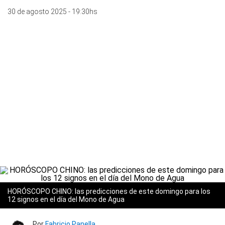
30 de agosto 2025 - 19:30hs
HORÓSCOPO CHINO: las predicciones de este domingo para los
12 signos en el día del Mono de Agua
Por
Fabricio Panella