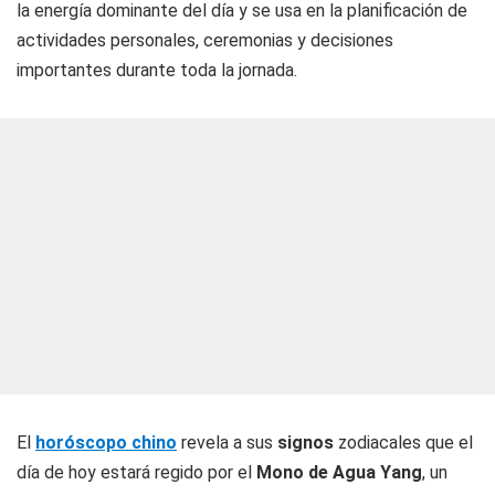
la energía dominante del día y se usa en la planificación de
actividades personales, ceremonias y decisiones
importantes durante toda la jornada.
El
horóscopo chino
revela a sus
signos
zodiacales que el
día de hoy estará regido por el
Mono de Agua Yang
, un