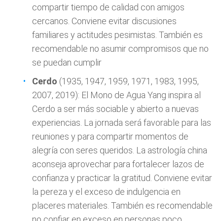
compartir tiempo de calidad con amigos
cercanos. Conviene evitar discusiones
familiares y actitudes pesimistas. También es
recomendable no asumir compromisos que no
se puedan cumplir
Cerdo
(1935, 1947, 1959, 1971, 1983, 1995,
2007, 2019): El Mono de Agua Yang inspira al
Cerdo a ser más sociable y abierto a nuevas
experiencias. La jornada será favorable para las
reuniones y para compartir momentos de
alegría con seres queridos. La astrología china
aconseja aprovechar para fortalecer lazos de
confianza y practicar la gratitud. Conviene evitar
la pereza y el exceso de indulgencia en
placeres materiales. También es recomendable
no confiar en exceso en personas poco