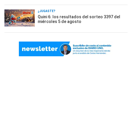
¿JUGASTE?
Quini 6: los resultados del sorteo 3397 del
miércoles 5 de agosto