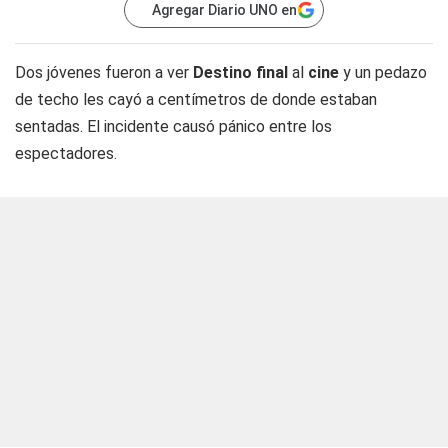
Agregar Diario UNO en
Dos jóvenes fueron a ver
Destino final
al
cine
y un pedazo
de techo les cayó a centímetros de donde estaban
sentadas. El incidente causó pánico entre los
espectadores.