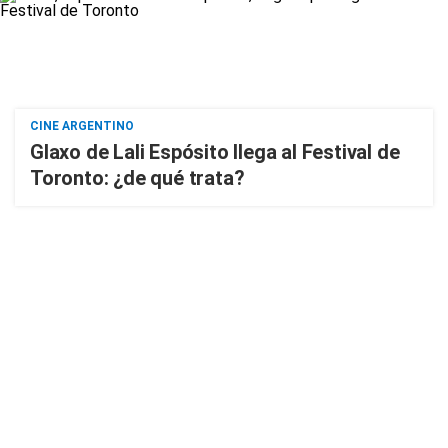
CINE ARGENTINO
Glaxo de Lali Espósito llega al Festival de
Toronto: ¿de qué trata?