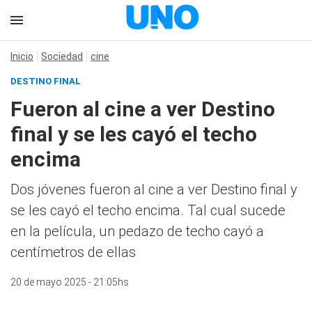
Inicio
Sociedad
cine
DESTINO FINAL
Fueron al cine a ver Destino
final y se les cayó el techo
encima
Dos jóvenes fueron al cine a ver Destino final y
se les cayó el techo encima. Tal cual sucede
en la película, un pedazo de techo cayó a
centímetros de ellas
20 de mayo 2025 - 21:05hs