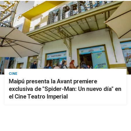
CINE
Maipú presenta la Avant premiere
exclusiva de "Spider-Man: Un nuevo día" en
el Cine Teatro Imperial