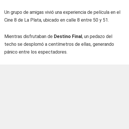
Un grupo de amigas vivió una experiencia de película en el
Cine 8 de La Plata, ubicado en calle 8 entre 50 y 51.
Mientras disfrutaban de
Destino Final
, un pedazo del
techo se desplomó a centímetros de ellas, generando
pánico entre los espectadores.