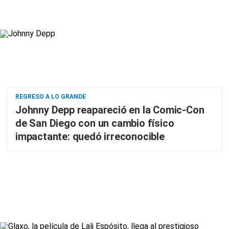
REGRESO A LO GRANDE
Johnny Depp reapareció en la Comic-Con
de San Diego con un cambio físico
impactante: quedó irreconocible