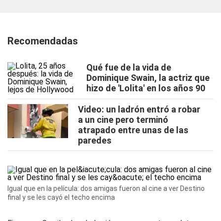
Recomendadas
Qué fue de la vida de
Dominique Swain, la actriz que
hizo de 'Lolita' en los años 90
Video: un ladrón entró a robar
a un cine pero terminó
atrapado entre unas de las
paredes
Igual que en la película: dos amigas fueron al cine a ver Destino
final y se les cayó el techo encima