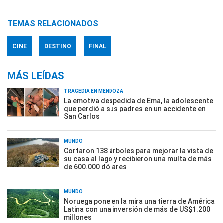
TEMAS RELACIONADOS
CINE
DESTINO
FINAL
MÁS LEÍDAS
TRAGEDIA EN MENDOZA
La emotiva despedida de Ema, la adolescente
que perdió a sus padres en un accidente en
San Carlos
MUNDO
Cortaron 138 árboles para mejorar la vista de
su casa al lago y recibieron una multa de más
de 600.000 dólares
MUNDO
Noruega pone en la mira una tierra de América
Latina con una inversión de más de US$1.200
millones