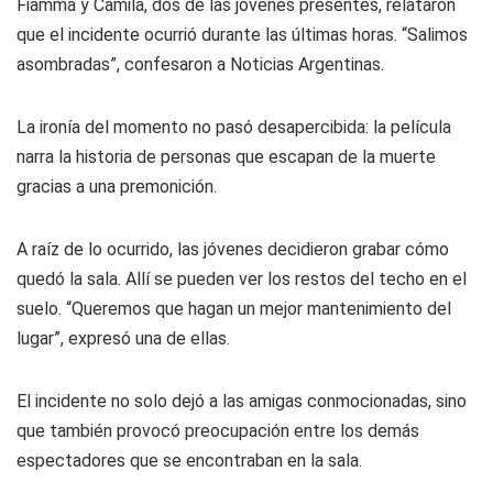
Fiamma y Camila, dos de las jóvenes presentes, relataron
que el incidente ocurrió durante las últimas horas. “Salimos
asombradas”, confesaron a Noticias Argentinas.
La ironía del momento no pasó desapercibida: la película
narra la historia de personas que escapan de la muerte
gracias a una premonición.
A raíz de lo ocurrido, las jóvenes decidieron grabar cómo
quedó la sala. Allí se pueden ver los restos del techo en el
suelo. “Queremos que hagan un mejor mantenimiento del
lugar”, expresó una de ellas.
El incidente no solo dejó a las amigas conmocionadas, sino
que también provocó preocupación entre los demás
espectadores que se encontraban en la sala.