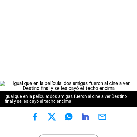
Igual que en la película: dos amigas fueron al cine a ver Destino
final y se les cayó el techo encima