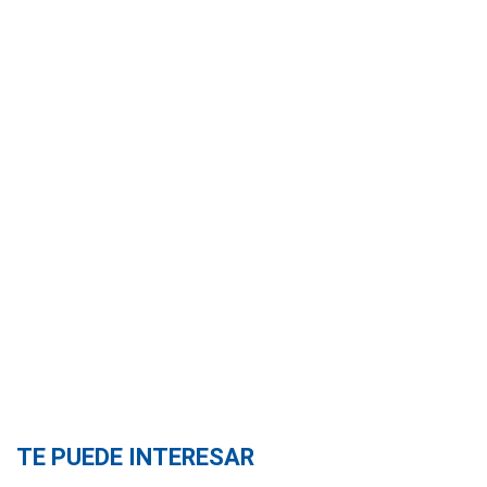
TE PUEDE INTERESAR