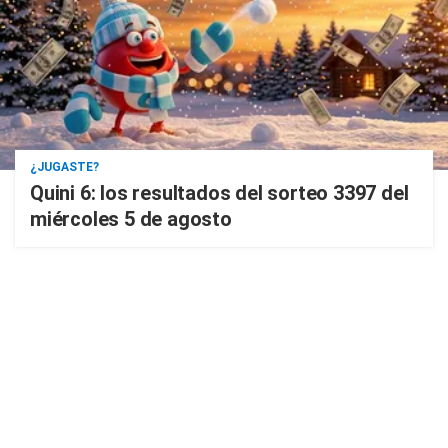
¿JUGASTE?
Quini 6: los resultados del sorteo 3397 del
miércoles 5 de agosto