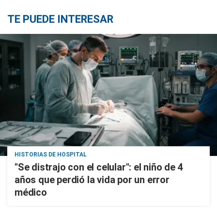
TE PUEDE INTERESAR
HISTORIAS DE HOSPITAL
"Se distrajo con el celular": el niño de 4
años que perdió la vida por un error
médico