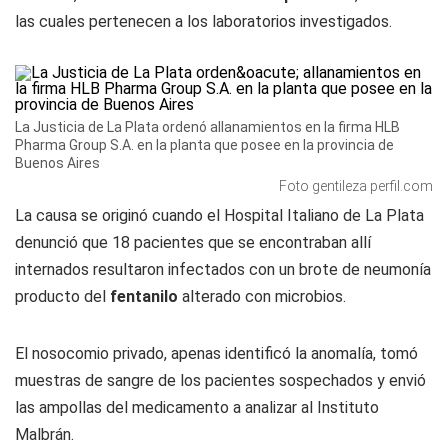
las cuales pertenecen a los laboratorios investigados.
La Justicia de La Plata ordenó allanamientos en la firma HLB
Pharma Group S.A. en la planta que posee en la provincia de
Buenos Aires
Foto gentileza perfil.com
La causa se originó cuando el Hospital Italiano de La Plata
denunció que 18 pacientes que se encontraban allí
internados resultaron infectados con un brote de neumonía
producto del
fentanilo
alterado con microbios.
El nosocomio privado, apenas identificó la anomalía, tomó
muestras de sangre de los pacientes sospechados y envió
las ampollas del medicamento a analizar al Instituto
Malbrán.