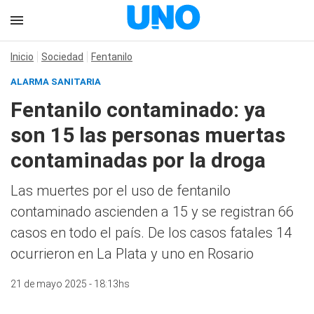
Inicio
Sociedad
Fentanilo
ALARMA SANITARIA
Fentanilo contaminado: ya
son 15 las personas muertas
contaminadas por la droga
Las muertes por el uso de fentanilo
contaminado ascienden a 15 y se registran 66
casos en todo el país. De los casos fatales 14
ocurrieron en La Plata y uno en Rosario
21 de mayo 2025 - 18:13hs