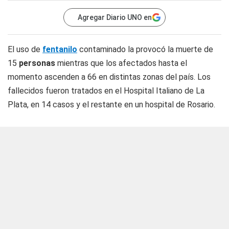
Agregar Diario UNO en
El uso de
fentanilo
contaminado la provocó la muerte de
15
personas
mientras que los afectados hasta el
momento ascenden a 66 en distintas zonas del país. Los
fallecidos fueron tratados en el Hospital Italiano de La
Plata, en 14 casos y el restante en un hospital de Rosario.