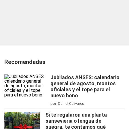
Recomendadas
Jubilados ANSES: calendario
general de agosto, montos
oficiales y el tope para el
nuevo bono
por Daniel Calivares
Si te regalaron una planta
sansevieria o lengua de
suegra, te contamos qué