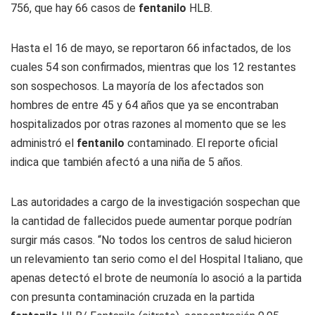
756, que hay 66 casos de
fentanilo
HLB.
Hasta el 16 de mayo, se reportaron 66 infactados, de los
cuales 54 son confirmados, mientras que los 12 restantes
son sospechosos. La mayoría de los afectados son
hombres de entre 45 y 64 años que ya se encontraban
hospitalizados por otras razones al momento que se les
administró el
fentanilo
contaminado. El reporte oficial
indica que también afectó a una niña de 5 años.
Las autoridades a cargo de la investigación sospechan que
la cantidad de fallecidos puede aumentar porque podrían
surgir más casos. “No todos los centros de salud hicieron
un relevamiento tan serio como el del Hospital Italiano, que
apenas detectó el brote de neumonía lo asoció a la partida
con presunta contaminación cruzada en la partida