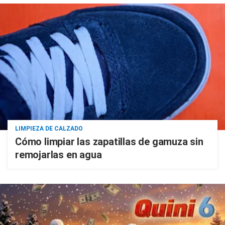
LIMPIEZA DE CALZADO
Cómo limpiar las zapatillas de gamuza sin
remojarlas en agua