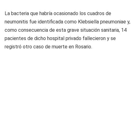
La bacteria que habría ocasionado los cuadros de
neumonitis fue identificada como Klebsiella pneumoniae y,
como consecuencia de esta grave situación sanitaria, 14
pacientes de dicho hospital privado fallecieron y se
registró otro caso de muerte en Rosario.