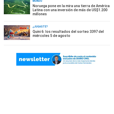
MUNDO
Noruega pone en la mira una tierra de América
Latina con una inversión de más de US$1.200
millones
¿JUGASTE?
Quini 6: los resultados del sorteo 3397 del
miércoles 5 de agosto