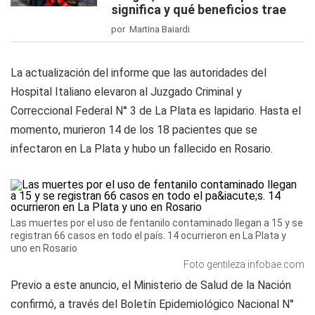
significa y qué beneficios trae
por Martina Baiardi
La actualización del informe que las autoridades del
Hospital Italiano elevaron al Juzgado Criminal y
Correccional Federal N° 3 de La Plata es lapidario. Hasta el
momento, murieron 14 de los 18 pacientes que se
infectaron en La Plata y hubo un fallecido en Rosario.
Las muertes por el uso de fentanilo contaminado llegan a 15 y se
registran 66 casos en todo el país. 14 ocurrieron en La Plata y
uno en Rosario
Foto gentileza infobae.com
Previo a este anuncio, el Ministerio de Salud de la Nación
confirmó, a través del Boletín Epidemiológico Nacional N°