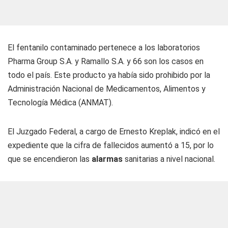
El fentanilo contaminado pertenece a los laboratorios
Pharma Group S.A. y Ramallo S.A. y 66 son los casos en
todo el país. Este producto ya había sido prohibido por la
Administración Nacional de Medicamentos, Alimentos y
Tecnología Médica (ANMAT).
El Juzgado Federal, a cargo de Ernesto Kreplak, indicó en el
expediente que la cifra de fallecidos aumentó a 15, por lo
que se encendieron las
alarmas
sanitarias a nivel nacional.