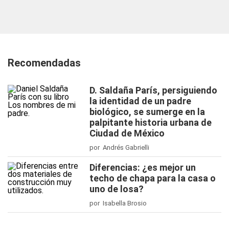
Recomendadas
D. Saldaña París, persiguiendo
la identidad de un padre
biológico, se sumerge en la
palpitante historia urbana de
Ciudad de México
por Andrés Gabrielli
Diferencias: ¿es mejor un
techo de chapa para la casa o
uno de losa?
por Isabella Brosio