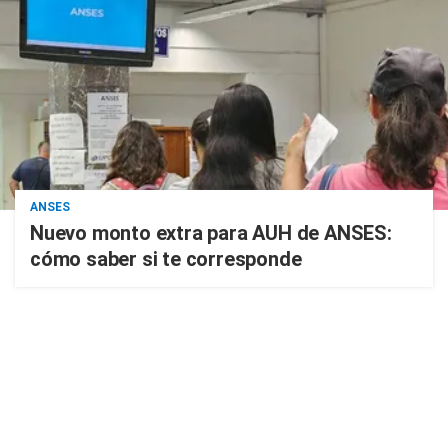
ANSES
Nuevo monto extra para AUH de ANSES:
cómo saber si te corresponde