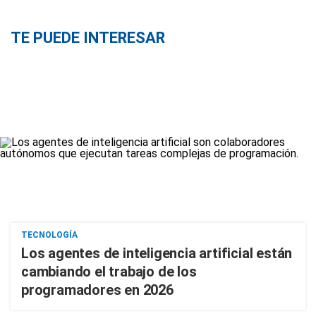
TE PUEDE INTERESAR
TECNOLOGÍA
Los agentes de inteligencia artificial están
cambiando el trabajo de los
programadores en 2026