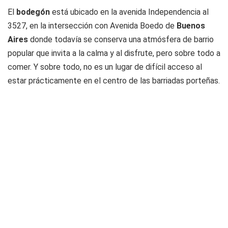
El
bodegón
está ubicado en la avenida Independencia al
3527, en la intersección con Avenida Boedo de
Buenos
Aires
donde todavía se conserva una atmósfera de barrio
popular que invita a la calma y al disfrute, pero sobre todo a
comer. Y sobre todo, no es un lugar de difícil acceso al
estar prácticamente en el centro de las barriadas porteñas.