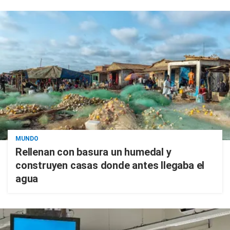
MUNDO
Rellenan con basura un humedal y
construyen casas donde antes llegaba el
agua