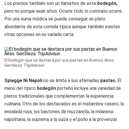
Los precios también son un llamativo de este
bodegón,
pero no porque sean altos. Ocurre todo lo contrario ocurre.
Por una suma módica se puede conseguir un plato
abundante de esta comida típica aunque también existen
otras opciones en su variada carta.
El bodegón que se destaca por sus pastas en Buenos Aires.
Gentileza: TripAdvisor.
Spiagge Ni Napoli
no se limita a sus afamadas
pastas.
El
menú del típico
bodegón
porteño incluye una variedad de
platos tradicionales que complementan la experiencia
culinaria. Otro de los destacados es el matambre casero, la
ensalada rusa, los bastones de muzzarella, la milanesa
napolitana, la suprema a la suiza y el pollo a la provenzal.