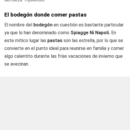
Gentileza: TripAdvisor.
El bodegón donde comer pastas
El nombre del
bodegón
en cuestión es bastante particular
ya que lo han denominado como
Spiagge Ni Napoli.
En
este mítico lugar las
pastas
son las estrella, por lo que se
convierte en el punto ideal para reunirse en familia y comer
algo calentito durante las frías vacaciones de invierno que
se avecinan.