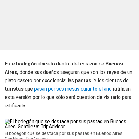
Este
bodegón
ubicado dentro del corazón de
Buenos
Aires,
donde sus dueños aseguran que son los reyes de un
plato casero por excelencia: las
pastas
.
Y los cientos de
turistas
que
pasan por sus mesas durante el año
ratifican
esta versión por lo que sólo será cuestión de visitarlo para
ratificarla.
El bodegón que se destaca por sus pastas en Buenos Aires.