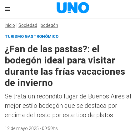
Inicio
Sociedad
bodegón
TURISMO GASTRONÓMICO
¿Fan de las pastas?: el
bodegón ideal para visitar
durante las frías vacaciones
de invierno
Se trata un recóndito lugar de Buenos Aires al
mejor estilo bodegón que se destaca por
encima del resto por este tipo de platos
12 de mayo 2025 - 09:59hs