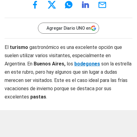
Agregar Diario UNO en
El
turismo
gastronómico es una excelente opción que
suelen utilizar varios visitantes, especialmente en
Argentina. En
Buenos Aires,
los
bodegones
son la estrella
en este rubro, pero hay algunos que sin lugar a dudas
merecen ser visitados. Este es el caso ideal para las frías
vacaciones de invierno porque se destaca por sus
excelentes
pastas
.