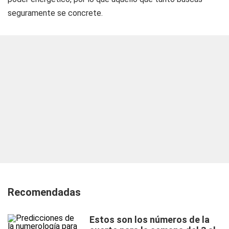
seguramente se concrete.
Recomendadas
Estos son los números de la