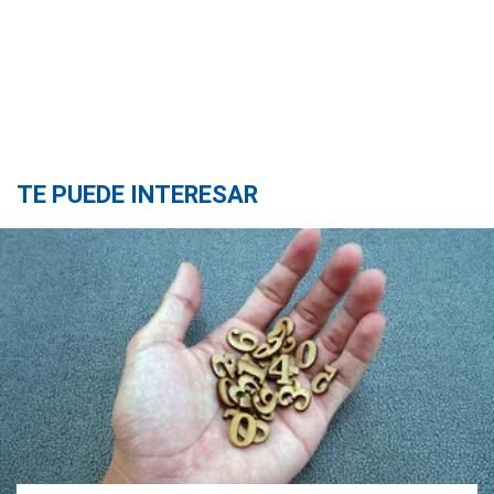
TE PUEDE INTERESAR