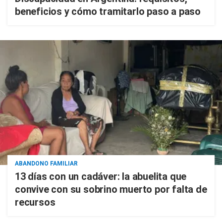
beneficios y cómo tramitarlo paso a paso
ABANDONO FAMILIAR
13 días con un cadáver: la abuelita que
convive con su sobrino muerto por falta de
recursos