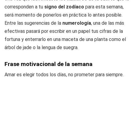
corresponden a tu
signo del zodíaco
para esta semana,
será momento de ponerlos en práctica lo antes posible.
Entre las sugerencias de la
numerología
, una de las más
efectivas pasará por escribir en un papel tus cifras de la
fortuna y enterrarlo en una maceta de una planta como el
árbol de jade o la lengua de suegra.
Frase motivacional de la semana
Amar es elegir todos los días, no prometer para siempre.