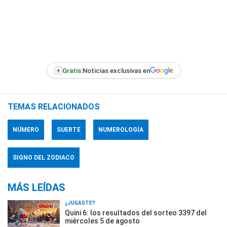
+
Gratis:
Noticias exclusivas en
TEMAS RELACIONADOS
NÚMERO
SUERTE
NUMEROLOGÍA
SIGNO DEL ZODIACO
MÁS LEÍDAS
¿JUGASTE?
Quini 6: los resultados del sorteo 3397 del
miércoles 5 de agosto