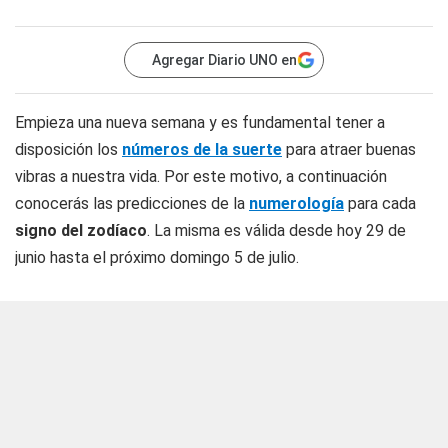
Agregar Diario UNO en
Empieza una nueva semana y es fundamental tener a
disposición los
números de la suerte
para atraer buenas
vibras a nuestra vida. Por este motivo, a continuación
conocerás las predicciones de la
numerología
para cada
signo del zodíaco
. La misma es válida desde hoy 29 de
junio hasta el próximo domingo 5 de julio.