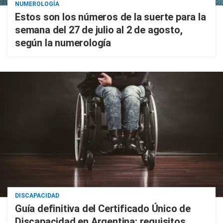
NUMEROLOGÍA
Estos son los números de la suerte para la
semana del 27 de julio al 2 de agosto,
según la numerología
DISCAPACIDAD
Guía definitiva del Certificado Único de
Discapacidad en Argentina: requisitos,