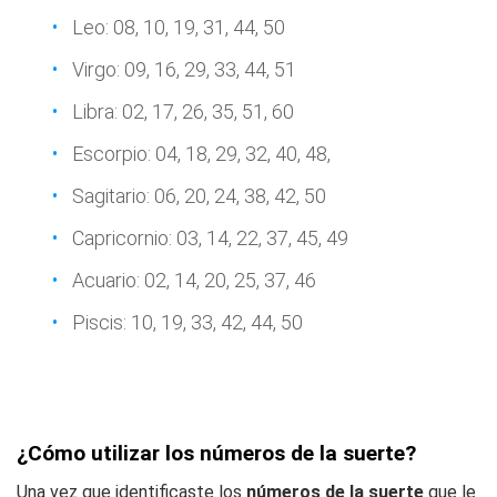
Leo: 08, 10, 19, 31, 44, 50
Virgo: 09, 16, 29, 33, 44, 51
Libra: 02, 17, 26, 35, 51, 60
Escorpio: 04, 18, 29, 32, 40, 48,
Sagitario: 06, 20, 24, 38, 42, 50
Capricornio: 03, 14, 22, 37, 45, 49
Acuario: 02, 14, 20, 25, 37, 46
Piscis: 10, 19, 33, 42, 44, 50
¿Cómo utilizar los números de la suerte?
Una vez que identificaste los
números de la suerte
que le