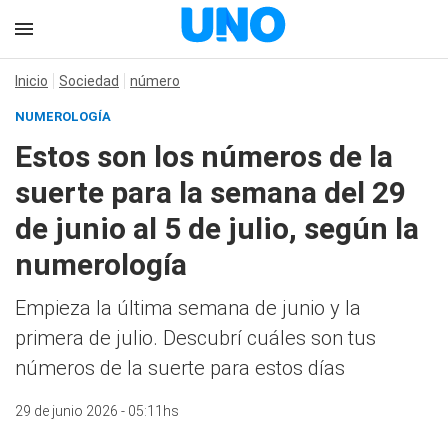
Inicio
Sociedad
número
NUMEROLOGÍA
Estos son los números de la
suerte para la semana del 29
de junio al 5 de julio, según la
numerología
Empieza la última semana de junio y la
primera de julio. Descubrí cuáles son tus
números de la suerte para estos días
29 de junio 2026 - 05:11hs