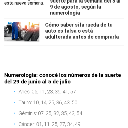
suerte para la semana del 3 al
9 de agosto, según la
numerología
Cómo saber si la rueda de tu
auto es falsa o está
adulterada antes de comprarla
Numerología: conocé los números de la suerte
del 29 de junio al 5 de julio
Aries: 05, 11, 23, 39, 41, 57
Tauro: 10, 14, 25, 36, 43, 50
Géminis: 07, 25, 32, 35, 43, 54
Cáncer: 01, 11, 25, 27, 34, 49