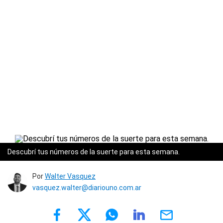
Descubrí tus números de la suerte para esta semana.
Por
Walter Vasquez
vasquez.walter@diariouno.com.ar