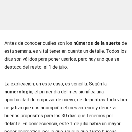
Antes de conocer cuáles son los
números de la suerte
de
esta semana, es vital tener en cuenta un detalle. Todos los
días son válidos para poner usarlos, pero hay uno que se
destaca del resto: el 1 de julio.
La explicación, en este caso, es sencilla. Según la
numerología
, el primer día del mes significa una
oportunidad de empezar de nuevo, de dejar atrás toda vibra
negativa que nos acompañó el mes anterior y decretar
buenos propósitos para los 30 días que tenemos por
delante. En consecuencia, este 1 de julio habrá un mayor
poder energético, por lo que aquello que tanto buscás