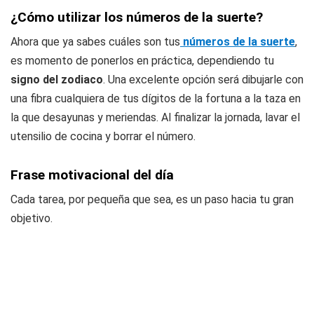
¿Cómo utilizar los números de la suerte?
Ahora que ya sabes cuáles son tus
números de la suerte
,
es momento de ponerlos en práctica, dependiendo tu
signo del zodiaco
. Una excelente opción será dibujarle con
una fibra cualquiera de tus dígitos de la fortuna a la taza en
la que desayunas y meriendas. Al finalizar la jornada, lavar el
utensilio de cocina y borrar el número.
Frase motivacional del día
Cada tarea, por pequeña que sea, es un paso hacia tu gran
objetivo.