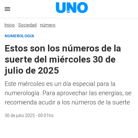
Inicio
Sociedad
número
NUMEROLOGÍA
Estos son los números de la
suerte del miércoles 30 de
julio de 2025
Este miércoles es un día especial para la
numerología. Para aprovechar las energías, se
recomienda acudir a los números de la suerte
30 de julio 2025 - 00:01hs