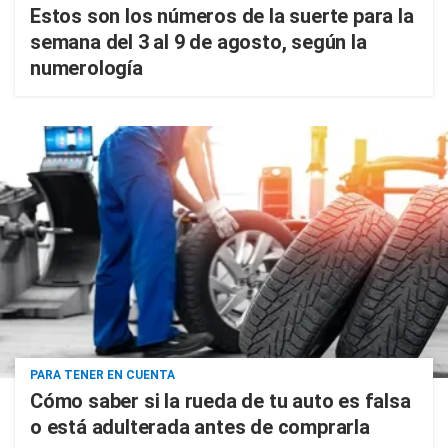
Estos son los números de la suerte para la
semana del 3 al 9 de agosto, según la
numerología
PARA TENER EN CUENTA
Cómo saber si la rueda de tu auto es falsa
o está adulterada antes de comprarla