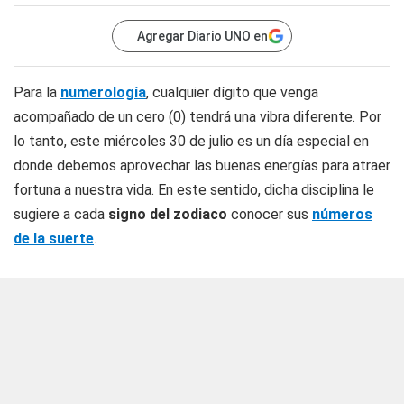
Agregar Diario UNO en
Para la
numerología
, cualquier dígito que venga
acompañado de un cero (0) tendrá una vibra diferente. Por
lo tanto, este miércoles 30 de julio es un día especial en
donde debemos aprovechar las buenas energías para atraer
fortuna a nuestra vida. En este sentido, dicha disciplina le
sugiere a cada
signo del zodiaco
conocer sus
números
de la suerte
.