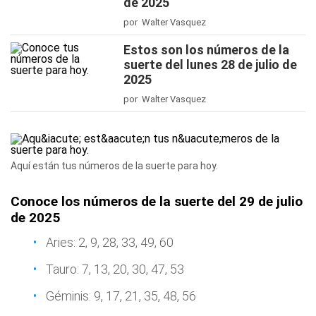
de 2025
por Walter Vasquez
Estos son los números de la
suerte del lunes 28 de julio de
2025
por Walter Vasquez
Aquí están tus números de la suerte para hoy.
Conoce los números de la suerte del 29 de julio
de 2025
Aries: 2, 9, 28, 33, 49, 60
Tauro: 7, 13, 20, 30, 47, 53
Géminis: 9, 17, 21, 35, 48, 56