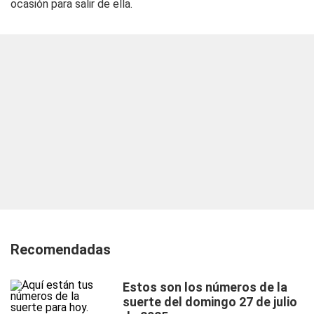
ocasión para salir de ella.
Recomendadas
Estos son los números de la
suerte del domingo 27 de julio