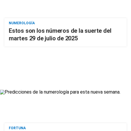
NUMEROLOGÍA
Estos son los números de la suerte del
martes 29 de julio de 2025
FORTUNA