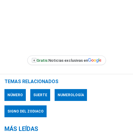
+
Gratis:
Noticias exclusivas en
TEMAS RELACIONADOS
NÚMERO
SUERTE
NUMEROLOGÍA
SIGNO DEL ZODIACO
MÁS LEÍDAS