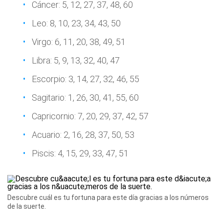
Cáncer: 5, 12, 27, 37, 48, 60
Leo: 8, 10, 23, 34, 43, 50
Virgo: 6, 11, 20, 38, 49, 51
Libra: 5, 9, 13, 32, 40, 47
Escorpio: 3, 14, 27, 32, 46, 55
Sagitario: 1, 26, 30, 41, 55, 60
Capricornio: 7, 20, 29, 37, 42, 57
Acuario: 2, 16, 28, 37, 50, 53
Piscis: 4, 15, 29, 33, 47, 51
Descubre cuál es tu fortuna para este día gracias a los números
de la suerte.