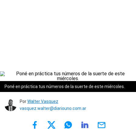
Poné en práctica tus números de la suerte de este miércoles.
Por
Walter Vasquez
vasquez.walter@diariouno.com.ar