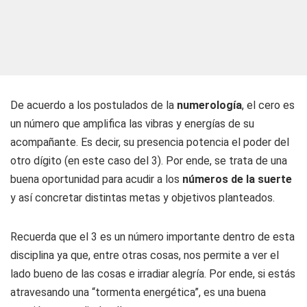
De acuerdo a los postulados de la
numerología
, el cero es
un número que amplifica las vibras y energías de su
acompañante. Es decir, su presencia potencia el poder del
otro dígito (en este caso del 3). Por ende, se trata de una
buena oportunidad para acudir a los
números de la suerte
y así concretar distintas metas y objetivos planteados.
Recuerda que el 3 es un número importante dentro de esta
disciplina ya que, entre otras cosas, nos permite a ver el
lado bueno de las cosas e irradiar alegría. Por ende, si estás
atravesando una “tormenta energética”, es una buena