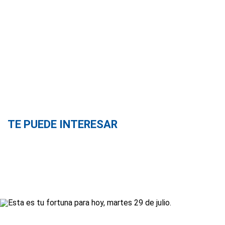
TE PUEDE INTERESAR