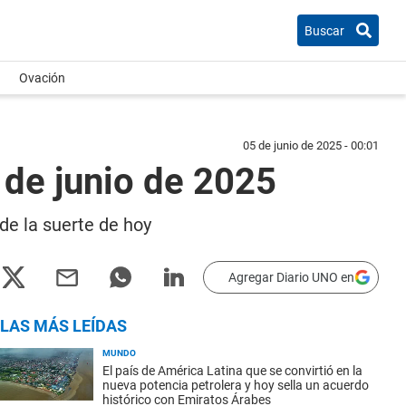
Buscar
Ovación
05 de junio de 2025 - 00:01
 de junio de 2025
de la suerte de hoy
Agregar Diario UNO en
LAS MÁS LEÍDAS
MUNDO
El país de América Latina que se convirtió en la
nueva potencia petrolera y hoy sella un acuerdo
histórico con Emiratos Árabes