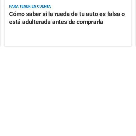
PARA TENER EN CUENTA
Cómo saber si la rueda de tu auto es falsa o
está adulterada antes de comprarla