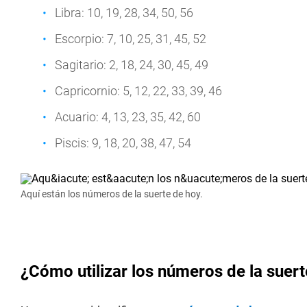
Libra: 10, 19, 28, 34, 50, 56
Escorpio: 7, 10, 25, 31, 45, 52
Sagitario: 2, 18, 24, 30, 45, 49
Capricornio: 5, 12, 22, 33, 39, 46
Acuario: 4, 13, 23, 35, 42, 60
Piscis: 9, 18, 20, 38, 47, 54
Aquí están los números de la suerte de hoy.
¿Cómo utilizar los números de la suert