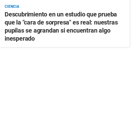
CIENCIA
Descubrimiento en un estudio que prueba
que la "cara de sorpresa" es real: nuestras
pupilas se agrandan si encuentran algo
inesperado