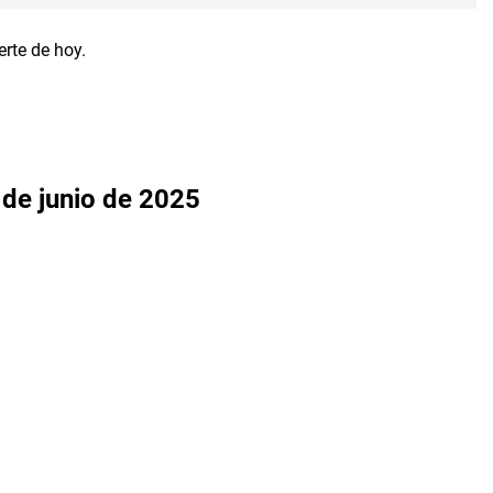
 de junio de 2025