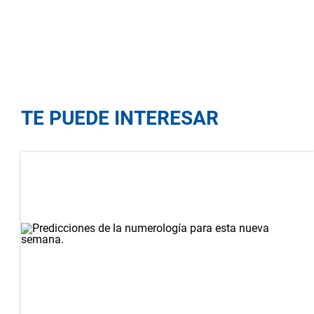
TE PUEDE INTERESAR