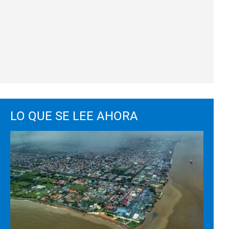
LO QUE SE LEE AHORA