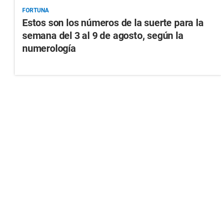
FORTUNA
Estos son los números de la suerte para la
semana del 3 al 9 de agosto, según la
numerología