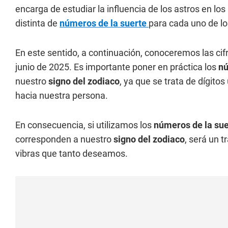
encarga de estudiar la influencia de los astros en 
distinta de
números de la suerte
para cada uno de lo
En este sentido, a continuación, conoceremos las cif
junio de 2025. Es importante poner en práctica los
nú
nuestro
signo del zodiaco
, ya que se trata de dígito
hacia nuestra persona.
En consecuencia, si utilizamos los
números de la sue
corresponden a nuestro
signo del zodiaco
, será un 
vibras que tanto deseamos.