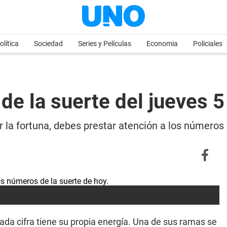
olítica
Sociedad
Series y Películas
Economia
Policiales
de la suerte del jueves 5
 la fortuna, debes prestar atención a los números 
ada cifra tiene su propia energía. Una de sus ramas se