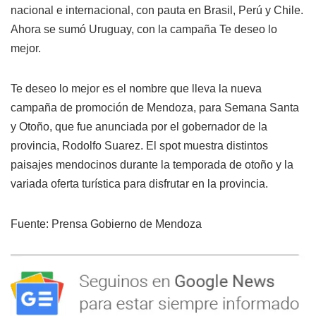
nacional e internacional, con pauta en Brasil, Perú y Chile.
Ahora se sumó Uruguay, con la campaña Te deseo lo
mejor.
Te deseo lo mejor es el nombre que lleva la nueva
campaña de promoción de Mendoza, para Semana Santa
y Otoño, que fue anunciada por el gobernador de la
provincia, Rodolfo Suarez. El spot muestra distintos
paisajes mendocinos durante la temporada de otoño y la
variada oferta turística para disfrutar en la provincia.
Fuente: Prensa Gobierno de Mendoza