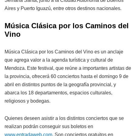
Semana Santa, junto a la Ciudad Autónoma de Buenos
Aires y Puerto Iguazú, entre otros destinos nacionales.
Música Clásica por los Caminos del
Vino
Música Clásica por los Caminos del Vino es un anclaje
que agrega valor a la agenda turística y cultural de
Mendoza. Este festival, que reúne a importantes artistas de
la provincia, ofrecerá 60 conciertos hasta el domingo 9 de
abril en distintos puntos de la geografía provincial, y
abarca los 18 departamentos, espacios culturales,
religiosos y bodegas.
Quienes deseen asistir a los distintos conciertos que se
realizan podrán conseguir sus boletos en
www.entradaweb.com
. Son conciertos gratuitos en