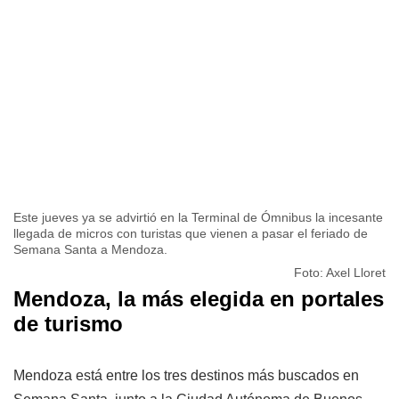
Este jueves ya se advirtió en la Terminal de Ómnibus la incesante
llegada de micros con turistas que vienen a pasar el feriado de
Semana Santa a Mendoza.
Foto: Axel Lloret
Mendoza, la más elegida en portales
de turismo
Mendoza está entre los tres destinos más buscados en