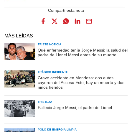
MÁS LEÍDAS
TRISTE NOTICIA
Qué enfermedad tenía Jorge Messi: la salud del
padre de Lionel Messi antes de su muerte
TRÁGICO INCIDENTE
Grave accidente en Mendoza: dos autos
cayeron del Acceso Este, hay un muerto y dos
niños heridos
TRISTEZA
Falleció Jorge Messi, el padre de Lionel
POLO DE ENERGÍA LIMPIA