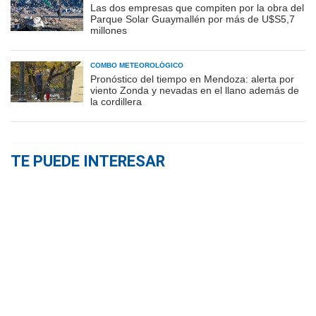
Las dos empresas que compiten por la obra del
Parque Solar Guaymallén por más de U$S5,7
millones
COMBO METEOROLÓGICO
Pronóstico del tiempo en Mendoza: alerta por
viento Zonda y nevadas en el llano además de
la cordillera
TE PUEDE INTERESAR