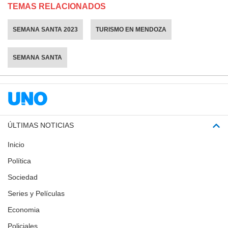
TEMAS RELACIONADOS
SEMANA SANTA 2023
TURISMO EN MENDOZA
SEMANA SANTA
ÚLTIMAS NOTICIAS
Inicio
Política
Sociedad
Series y Películas
Economia
Policiales