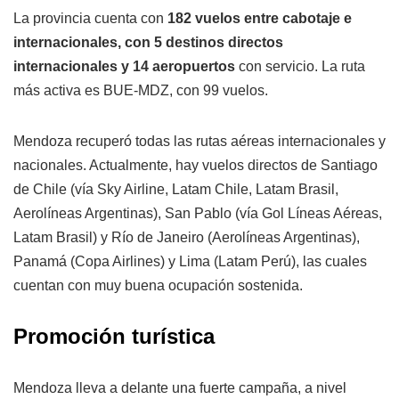
La provincia cuenta con
182 vuelos entre cabotaje e
internacionales, con 5 destinos directos
internacionales y 14 aeropuertos
con servicio. La ruta
más activa es BUE-MDZ, con 99 vuelos.
Mendoza recuperó todas las rutas aéreas internacionales y
nacionales. Actualmente, hay vuelos directos de Santiago
de Chile (vía Sky Airline, Latam Chile, Latam Brasil,
Aerolíneas Argentinas), San Pablo (vía Gol Líneas Aéreas,
Latam Brasil) y Río de Janeiro (Aerolíneas Argentinas),
Panamá (Copa Airlines) y Lima (Latam Perú), las cuales
cuentan con muy buena ocupación sostenida.
Promoción turística
Mendoza lleva a delante una fuerte campaña, a nivel