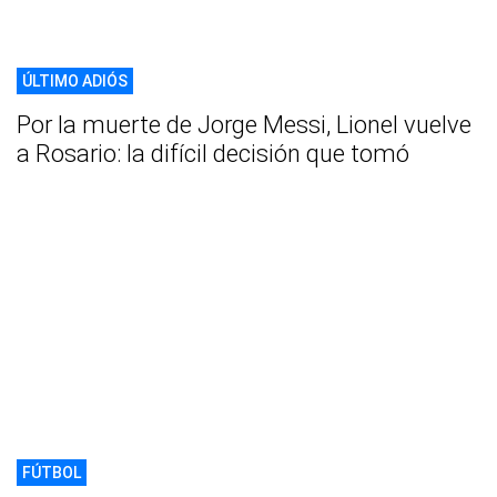
ÚLTIMO ADIÓS
Por la muerte de Jorge Messi, Lionel vuelve
a Rosario: la difícil decisión que tomó
FÚTBOL