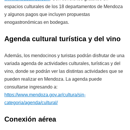
espacios culturales de los 18 departamentos de Mendoza
y algunos pagos que incluyen propuestas
enogastronómicas en bodegas.
Agenda cultural turística y del vino
Además, los mendocinos y turistas podrán disfrutar de una
variada agenda de actividades culturales, turísticas y del
vino, donde se podrán ver las distintas actividades que se
pueden realizar en Mendoza. La agenda puede
consultarse ingresando a:
https://www.mendoza.gov.ar/cultura/sin-
categoria/agenda/cultural/
Conexión aérea