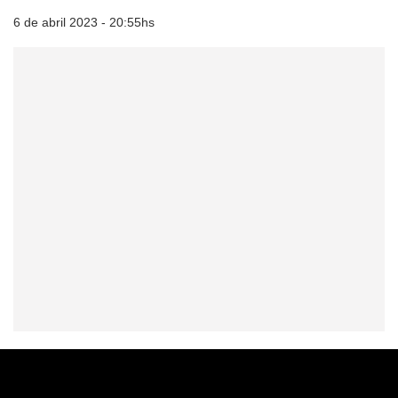
6 de abril 2023 - 20:55hs