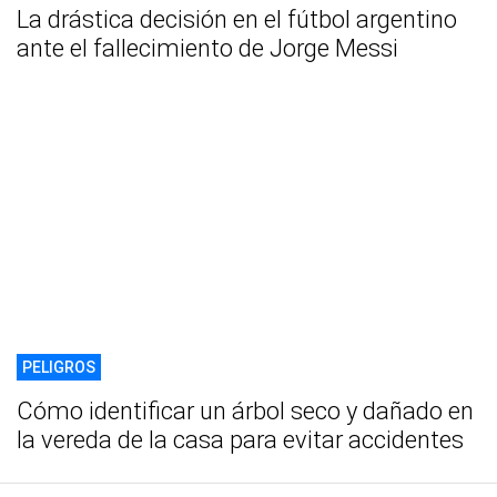
La drástica decisión en el fútbol argentino
ante el fallecimiento de Jorge Messi
PELIGROS
Cómo identificar un árbol seco y dañado en
la vereda de la casa para evitar accidentes