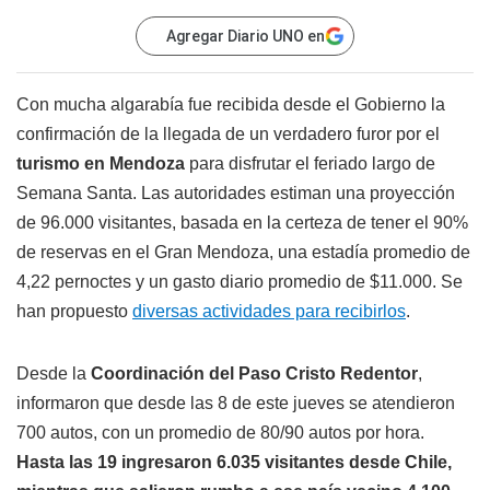
Agregar Diario UNO en
Con mucha algarabía fue recibida desde el Gobierno la
confirmación de la llegada de un verdadero furor por el
turismo en Mendoza
para disfrutar el feriado largo de
Semana Santa. Las autoridades estiman una proyección
de 96.000 visitantes, basada en la certeza de tener el 90%
de reservas en el Gran Mendoza, una estadía promedio de
4,22 pernoctes y un gasto diario promedio de $11.000. Se
han propuesto
diversas actividades para recibirlos
.
Desde la
Coordinación del Paso Cristo Redentor
,
informaron que desde las 8 de este jueves se atendieron
700 autos, con un promedio de 80/90 autos por hora.
Hasta las 19 ingresaron 6.035 visitantes desde Chile,