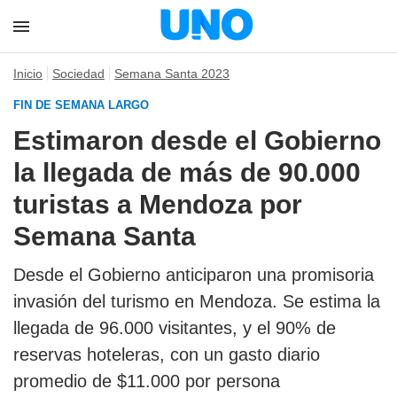
Inicio
Sociedad
Semana Santa 2023
FIN DE SEMANA LARGO
Estimaron desde el Gobierno
la llegada de más de 90.000
turistas a Mendoza por
Semana Santa
Desde el Gobierno anticiparon una promisoria
invasión del turismo en Mendoza. Se estima la
llegada de 96.000 visitantes, y el 90% de
reservas hoteleras, con un gasto diario
promedio de $11.000 por persona