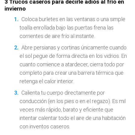
3 Trucos caseros para decirle adiós al frío en
invierno
Coloca burletes en las ventanas o una simple
toalla enrollada bajo las puertas frena las
corrientes de aire frío al instante.
Abre persianas y cortinas únicamente cuando
el sol pegue de forma directa en los vidrios. En
cuanto comience a atardecer, cierra todo por
completo para crear una barrera térmica que
retenga el calor interior.
Calienta tu cuerpo directamente por
conducción (en los pies o en el regazo). Es mil
veces más rápido, barato y eficiente que
intentar calentar todo el aire de una habitación
con inventos caseros.