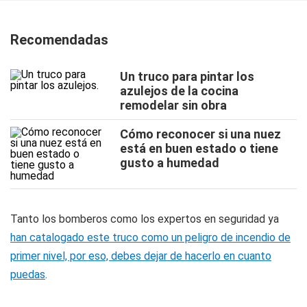
Recomendadas
Un truco para pintar los
azulejos de la cocina
remodelar sin obra
Cómo reconocer si una nuez
está en buen estado o tiene
gusto a humedad
Tanto los bomberos como los expertos en seguridad ya
han catalogado este truco como un peligro de incendio de
primer nivel, por eso, debes dejar de hacerlo en cuanto
puedas
.