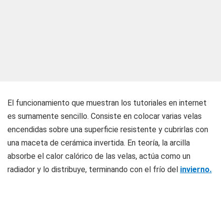
El funcionamiento que muestran los tutoriales en internet
es sumamente sencillo. Consiste en colocar varias velas
encendidas sobre una superficie resistente y cubrirlas con
una maceta de cerámica invertida. En teoría, la arcilla
absorbe el calor calórico de las velas, actúa como un
radiador y lo distribuye, terminando con el frío del
invierno.