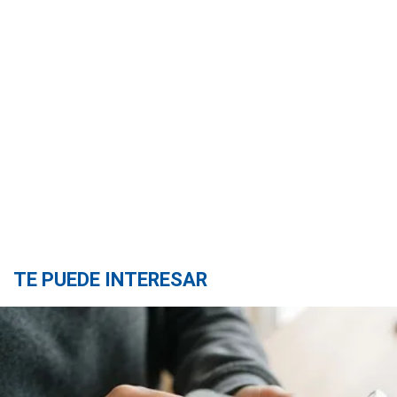
TE PUEDE INTERESAR