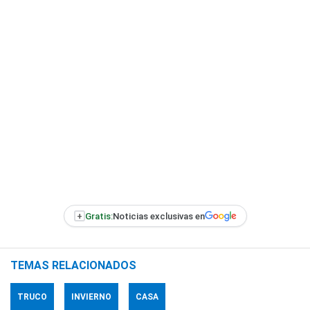
+
Gratis:
Noticias exclusivas en
TEMAS RELACIONADOS
TRUCO
INVIERNO
CASA