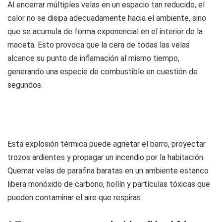
Al encerrar múltiples velas en un espacio tan reducido, el
calor no se disipa adecuadamente hacia el ambiente, sino
que se acumula de forma exponencial en el interior de la
maceta. Esto provoca que la cera de todas las velas
alcance su punto de inflamación al mismo tiempo,
generando una especie de combustible en cuestión de
segundos.
Esta explosión térmica puede agrietar el barro, proyectar
trozos ardientes y propagar un incendio por la habitación.
Quemar velas de parafina baratas en un ambiente estanco
libera monóxido de carbono, hollín y partículas tóxicas que
pueden contaminar el aire que respiras.