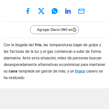
Agregar Diario UNO en
Con la llegada del
frío
, las temperaturas bajan de golpe y
las facturas de la luz y el gas comienzan a subir de forma
alarmante. Ante esta situación, miles de personas buscan
desesperadamente alternativas económicas para mantener
su
casa
templada sin gastar de más, y un
truco
casero se
ha viralizado.