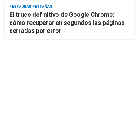
RESTAURAR PESTAÑAS
El truco definitivo de Google Chrome:
cómo recuperar en segundos las páginas
cerradas por error