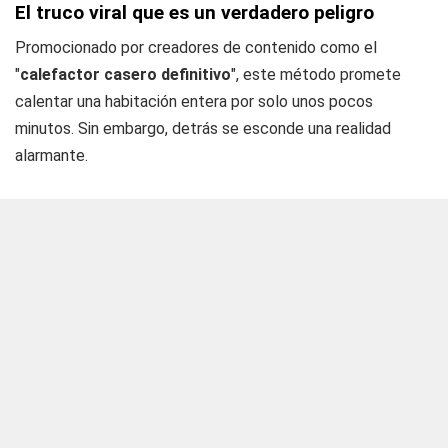
El truco viral que es un verdadero peligro
Promocionado por creadores de contenido como el
"
calefactor casero definitivo
", este método promete
calentar una habitación entera por solo unos pocos
minutos. Sin embargo, detrás se esconde una realidad
alarmante.