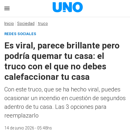
Inicio
Sociedad
truco
REDES SOCIALES
Es viral, parece brillante pero
podría quemar tu casa: el
truco con el que no debes
calefaccionar tu casa
Con este truco, que se ha hecho viral, puedes
ocasionar un incendio en cuestión de segundos
adentro de tu casa. Las 3 opciones para
reemplazarlo
14 de junio 2026 - 05:48hs