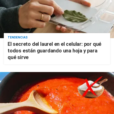
TENDENCIAS
El secreto del laurel en el celular: por qué
todos están guardando una hoja y para
qué sirve