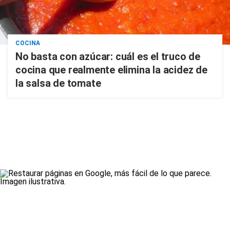
COCINA
No basta con azúcar: cuál es el truco de
cocina que realmente elimina la acidez de
la salsa de tomate