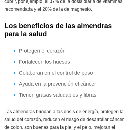
cubrir, por ejemplo, el 37% de la dosis diaria de vitaminas
recomendada y el 20% de la de magnesio.
Los beneficios de las almendras
para la salud
Protegen el corazón
Fortalecen los huesos
Colaboran en el control de peso
Ayuda en la prevención el cáncer
Tienen grasas saludables y fibras
Las almendras brindan altas dosis de energía, protegen la
salud del corazón, reducen el riesgo de desarrollar cáncer
de colon, son buenas para la piel y el pelo, mejoran el