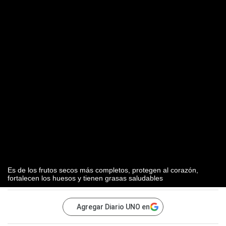
Es de los frutos secos más completos, protegen al corazón,
fortalecen los huesos y tienen grasas saludables
Agregar Diario UNO en