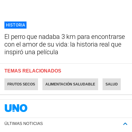
HISTORIA
El perro que nadaba 3 km para encontrarse
con el amor de su vida: la historia real que
inspiró una película
TEMAS RELACIONADOS
FRUTOS SECOS
ALIMENTACIÓN SALUDABLE
SALUD
ÚLTIMAS NOTICIAS