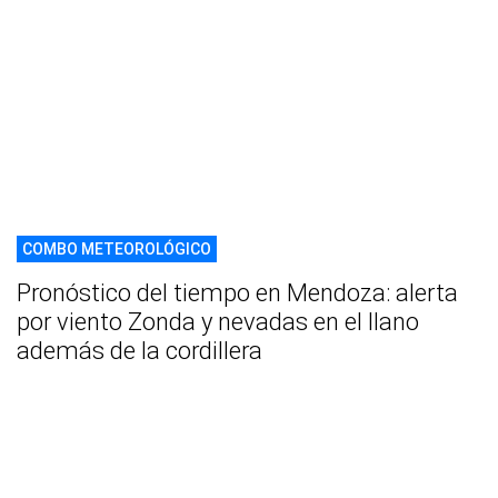
COMBO METEOROLÓGICO
Pronóstico del tiempo en Mendoza: alerta
por viento Zonda y nevadas en el llano
además de la cordillera