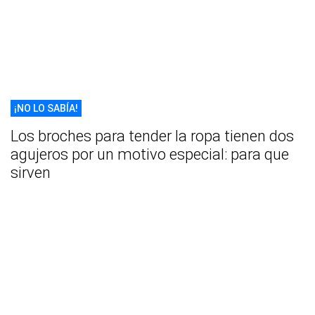
¡NO LO SABÍA!
Los broches para tender la ropa tienen dos
agujeros por un motivo especial: para que
sirven