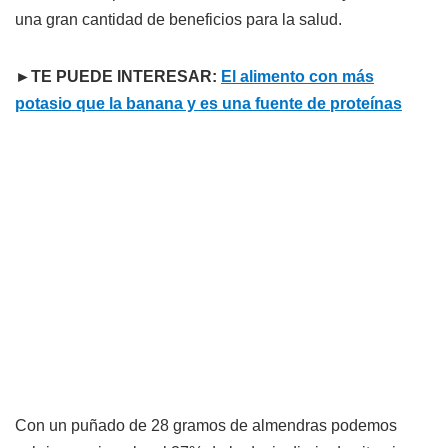
una gran cantidad de beneficios para la salud.
►TE PUEDE INTERESAR:
El alimento con más
potasio que la banana y es una fuente de proteínas
Con un puñado de 28 gramos de almendras podemos