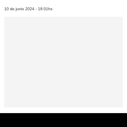
10 de junio 2024 - 18:01hs