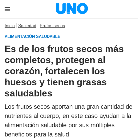
Inicio
Sociedad
Frutos secos
ALIMENTACIÓN SALUDABLE
Es de los frutos secos más
completos, protegen al
corazón, fortalecen los
huesos y tienen grasas
saludables
Los frutos secos aportan una gran cantidad de
nutrientes al cuerpo, en este caso ayudan a la
alimentación saludable por sus múltiples
beneficios para la salud