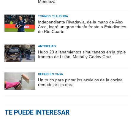
Mendoza
TORNEO CLAUSURA
Independiente Rivadavia, de la mano de Álex
Arce, logró un gran triunfo frente a Estudiantes
de Río Cuarto
ANTIDELITO
Hubo 20 allanamientos simultáneos en la triple
frontera de Luján, Maipú y Godoy Cruz
HECHO EN CASA
Un truco para pintar los azulejos de la cocina
remodelar sin obra
TE PUEDE INTERESAR