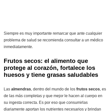
Siempre es muy importante remarcar que ante cualquier
problema de salud se recomienda consultar a un médico
inmediatamente.
Frutos secos: el alimento que
protege al corazón, fortalece los
huesos y tiene grasas saludables
Las
almendras
, dentro del mundo de los
frutos secos
, es
de las más completas y que mejor le hacen al cuerpo en
su ingesta correcta. Es por eso que consumirlas
diariamente aportan los nutrientes necesarios y brindan