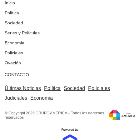
Inicio
Política
Sociedad
Series y Películas
Economia
Policiales
Ovación
CONTACTO
Últimas Noticias
Política
Sociedad
Policiales
Judiciales
Economia
© Copyright 2026 GRUPO AMERICA – Todos los derechos
reservados