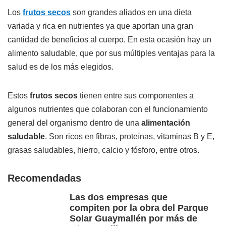
Los
frutos secos
son grandes aliados en una dieta
variada y rica en nutrientes ya que aportan una gran
cantidad de beneficios al cuerpo. En esta ocasión hay un
alimento saludable, que por sus múltiples ventajas para la
salud es de los más elegidos.
Estos
frutos secos
tienen entre sus componentes a
algunos nutrientes que colaboran con el funcionamiento
general del organismo dentro de una
alimentación
saludable
. Son ricos en fibras, proteínas, vitaminas B y E,
grasas saludables, hierro, calcio y fósforo, entre otros.
Recomendadas
Las dos empresas que
compiten por la obra del Parque
Solar Guaymallén por más de