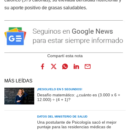
su aporte positivo de grasas saludables.
MÁS LEÍDAS
¡RESOLVELO EN 5 SEGUNDOS!
Desafío matemático: ¿cuánto es (3.000 x 6 +
12.000) ÷ (4 + 1)?
DATOS DEL MINISTERIO DE SALUD
Una postulante de Psicología sacó el mejor
puntaje para las residencias médicas de